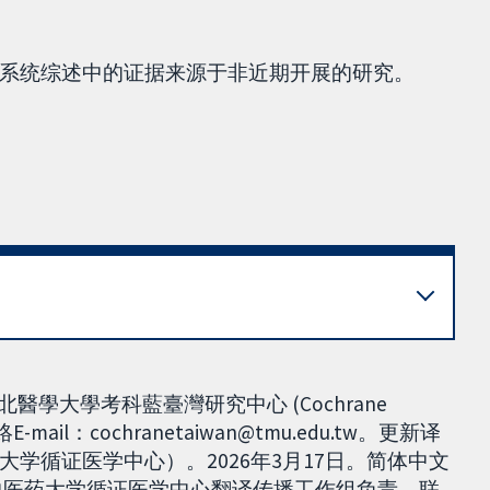
系统综述中的证据来源于非近期开展的研究。
醫學大學考科藍臺灣研究中心 (Cochrane
mail：cochranetaiwan@tmu.edu.tw。更新译
学循证医学中心）。2026年3月17日。简体中文
北京中医药大学循证医学中心翻译传播工作组负责，联