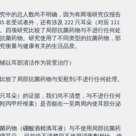
究中的总人数尚不明确，因为有两项研究仅报告
名受试者外，还有涉及 222 只耳朵（对应 111
总数。四项研究比较了局部抗菌药物与不进行任何处
抗菌药物。研究使用了不同类型的抗菌药物，部
究衡量与健康有关的生活品质。
辅以耳部清洁作为背景治疗）
耳朵）比较了局部抗菌药物与安慰剂/不进行任何处理。
4 只耳朵）的证据，我们尚不清楚，与不进行任何
羟丙甲纤维素）是否能在一至两周内使耳部分泌
部抗菌药物（硼酸酒精滴耳液）与不使用局部抗菌药