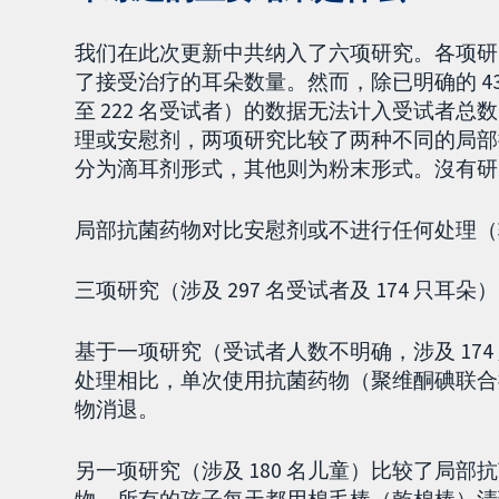
我们在此次更新中共纳入了六项研究。各项研
了接受治疗的耳朵数量。然而，除已明确的 435 
至 222 名受试者）的数据无法计入受试者
理或安慰剂，两项研究比较了两种不同的局部
分为滴耳剂形式，其他则为粉末形式。沒有研
局部抗菌药物对比安慰剂或不进行任何处理（
三项研究（涉及 297 名受试者及 174 只
基于一项研究（受试者人数不明确，涉及 17
处理相比，单次使用抗菌药物（聚维酮碘联合
物消退。
另一项研究（涉及 180 名儿童）比较了局