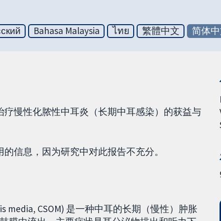
сский
Bahasa Malaysia
ไทย
繁體中文
简体中
物治疗慢性化脓性中耳炎（长期中耳感染）的获益与
作用的信息，因为研究中对此报告不充分。
otitis media, CSOM) 是一种中耳的长期（慢性）肿胀