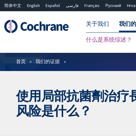
简体中文
English
Español
فارسی
Français
Русский
Hrva
关于我们
我们
什么是系统综述？
过滤
首页
我们的证据
使用局部抗菌劑治疗
风险是什么？