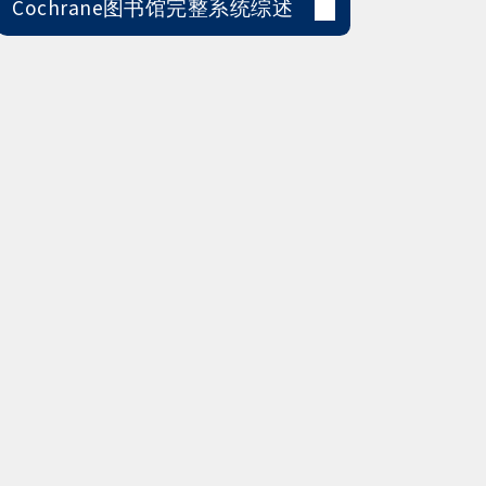
Cochrane图书馆完整系统综述