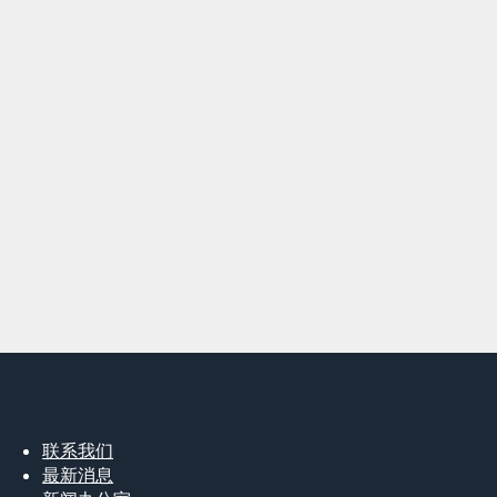
联系我们
最新消息