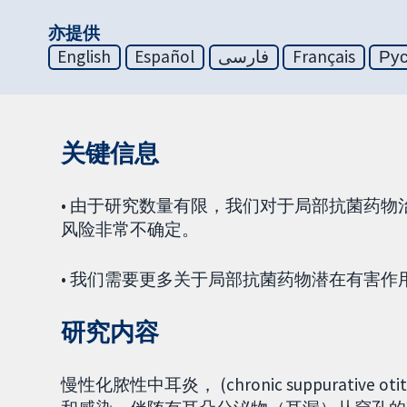
亦提供
English
Español
فارسی
Français
Ру
关键信息
• 由于研究数量有限，我们对于局部抗菌药
风险非常不确定。
• 我们需要更多关于局部抗菌药物潜在有害
研究内容
慢性化脓性中耳炎， (chronic suppurative 