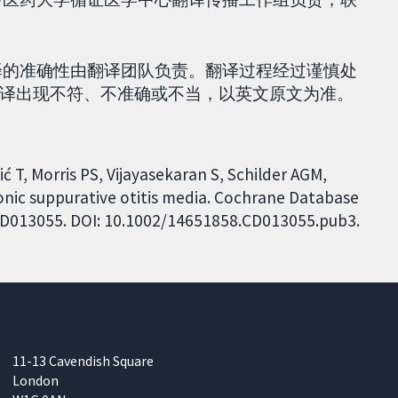
。翻译的准确性由翻译团队负责。翻译过程经过谨慎处
译出现不符、不准确或不当，以英文原文为准。
ć T, Morris PS, Vijayasekaran S, Schilder AGM,
onic suppurative otitis media. Cochrane Database
: CD013055. DOI: 10.1002/14651858.CD013055.pub3.
11-13 Cavendish Square
London