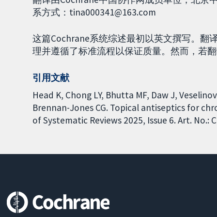
系方式：tina000341@163.com
这篇Cochrane系统综述最初以英文撰写
理并遵循了标准流程以保证质量。然而，若翻
引用文献
Head K, Chong LY, Bhutta MF, Daw J, Veselinovi
Brennan-Jones CG. Topical antiseptics for chr
of Systematic Reviews 2025, Issue 6. Art. No.