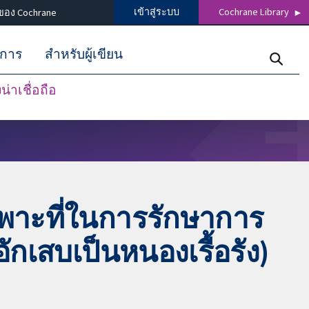
เข้าสู่ระบบ
Cochrane Library
ของ Cochrane
ิการ
สำหรับผู้เขียน
่าเชื่อถือ
ฉพาะที่ในการรักษาการ
อักเสบเป็นหนองเรื้อรัง)