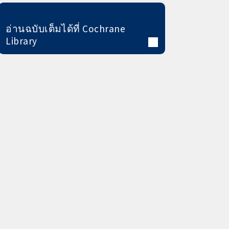
อ่านฉบับเต็มได้ที่ Cochrane
Library