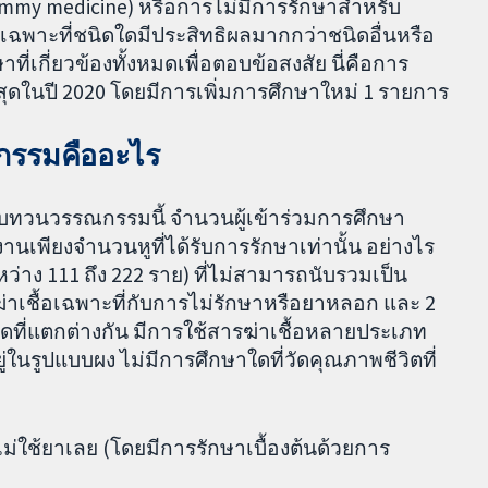
dummy medicine) หรือการไม่มีการรักษาสำหรับ
เฉพาะที่ชนิดใดมีประสิทธิผลมากกว่าชนิดอื่นหรือ
่เกี่ยวข้องทั้งหมดเพื่อตอบข้อสงสัย นี่คือการ
ุดในปี 2020 โดยมีการเพิ่มการศึกษาใหม่ 1 รายการ
กรรมคืออะไร
ทบทวนวรรณกรรมนี้ จำนวนผู้เข้าร่วมการศึกษา
งานเพียงจำนวนหูที่ได้รับการรักษาเท่านั้น อย่างไร
ะหว่าง 111 ถึง 222 ราย) ที่ไม่สามารถนับรวมเป็น
ฆ่าเชื้อเฉพาะที่กับการไม่รักษาหรือยาหลอก และ 2
ิดที่แตกต่างกัน มีการใช้สารฆ่าเชื้อหลายประเภท
ในรูปแบบผง ไม่มีการศึกษาใดที่วัดคุณภาพชีวิตที่
ม่ใช้ยาเลย (โดยมีการรักษาเบื้องต้นด้วยการ