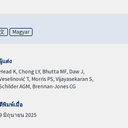
文
Magyar
ผู้แต่ง
Head K
Chong LY
Bhutta MF
Daw J
Veselinović T
Morris PS
Vijayasekaran S
Schilder AGM
Brennan-Jones CG
ตีพิมพ์เมื่อ
9 มิถุนายน 2025