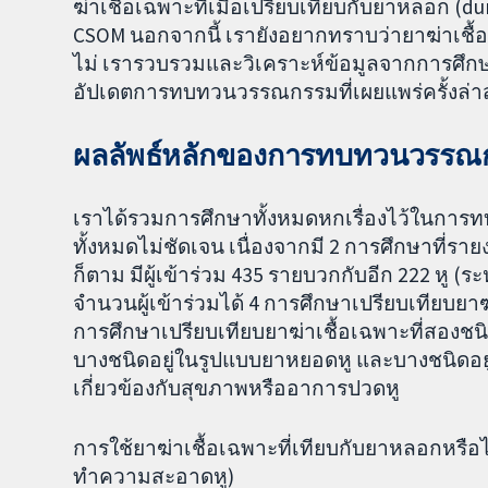
ฆ่าเชื้อเฉพาะที่เมื่อเปรียบเทียบกับยาหลอก (
CSOM นอกจากนี้ เรายังอยากทราบว่ายาฆ่าเชื้อ
ไม่ เรารวบรวมและวิเคราะห์ข้อมูลจากการศึกษาที
อัปเดตการทบทวนวรรณกรรมที่เผยแพร่ครั้งล่าส
ผลลัพธ์หลักของการทบทวนวรรณ
เราได้รวมการศึกษาทั้งหมดหกเรื่องไว้ในการ
ทั้งหมดไม่ชัดเจน เนื่องจากมี 2 การศึกษาที่ราย
ก็ตาม มีผู้เข้าร่วม 435 รายบวกกับอีก 222 หู (ร
จำนวนผู้เข้าร่วมได้ 4 การศึกษาเปรียบเทียบยา
การศึกษาเปรียบเทียบยาฆ่าเชื้อเฉพาะที่สองชน
บางชนิดอยู่ในรูปแบบยาหยอดหู และบางชนิดอยู่
เกี่ยวข้องกับสุขภาพหรืออาการปวดหู
การใช้ยาฆ่าเชื้อเฉพาะที่เทียบกับยาหลอกหรือไ
ทำความสะอาดหู)