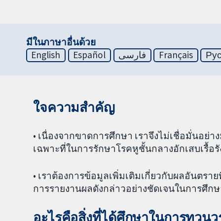
มีในภาษาอื่นด้วย
English
Español
فارسی
Français
Ру
ใจความสำคัญ
• เนื่องจากขาดการศึกษา เราจึงไม่เชื่อมั่นอย่
เฉพาะที่ในการรักษาโรคหูชั้นกลางอักเสบเรื้อรั
• เราต้องการข้อมูลเพิ่มเติมเกี่ยวกับผลอันตรายท
การรายงานผลดังกล่าวอย่างชัดเจนในการศึกษ
อะไรคือสิ่งที่ได้ศึกษาในการทวน