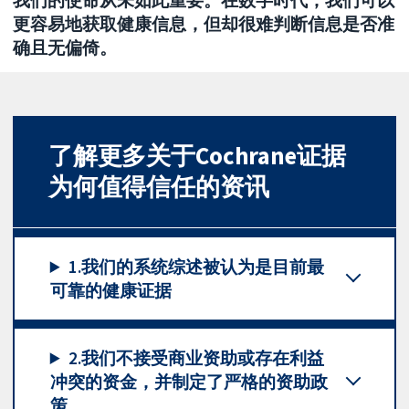
我们的使命从未如此重要。在数字时代，我们可以
更容易地获取健康信息，但却很难判断信息是否准
确且无偏倚。
了解更多关于Cochrane证据
为何值得信任的资讯
1.我们的系统综述被认为是目前最
可靠的健康证据
2.我们不接受商业资助或存在利益
冲突的资金，并制定了严格的资助政
策