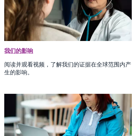
我们的影响
阅读并观看视频，了解我们的证据在全球范围内产
生的影响。