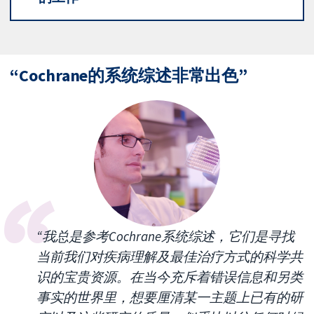
“Cochrane的系统综述非常出色”
“我总是参考Cochrane系统综述，它们是寻找
当前我们对疾病理解及最佳治疗方式的科学共
识的宝贵资源。在当今充斥着错误信息和另类
事实的世界里，想要厘清某一主题上已有的研