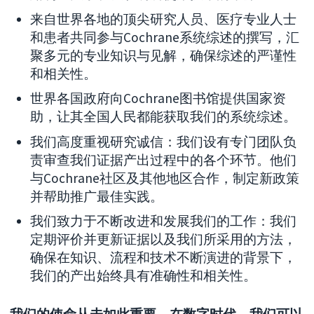
来自世界各地的顶尖研究人员、医疗专业人士
和患者共同参与Cochrane系统综述的撰写，汇
聚多元的专业知识与见解，确保综述的严谨性
和相关性。
世界各国政府向Cochrane图书馆提供国家资
助，让其全国人民都能获取我们的系统综述。
我们高度重视研究诚信：我们设有专门团队负
责审查我们证据产出过程中的各个环节。他们
与Cochrane社区及其他地区合作，制定新政策
并帮助推广最佳实践。
我们致力于不断改进和发展我们的工作：我们
定期评价并更新证据以及我们所采用的方法，
确保在知识、流程和技术不断演进的背景下，
我们的产出始终具有准确性和相关性。