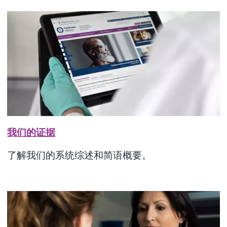
我们的证据
了解我们的系统综述和简语概要。