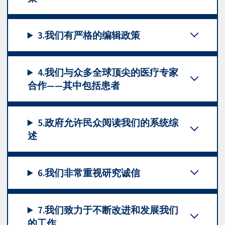
3.我们有严格的编辑政策
4.我们与众多全球顶尖的医疗专家
合作——其中包括患者
5.政府允许民众阅读我们的系统综
述
6.我们非常重视研究诚信
7.我们致力于不断改进和发展我们
的工作