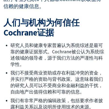
信赖的健康信息。
人们与机构为何信任
Cochrane证据
研究人员和健康专家普遍认为系统综述是最可
靠的健康证据形式。Cochrane被公认为系统综
述领域的领导者，源于我们方法的严谨性与科
学性。
我们不接受商业资助或存在利益冲突的资金，
并实行严格的资助与背书政策。这意味着我们
的研究人员可以不受商业和金融利益的干扰，
自由地产出值得信赖和可靠的信息。
我们有非常严格的编辑政策，包括要求作者披
露利益关系以及说明所使用技术的来源。