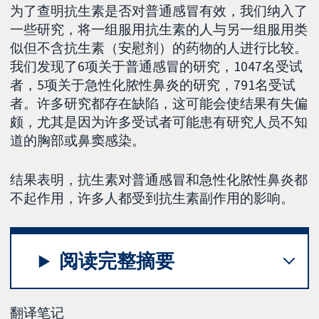
为了查明抗生素是否对普通感冒有效，我们纳入了
一些研究，将一组服用抗生素的人与另一组服用类
似但不含抗生素（安慰剂）的药物的人进行比较。
我们发现了6项关于普通感冒的研究，1047名受试
者，5项关于急性化脓性鼻炎的研究，791名受试
者。许多研究都存在缺陷，这可能会使结果有失偏
颇，尤其是因为许多受试者可能患有研究人员不知
道的胸部或鼻窦感染。
结果表明，抗生素对普通感冒和急性化脓性鼻炎都
不起作用，许多人都受到抗生素副作用的影响。
阅读完整摘要
翻译笔记