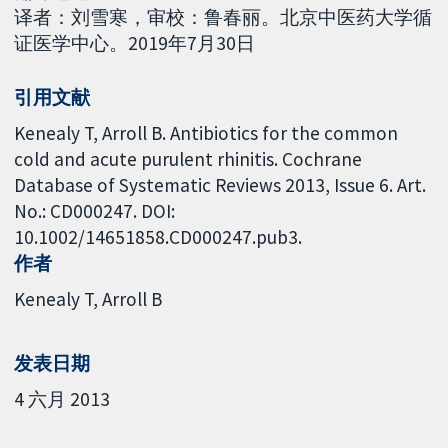
译者：刘雪寒，审校：鲁春丽。北京中医药大学循
证医学中心。2019年7月30日
引用文献
Kenealy T, Arroll B. Antibiotics for the common
cold and acute purulent rhinitis. Cochrane
Database of Systematic Reviews 2013, Issue 6. Art.
No.: CD000247. DOI:
10.1002/14651858.CD000247.pub3.
作者
Kenealy T
Arroll B
发表日期
4 六月 2013