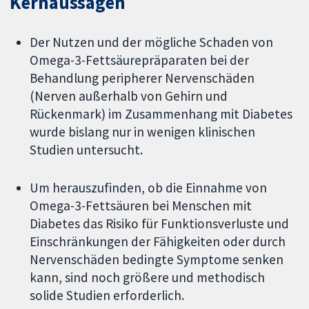
Kernaussagen
Der Nutzen und der mögliche Schaden von
Omega-3-Fettsäurepräparaten bei der
Behandlung peripherer Nervenschäden
(Nerven außerhalb von Gehirn und
Rückenmark) im Zusammenhang mit Diabetes
wurde bislang nur in wenigen klinischen
Studien untersucht.
Um herauszufinden, ob die Einnahme von
Omega-3-Fettsäuren bei Menschen mit
Diabetes das Risiko für Funktionsverluste und
Einschränkungen der Fähigkeiten oder durch
Nervenschäden bedingte Symptome senken
kann, sind noch größere und methodisch
solide Studien erforderlich.