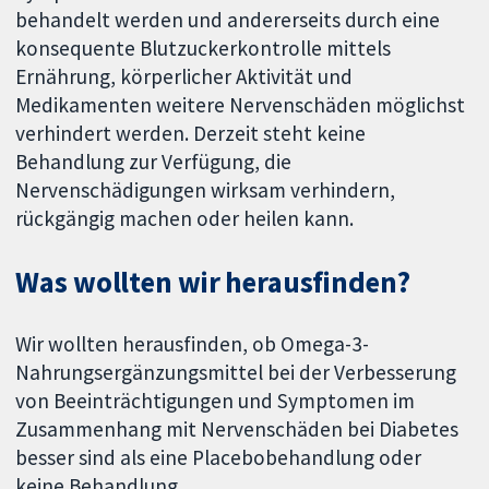
behandelt werden und andererseits durch eine
konsequente Blutzuckerkontrolle mittels
Ernährung, körperlicher Aktivität und
Medikamenten weitere Nervenschäden möglichst
verhindert werden. Derzeit steht keine
Behandlung zur Verfügung, die
Nervenschädigungen wirksam verhindern,
rückgängig machen oder heilen kann.
Was wollten wir herausfinden?
Wir wollten herausfinden, ob Omega-3-
Nahrungsergänzungsmittel bei der Verbesserung
von Beeinträchtigungen und Symptomen im
Zusammenhang mit Nervenschäden bei Diabetes
besser sind als eine Placebobehandlung oder
keine Behandlung.