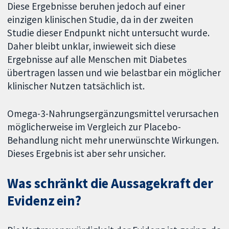
Diese Ergebnisse beruhen jedoch auf einer
einzigen klinischen Studie, da in der zweiten
Studie dieser Endpunkt nicht untersucht wurde.
Daher bleibt unklar, inwieweit sich diese
Ergebnisse auf alle Menschen mit Diabetes
übertragen lassen und wie belastbar ein möglicher
klinischer Nutzen tatsächlich ist.
Omega-3-Nahrungsergänzungsmittel verursachen
möglicherweise im Vergleich zur Placebo-
Behandlung nicht mehr unerwünschte Wirkungen.
Dieses Ergebnis ist aber sehr unsicher.
Was schränkt die Aussagekraft der
Evidenz ein?