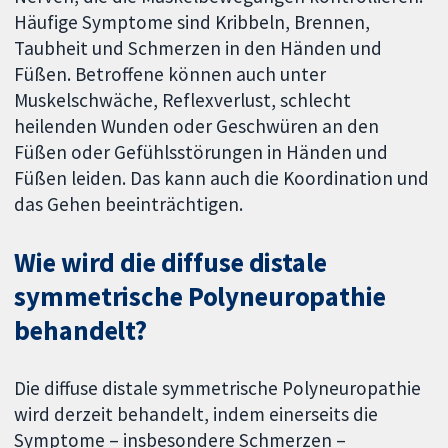
Häufige Symptome sind Kribbeln, Brennen,
Taubheit und Schmerzen in den Händen und
Füßen. Betroffene können auch unter
Muskelschwäche, Reflexverlust, schlecht
heilenden Wunden oder Geschwüren an den
Füßen oder Gefühlsstörungen in Händen und
Füßen leiden. Das kann auch die Koordination und
das Gehen beeinträchtigen.
Wie wird die diffuse distale
symmetrische Polyneuropathie
behandelt?
Die diffuse distale symmetrische Polyneuropathie
wird derzeit behandelt, indem einerseits die
Symptome – insbesondere Schmerzen –