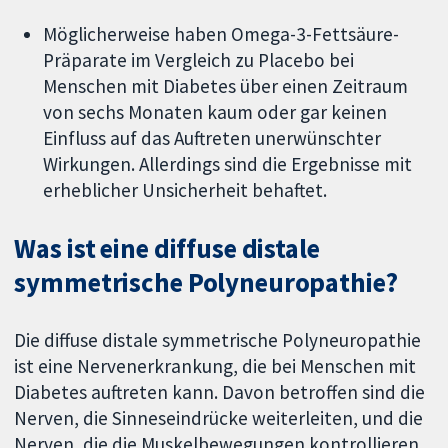
Möglicherweise haben Omega-3-Fettsäure-
Präparate im Vergleich zu Placebo bei
Menschen mit Diabetes über einen Zeitraum
von sechs Monaten kaum oder gar keinen
Einfluss auf das Auftreten unerwünschter
Wirkungen. Allerdings sind die Ergebnisse mit
erheblicher Unsicherheit behaftet.
Was ist eine diffuse distale
symmetrische Polyneuropathie?
Die diffuse distale symmetrische Polyneuropathie
ist eine Nervenerkrankung, die bei Menschen mit
Diabetes auftreten kann. Davon betroffen sind die
Nerven, die Sinneseindrücke weiterleiten, und die
Nerven, die die Muskelbewegungen kontrollieren.