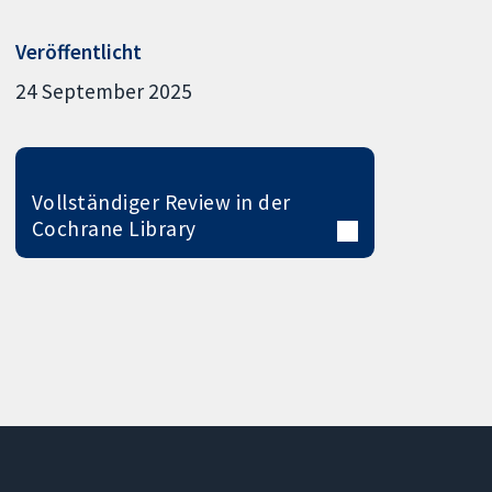
Veröffentlicht
24 September 2025
Vollständiger Review in der
Cochrane Library