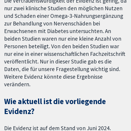
Die Vertrauenswürdigkeit der Evidenz ist gering, da
nur zwei klinische Studien den möglichen Nutzen
und Schaden einer Omega-3-Nahrungsergänzung
zur Behandlung von Nervenschäden bei
Erwachsenen mit Diabetes untersuchten. An
beiden Studien waren nur eine kleine Anzahl von
Personen beteiligt. Von den beiden Studien war
nur eine in einer wissenschaftlichen Fachzeitschrift
veröffentlicht. Nur in dieser Studie gab es die
Daten, die für unsere Fragestellung wichtig sind.
Weitere Evidenz könnte diese Ergebnisse
verändern.
Wie aktuell ist die vorliegende
Evidenz?
Die Evidenz ist auf dem Stand von Juni 2024.