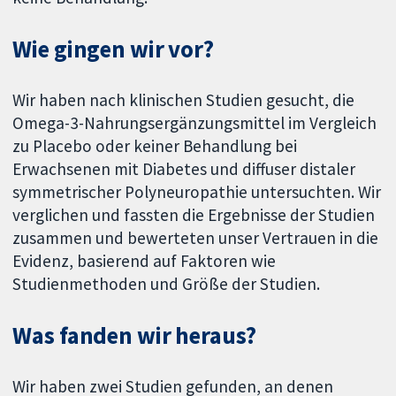
Wie gingen wir vor?
Wir haben nach klinischen Studien gesucht, die
Omega-3-Nahrungsergänzungsmittel im Vergleich
zu Placebo oder keiner Behandlung bei
Erwachsenen mit Diabetes und diffuser distaler
symmetrischer Polyneuropathie untersuchten. Wir
verglichen und fassten die Ergebnisse der Studien
zusammen und bewerteten unser Vertrauen in die
Evidenz, basierend auf Faktoren wie
Studienmethoden und Größe der Studien.
Was fanden wir heraus?
Wir haben zwei Studien gefunden, an denen