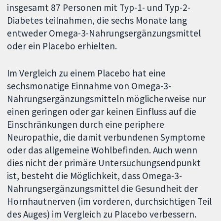
insgesamt 87 Personen mit Typ-1- und Typ-2-
Diabetes teilnahmen, die sechs Monate lang
entweder Omega-3-Nahrungsergänzungsmittel
oder ein Placebo erhielten.
Im Vergleich zu einem Placebo hat eine
sechsmonatige Einnahme von Omega-3-
Nahrungsergänzungsmitteln möglicherweise nur
einen geringen oder gar keinen Einfluss auf die
Einschränkungen durch eine periphere
Neuropathie, die damit verbundenen Symptome
oder das allgemeine Wohlbefinden. Auch wenn
dies nicht der primäre Untersuchungsendpunkt
ist, besteht die Möglichkeit, dass Omega-3-
Nahrungsergänzungsmittel die Gesundheit der
Hornhautnerven (im vorderen, durchsichtigen Teil
des Auges) im Vergleich zu Placebo verbessern.