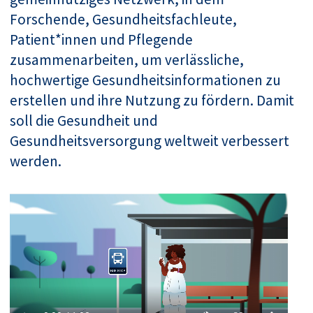
Forschende, Gesundheitsfachleute,
Patient*innen und Pflegende
zusammenarbeiten, um verlässliche,
hochwertige Gesundheitsinformationen zu
erstellen und ihre Nutzung zu fördern. Damit
soll die Gesundheit und
Gesundheitsversorgung weltweit verbessert
werden.