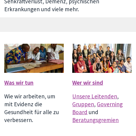
Sehkraftverlust, Demenz, psychischen
Erkrankungen und viele mehr.
Was wir tun
Wer wir sind
Wie wir arbeiten, um
Unsere Leitenden
,
mit Evidenz die
Gruppen
,
Governing
Gesundheit für alle zu
Board
und
verbessern.
Beratungsgremien