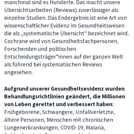
manchmal sind es Hunderte. Das macht unsere
Übersichtsarbeiten (Reviews) zuverlässiger als
einzelne Studien. Das Endergebnis ist eine Art von
wissenschaftlicher Evidenz im Gesundheitswesen
die als „systematische Übersicht“ bezeichnet wird.
Cochrane wird von Gesundheitsfachpersonen,
Forschenden und politischen
Entscheidungsträger*innen auf der ganzen Welt
als führend bei systematischen Reviews
angesehen.
Aufgrund unserer Gesundheitsevidenz wurden
Behandlungsrichtlinien geändert, die Millionen
von Leben gerettet und verbessert haben
:
Frühgeborene, Schwangere, Unfallverletzte,
ältere Personen, Menschen mit chronischen
Lungenerkrankungen, COVID-19, Malaria,