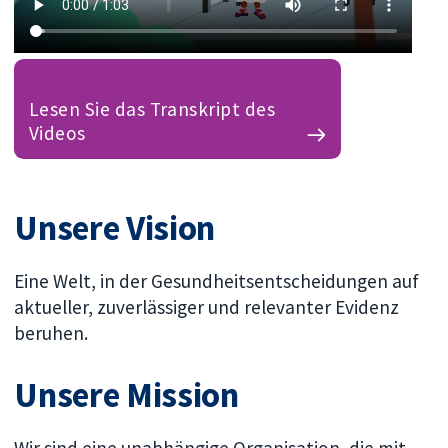
Lesen Sie das Transkript des
Videos
Unsere Vision
Eine Welt, in der Gesundheitsentscheidungen auf
aktueller, zuverlässiger und relevanter Evidenz
beruhen.
Unsere Mission
Wir sind eine unabhängige Organisation, die mit