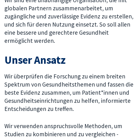
globalen Partnern zusammenarbeitet, um
zugängliche und zuverlässige Evidenz zu erstellen,
und sich für deren Nutzung einsetzt. So soll allen
eine bessere und gerechtere Gesundheit
ermöglicht werden.
Unser Ansatz
Wir überprüfen die Forschung zu einem breiten
Spektrum von Gesundheitsthemen und fassen die
beste Evidenz zusammen, um Patient*innen und
Gesundheitseinrichtungen zu helfen, informierte
Entscheidungen zu treffen.
Wir verwenden anspruchsvolle Methoden, um
Studien zu kombinieren und zu vergleichen -