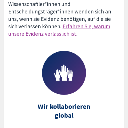
Wissenschaftler*innen und
Entscheidungsträger*innen wenden sich an
uns, wenn sie Evidenz benötigen, auf die sie
sich verlassen können.
Erfahren Sie, warum
unsere Evidenz verlässlich ist
.
Wir kollaborieren
global