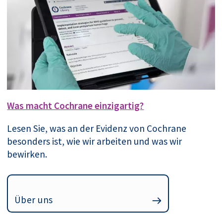
Was macht Cochrane einzigartig?
Lesen Sie, was an der Evidenz von Cochrane
besonders ist, wie wir arbeiten und was wir
bewirken.
Über uns