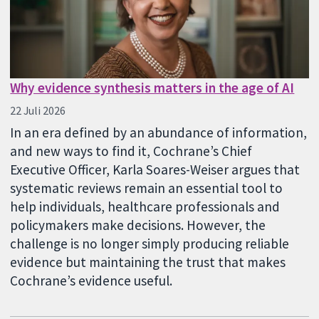
Why evidence synthesis matters in the age of AI
22 Juli 2026
In an era defined by an abundance of information,
and new ways to find it, Cochrane’s Chief
Executive Officer, Karla Soares-Weiser argues that
systematic reviews remain an essential tool to
help individuals, healthcare professionals and
policymakers make decisions. However, the
challenge is no longer simply producing reliable
evidence but maintaining the trust that makes
Cochrane’s evidence useful.