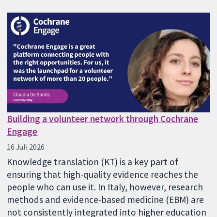
Building a volunteer network through Cochrane
Engage
16 Juli 2026
Knowledge translation (KT) is a key part of
ensuring that high-quality evidence reaches the
people who can use it. In Italy, however, research
methods and evidence-based medicine (EBM) are
not consistently integrated into higher education