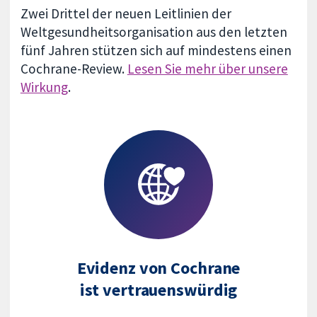
Zwei Drittel der neuen Leitlinien der
Weltgesundheitsorganisation aus den letzten
fünf Jahren stützen sich auf mindestens einen
Cochrane-Review.
Lesen Sie mehr über unsere
Wirkung
.
Evidenz von Cochrane
ist vertrauenswürdig