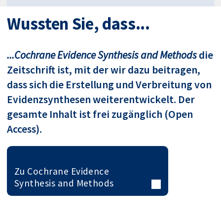
Wussten Sie, dass...
...Cochrane Evidence Synthesis and Methods
die
Zeitschrift ist, mit der wir dazu beitragen,
dass sich die Erstellung und Verbreitung von
Evidenzsynthesen weiterentwickelt. Der
gesamte Inhalt ist frei zugänglich (Open
Access).
Zu Cochrane Evidence
Synthesis and Methods