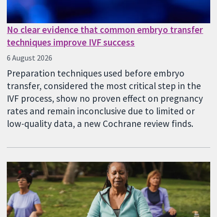
No clear evidence that common embryo transfer
techniques improve IVF success
6 August 2026
Preparation techniques used before embryo
transfer, considered the most critical step in the
IVF process, show no proven effect on pregnancy
rates and remain inconclusive due to limited or
low-quality data, a new Cochrane review finds.