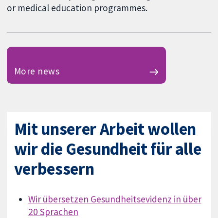
or medical education programmes.
More news
Mit unserer Arbeit wollen
wir die Gesundheit für alle
verbessern
Wir übersetzen Gesundheitsevidenz in über
20 Sprachen