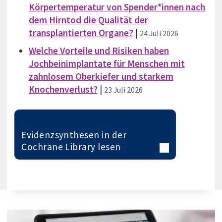
Körpertemperatur von Spender*innen nach
dem Hirntod die Qualität der
transplantierten Organe?
|
24 Juli 2026
Welche Vorteile und Risiken haben
Jochbeinimplantate für Menschen mit
zahnlosem Oberkiefer und starkem
Knochenverlust?
|
23 Juli 2026
Evidenzsynthesen in der
Cochrane Library lesen