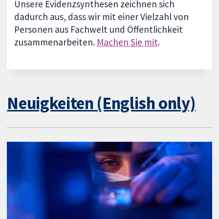
Unsere Evidenzsynthesen zeichnen sich
dadurch aus, dass wir mit einer Vielzahl von
Personen aus Fachwelt und Öffentlichkeit
zusammenarbeiten.
Machen Sie mit
.
Neuigkeiten (English only)