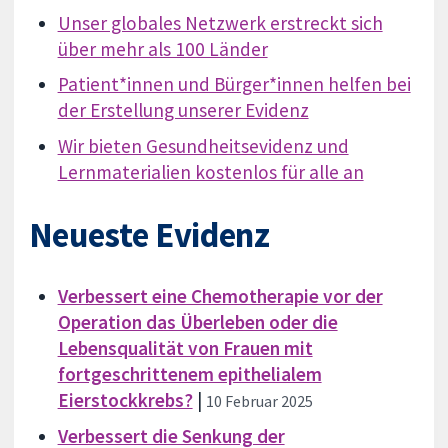
Unser globales Netzwerk erstreckt sich
über mehr als 100 Länder
Patient*innen und Bürger*innen helfen bei
der Erstellung unserer Evidenz
Wir bieten Gesundheitsevidenz und
Lernmaterialien kostenlos für alle an
Neueste Evidenz
Verbessert eine Chemotherapie vor der
Operation das Überleben oder die
Lebensqualität von Frauen mit
fortgeschrittenem epithelialem
Eierstockkrebs?
|
10 Februar 2025
Verbessert die Senkung der