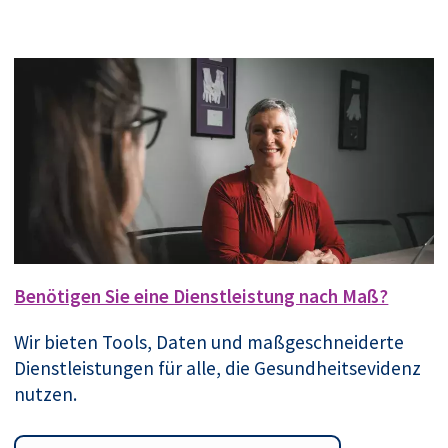
Benötigen Sie eine Dienstleistung nach Maß?
Wir bieten Tools, Daten und maßgeschneiderte
Dienstleistungen für alle, die Gesundheitsevidenz
nutzen.