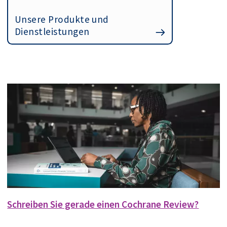
Unsere Produkte und
Dienstleistungen
Schreiben Sie gerade einen Cochrane Review?