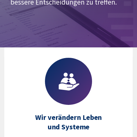
bessere Entscheidungen zu treffen.
Wir verändern Leben
und Systeme