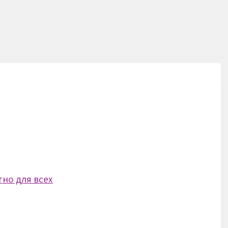
но для всех