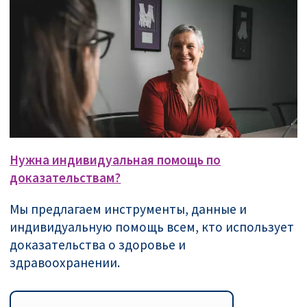
Нужна индивидуальная помощь по
доказательствам?
Мы предлагаем инструменты, данные и
индивидуальную помощь всем, кто использует
доказательства о здоровье и
здравоохранении.