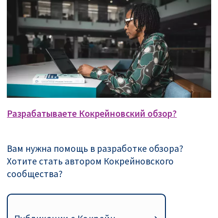
Разрабатываете Кокрейновский обзор?
Вам нужна помощь в разработке обзора?
Хотите стать автором Кокрейновского
сообщества?