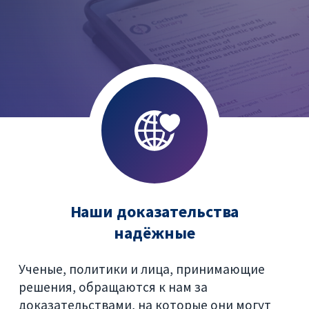
Наши доказательства
надёжные
Ученые, политики и лица, принимающие
решения, обращаются к нам за
доказательствами, на которые они могут