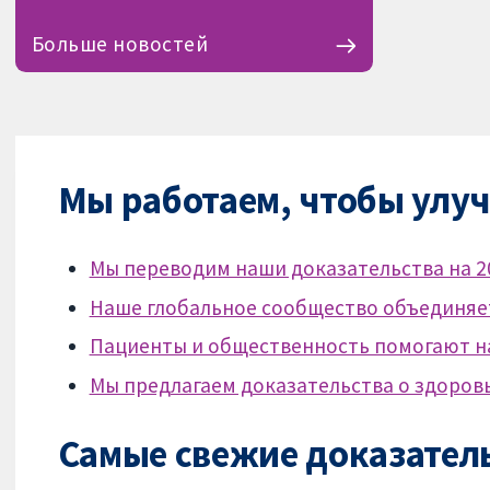
Больше новостей
Мы работаем, чтобы улуч
Мы переводим наши доказательства на 2
Наше глобальное сообщество объединяет
Пациенты и общественность помогают на
Мы предлагаем доказательства о здоровь
Самые свежие доказател