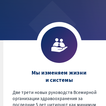
Мы изменяем жизни
и системы
Две трети новых руководств Всемирной
организации здравоохранения за
последние 5 лет цитируют как минимум