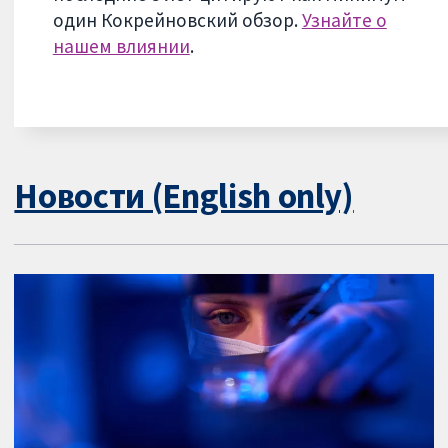
один Кокрейновский обзор.
Узнайте о
нашем влиянии
.
Новости (English only)