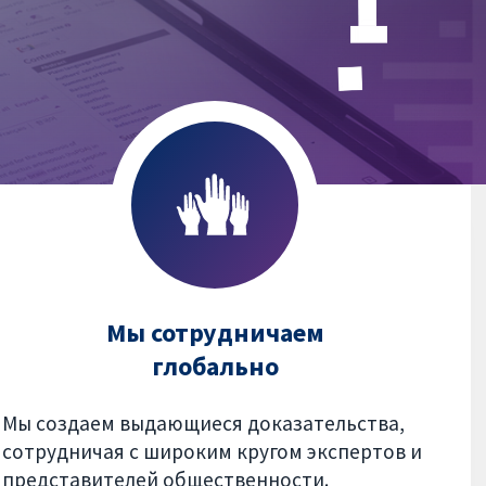
Мы сотрудничаем
глобально
Мы создаем выдающиеся доказательства,
сотрудничая с широким кругом экспертов и
представителей общественности.