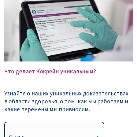
Что делает Кокрейн уникальным?
Узнайте о наших уникальных доказательствах
в области здоровья, о том, как мы работаем и
какие перемены мы привносим.