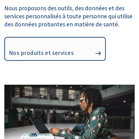
Nous proposons des outils, des données et des
services personnalisés à toute personne qui utilise
des données probantes en matière de santé.
Nos produits et services