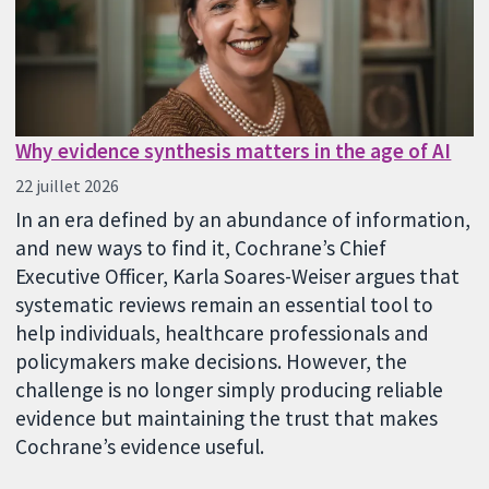
Why evidence synthesis matters in the age of AI
22 juillet 2026
In an era defined by an abundance of information,
and new ways to find it, Cochrane’s Chief
Executive Officer, Karla Soares-Weiser argues that
systematic reviews remain an essential tool to
help individuals, healthcare professionals and
policymakers make decisions. However, the
challenge is no longer simply producing reliable
evidence but maintaining the trust that makes
Cochrane’s evidence useful.