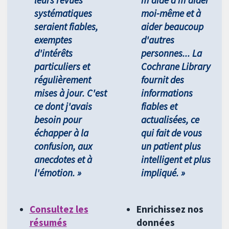
systématiques
moi-même et à
seraient fiables,
aider beaucoup
exemptes
d'autres
d'intérêts
personnes... La
particuliers et
Cochrane Library
régulièrement
fournit des
mises à jour. C'est
informations
ce dont j'avais
fiables et
besoin pour
actualisées, ce
échapper à la
qui fait de vous
confusion, aux
un patient plus
anecdotes et à
intelligent et plus
l'émotion. »
impliqué. »
Consultez les
Enrichissez nos
résumés
données