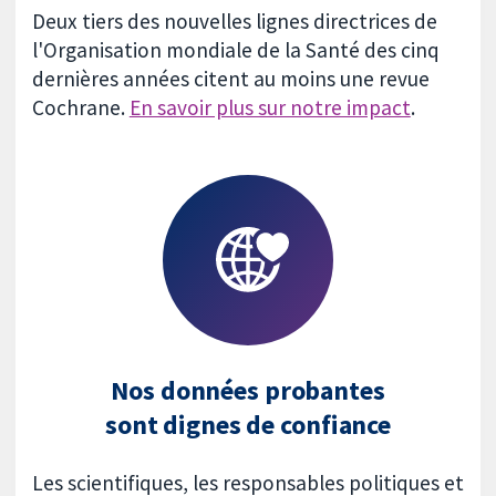
Deux tiers des nouvelles lignes directrices de
l'Organisation mondiale de la Santé des cinq
dernières années citent au moins une revue
Cochrane.
En savoir plus sur notre impact
.
Nos données probantes
sont dignes de confiance
Les scientifiques, les responsables politiques et