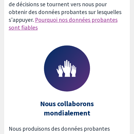
de décisions se tournent vers nous pour
obtenir des données probantes sur lesquelles
s'appuyer.
Pourquoi nos données probantes
sont fiables
Nous collaborons
mondialement
Nous produisons des données probantes