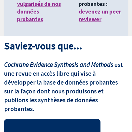
vulgarisés de nos
probantes :
données
devenez un peer
probantes
reviewer
Saviez-vous que...
Cochrane Evidence Synthesis and Methods
est
une revue en accès libre qui vise à
développer la base de données probantes
sur la façon dont nous produisons et
publions les synthèses de données
probantes.