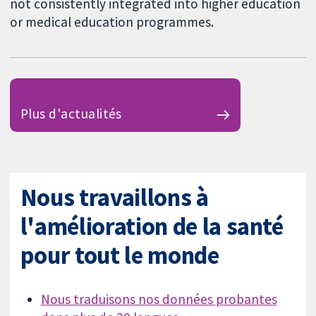
not consistently integrated into higher education
or medical education programmes.
Plus d'actualités
Nous travaillons à
l'amélioration de la santé
pour tout le monde
Nous traduisons nos données probantes