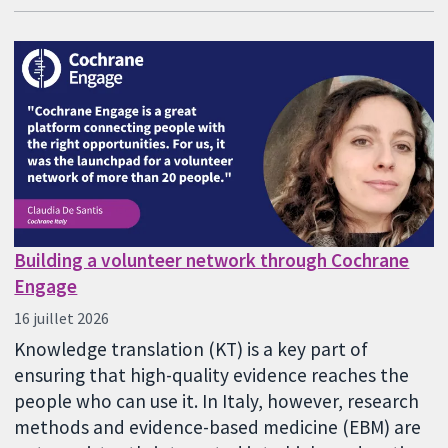
Building a volunteer network through Cochrane
Engage
16 juillet 2026
Knowledge translation (KT) is a key part of
ensuring that high-quality evidence reaches the
people who can use it. In Italy, however, research
methods and evidence-based medicine (EBM) are