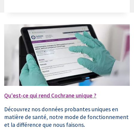
Qu'est-ce qui rend Cochrane unique ?
Découvrez nos données probantes uniques en
matière de santé, notre mode de fonctionnement
et la différence que nous faisons.