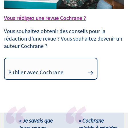
Vous rédigez une revue Cochrane ?
Vous souhaitez obtenir des conseils pour la
rédaction d'une revue ? Vous souhaitez devenir un
auteur Cochrane ?
Publier avec Cochrane
« Je savais que
« Cochrane
leurs revues
m'aide à m'aider