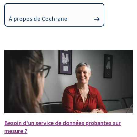
À propos de Cochrane
Besoin d'un service de données probantes sur
mesure ?