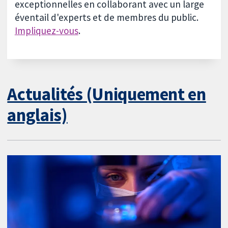
exceptionnelles en collaborant avec un large
éventail d'experts et de membres du public.
Impliquez-vous
.
Actualités (Uniquement en
anglais)