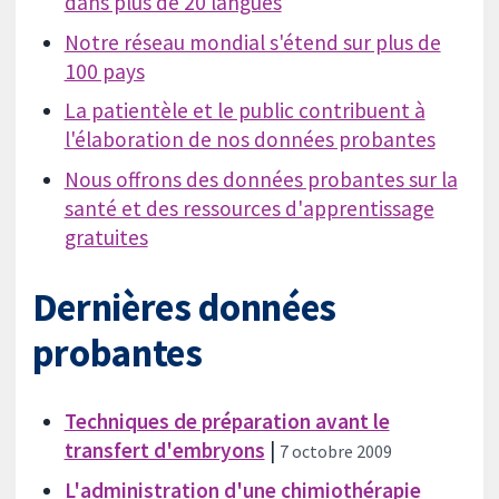
dans plus de 20 langues
Notre réseau mondial s'étend sur plus de
100 pays
La patientèle et le public contribuent à
l'élaboration de nos données probantes
Nous offrons des données probantes sur la
santé et des ressources d'apprentissage
gratuites
Dernières données
probantes
Techniques de préparation avant le
transfert d'embryons
|
7 octobre 2009
L'administration d'une chimiothérapie