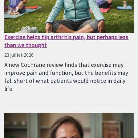
Exercise helps hip arthritis pain, but perhaps less
than we thought
23 juillet 2026
A new Cochrane review finds that exercise may
improve pain and function, but the benefits may
fall short of what patients would notice in daily
life.