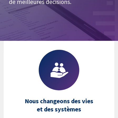
de meilleures décisions.
Nous changeons des vies
et des systèmes