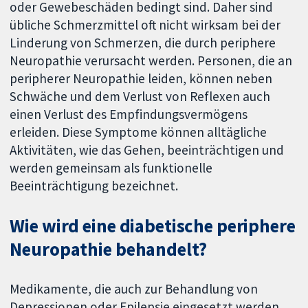
oder Gewebeschäden bedingt sind. Daher sind
übliche Schmerzmittel oft nicht wirksam bei der
Linderung von Schmerzen, die durch periphere
Neuropathie verursacht werden. Personen, die an
peripherer Neuropathie leiden, können neben
Schwäche und dem Verlust von Reflexen auch
einen Verlust des Empfindungsvermögens
erleiden. Diese Symptome können alltägliche
Aktivitäten, wie das Gehen, beeinträchtigen und
werden gemeinsam als funktionelle
Beeinträchtigung bezeichnet.
Wie wird eine diabetische periphere
Neuropathie behandelt?
Medikamente, die auch zur Behandlung von
Depressionen oder Epilepsie eingesetzt werden,