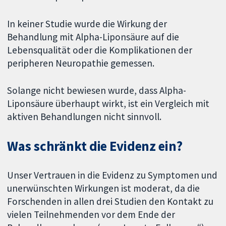
In keiner Studie wurde die Wirkung der
Behandlung mit Alpha-Liponsäure auf die
Lebensqualität oder die Komplikationen der
peripheren Neuropathie gemessen.
Solange nicht bewiesen wurde, dass Alpha-
Liponsäure überhaupt wirkt, ist ein Vergleich mit
aktiven Behandlungen nicht sinnvoll.
Was schränkt die Evidenz ein?
Unser Vertrauen in die Evidenz zu Symptomen und
unerwünschten Wirkungen ist moderat, da die
Forschenden in allen drei Studien den Kontakt zu
vielen Teilnehmenden vor dem Ende der