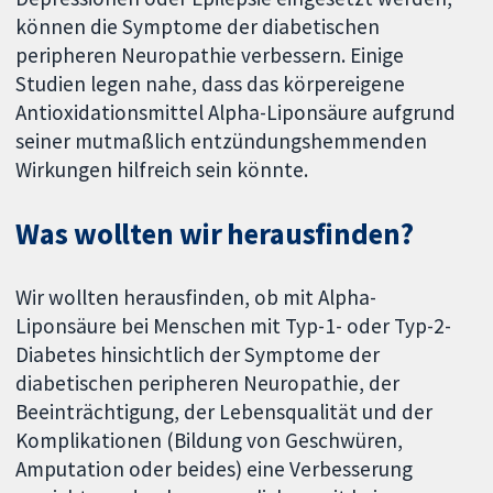
können die Symptome der diabetischen
peripheren Neuropathie verbessern. Einige
Studien legen nahe, dass das körpereigene
Antioxidationsmittel Alpha-Liponsäure aufgrund
seiner mutmaßlich entzündungshemmenden
Wirkungen hilfreich sein könnte.
Was wollten wir herausfinden?
Wir wollten herausfinden, ob mit Alpha-
Liponsäure bei Menschen mit Typ-1- oder Typ-2-
Diabetes hinsichtlich der Symptome der
diabetischen peripheren Neuropathie, der
Beeinträchtigung, der Lebensqualität und der
Komplikationen (Bildung von Geschwüren,
Amputation oder beides) eine Verbesserung