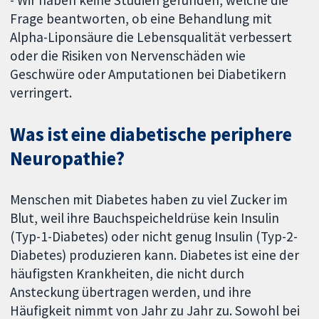
Frage beantworten, ob eine Behandlung mit
Alpha-Liponsäure die Lebensqualität verbessert
oder die Risiken von Nervenschäden wie
Geschwüre oder Amputationen bei Diabetikern
verringert.
Was ist eine diabetische periphere
Neuropathie?
Menschen mit Diabetes haben zu viel Zucker im
Blut, weil ihre Bauchspeicheldrüse kein Insulin
(Typ-1-Diabetes) oder nicht genug Insulin (Typ-2-
Diabetes) produzieren kann. Diabetes ist eine der
häufigsten Krankheiten, die nicht durch
Ansteckung übertragen werden, und ihre
Häufigkeit nimmt von Jahr zu Jahr zu. Sowohl bei