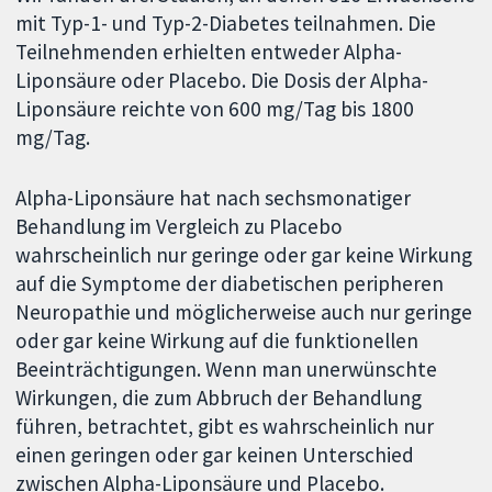
mit Typ-1- und Typ-2-Diabetes teilnahmen. Die
Teilnehmenden erhielten entweder Alpha-
Liponsäure oder Placebo. Die Dosis der Alpha-
Liponsäure reichte von 600 mg/Tag bis 1800
mg/Tag.
Alpha-Liponsäure hat nach sechsmonatiger
Behandlung im Vergleich zu Placebo
wahrscheinlich nur geringe oder gar keine Wirkung
auf die Symptome der diabetischen peripheren
Neuropathie und möglicherweise auch nur geringe
oder gar keine Wirkung auf die funktionellen
Beeinträchtigungen. Wenn man unerwünschte
Wirkungen, die zum Abbruch der Behandlung
führen, betrachtet, gibt es wahrscheinlich nur
einen geringen oder gar keinen Unterschied
zwischen Alpha-Liponsäure und Placebo.