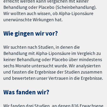
erreicht werden kann verglichen mit keiner
Behandlung oder Placebo (Scheinbehandlung).
Wir wollten auch wissen, ob Alpha-Liponsäure
unerwünschte Wirkungen hat.
Wie gingen wir vor?
Wir suchten nach Studien, in denen die
Behandlung mit Alpha-Liponsäure im Vergleich zu
keiner Behandlung oder Placebo über mindestens
sechs Monate untersucht wurde. Wir analysierten
und fassten die Ergebnisse der Studien zusammen
und bewerteten unser Vertrauen in die Ergebnisse.
Was fanden wir?
Wir fanden drei Studien, an denen 816 Erwachsene