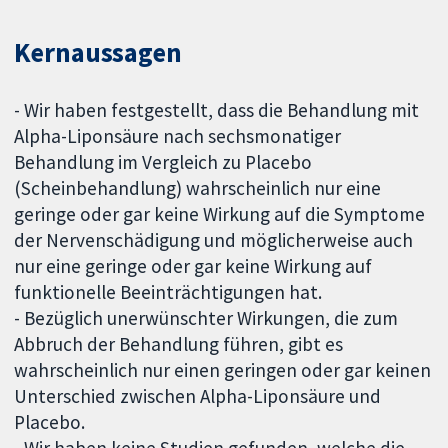
Kernaussagen
- Wir haben festgestellt, dass die Behandlung mit
Alpha-Liponsäure nach sechsmonatiger
Behandlung im Vergleich zu Placebo
(Scheinbehandlung) wahrscheinlich nur eine
geringe oder gar keine Wirkung auf die Symptome
der Nervenschädigung und möglicherweise auch
nur eine geringe oder gar keine Wirkung auf
funktionelle Beeinträchtigungen hat.
- Bezüglich unerwünschter Wirkungen, die zum
Abbruch der Behandlung führen, gibt es
wahrscheinlich nur einen geringen oder gar keinen
Unterschied zwischen Alpha-Liponsäure und
Placebo.
- Wir haben keine Studien gefunden, welche die