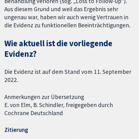
Behandlung verloren (sog. „Loss to Follow-up“).
Aus diesem Grund und weil das Ergebnis sehr
ungenau war, haben wir auch wenig Vertrauen in
die Evidenz zu funktionellen Beeinträchtigungen.
Wie aktuell ist die vorliegende
Evidenz?
Die Evidenz ist auf dem Stand vom 11. September
2022.
Anmerkungen zur Übersetzung
E. von Elm, B. Schindler, freigegeben durch
Cochrane Deutschland
Zitierung