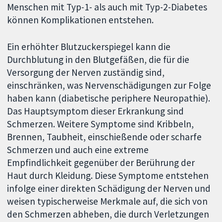
Menschen mit Typ-1- als auch mit Typ-2-Diabetes
können Komplikationen entstehen.
Ein erhöhter Blutzuckerspiegel kann die
Durchblutung in den Blutgefäßen, die für die
Versorgung der Nerven zuständig sind,
einschränken, was Nervenschädigungen zur Folge
haben kann (diabetische periphere Neuropathie).
Das Hauptsymptom dieser Erkrankung sind
Schmerzen. Weitere Symptome sind Kribbeln,
Brennen, Taubheit, einschießende oder scharfe
Schmerzen und auch eine extreme
Empfindlichkeit gegenüber der Berührung der
Haut durch Kleidung. Diese Symptome entstehen
infolge einer direkten Schädigung der Nerven und
weisen typischerweise Merkmale auf, die sich von
den Schmerzen abheben, die durch Verletzungen