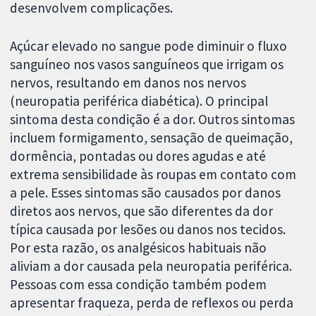
desenvolvem complicações.
Açúcar elevado no sangue pode diminuir o fluxo
sanguíneo nos vasos sanguíneos que irrigam os
nervos, resultando em danos nos nervos
(neuropatia periférica diabética). O principal
sintoma desta condição é a dor. Outros sintomas
incluem formigamento, sensação de queimação,
dormência, pontadas ou dores agudas e até
extrema sensibilidade às roupas em contato com
a pele. Esses sintomas são causados ​​por danos
diretos aos nervos, que são diferentes da dor
típica causada por lesões ou danos nos tecidos.
Por esta razão, os analgésicos habituais não
aliviam a dor causada pela neuropatia periférica.
Pessoas com essa condição também podem
apresentar fraqueza, perda de reflexos ou perda