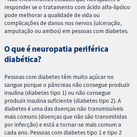
responder se o tratamento com ácido alfa-lipóico
pode melhorar a qualidade de vida ou
complicações de danos nos nervos (ulceração,
amputação ou ambos) em pessoas com diabetes.
O que é neuropatia periférica
diabética?
Pessoas com diabetes têm muito açúcar no
sangue porque o pâncreas não consegue produzir
insulina (diabetes tipo 1) ou não consegue
produzir insulina suficiente (diabetes tipo 2). A
diabetes é uma das doenças não transmissíveis
mais comuns (doenças que não são transmitidas
por infecção) e está a tornar-se mais comum a
cada ano. Pessoas com diabetes tipo 1 e tipo 2