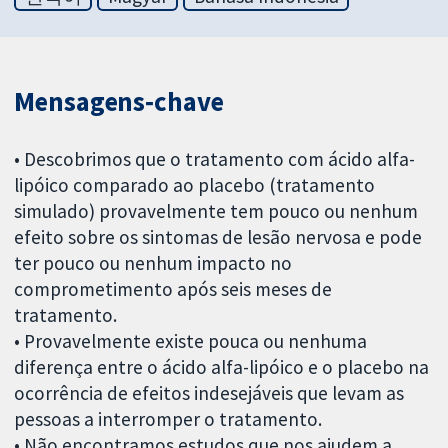
Mensagens‐chave
• Descobrimos que o tratamento com ácido alfa-
lipóico comparado ao placebo (tratamento
simulado) provavelmente tem pouco ou nenhum
efeito sobre os sintomas de lesão nervosa e pode
ter pouco ou nenhum impacto no
comprometimento após seis meses de
tratamento.
• Provavelmente existe pouca ou nenhuma
diferença entre o ácido alfa-lipóico e o placebo na
ocorrência de efeitos indesejáveis ​​que levam as
pessoas a interromper o tratamento.
• Não encontramos estudos que nos ajudem a