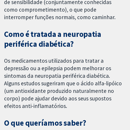
de sensibilidade (conjuntamente conhecidas
como comprometimento), o que pode
interromper funções normais, como caminhar.
Como é tratada a neuropatia
periférica diabética?
Os medicamentos utilizados para tratar a
depressão ou a epilepsia podem melhorar os
sintomas da neuropatia periférica diabética.
Alguns estudos sugeriram que o ácido alfa-lipóico
(um antioxidante produzido naturalmente no
corpo) pode ajudar devido aos seus supostos
efeitos anti-inflamatórios.
O que queríamos saber?