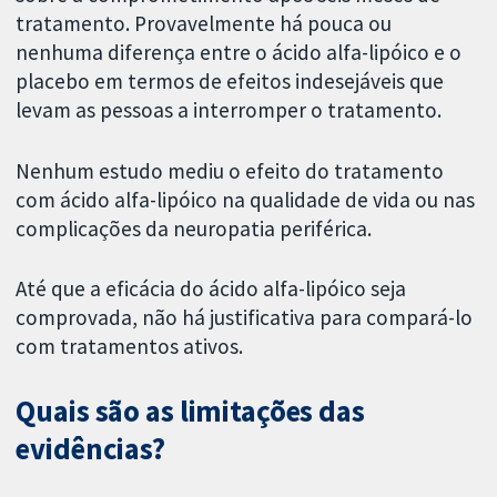
tratamento. Provavelmente há pouca ou
nenhuma diferença entre o ácido alfa-lipóico e o
placebo em termos de efeitos indesejáveis ​​que
levam as pessoas a interromper o tratamento.
Nenhum estudo mediu o efeito do tratamento
com ácido alfa-lipóico na qualidade de vida ou nas
complicações da neuropatia periférica.
Até que a eficácia do ácido alfa-lipóico seja
comprovada, não há justificativa para compará-lo
com tratamentos ativos.
Quais são as limitações das
evidências?