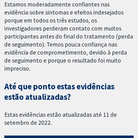
Estamos moderadamente confiantes nas
evidência sobre sintomas e efeitos indesejados
porque em todos os três estudos, os
investigadores perderam contato com muitos
participantes antes do final do tratamento (perda
de seguimento). Temos pouca confiança nas
evidência de comprometimento, devido à perda
de seguimento e porque o resultado foi muito
impreciso.
Até que ponto estas evidências
estão atualizadas?
Estas evidências estão atualizadas até 11 de
setembro de 2022.