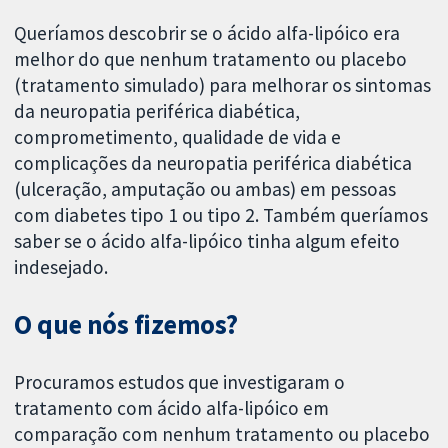
Queríamos descobrir se o ácido alfa-lipóico era
melhor do que nenhum tratamento ou placebo
(tratamento simulado) para melhorar os sintomas
da neuropatia periférica diabética,
comprometimento, qualidade de vida e
complicações da neuropatia periférica diabética
(ulceração, amputação ou ambas) em pessoas
com diabetes tipo 1 ou tipo 2. Também queríamos
saber se o ácido alfa-lipóico tinha algum efeito
indesejado.
O que nós fizemos?
Procuramos estudos que investigaram o
tratamento com ácido alfa-lipóico em
comparação com nenhum tratamento ou placebo