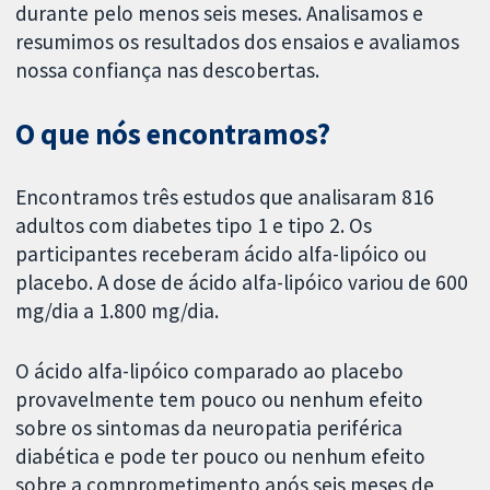
durante pelo menos seis meses. Analisamos e
resumimos os resultados dos ensaios e avaliamos
nossa confiança nas descobertas.
O que nós encontramos?
Encontramos três estudos que analisaram 816
adultos com diabetes tipo 1 e tipo 2. Os
participantes receberam ácido alfa-lipóico ou
placebo. A dose de ácido alfa-lipóico variou de 600
mg/dia a 1.800 mg/dia.
O ácido alfa-lipóico comparado ao placebo
provavelmente tem pouco ou nenhum efeito
sobre os sintomas da neuropatia periférica
diabética e pode ter pouco ou nenhum efeito
sobre a comprometimento após seis meses de