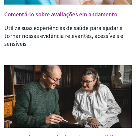
Comentário sobre avaliações em andamento
Utilize suas experiências de saúde para ajudar a
tornar nossas evidência relevantes, acessíveis e
sensíveis.