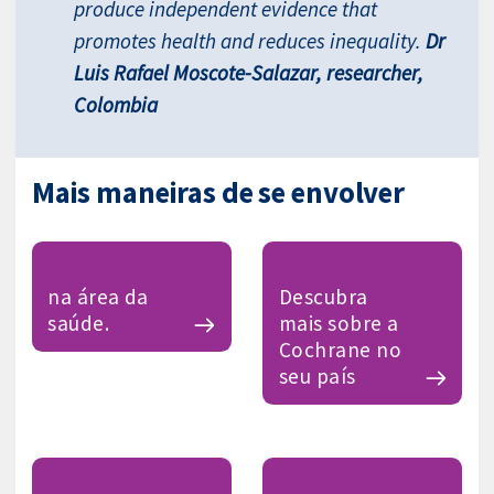
produce independent evidence that
promotes health and reduces inequality.
Dr
Luis Rafael Moscote-Salazar, researcher,
Colombia
Mais maneiras de se envolver
na área da
Descubra
saúde.
mais sobre a
Cochrane no
seu país