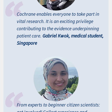
Cochrane enables everyone to take part in
vital research. It is an exciting privilege
contributing to the evidence underpinning
patient care.
Gabriel Kwok, medical student,
Singapore
From experts to beginner citizen scientists: