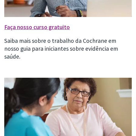
Faça nosso curso gratuito
Saiba mais sobre o trabalho da Cochrane em
nosso guia para iniciantes sobre evidência em
saúde.