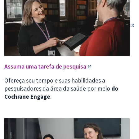
Assuma uma tarefa de pesquisa
Ofereça seu tempo e suas habilidades a
pesquisadores da área da saúde por meio
do
Cochrane Engage
.