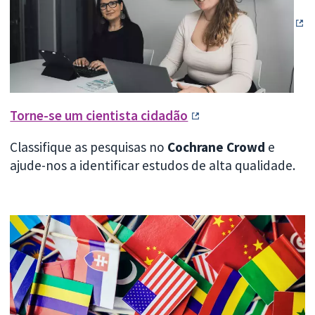
Torne-se um cientista cidadão
Classifique as pesquisas no
Cochrane Crowd
e
ajude-nos a identificar estudos de alta qualidade.