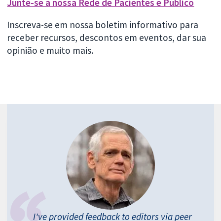
Junte-se à nossa Rede de Pacientes e Público
Inscreva-se em nossa boletim informativo para
receber recursos, descontos em eventos, dar sua
opinião e muito mais.
I've provided feedback to editors via peer