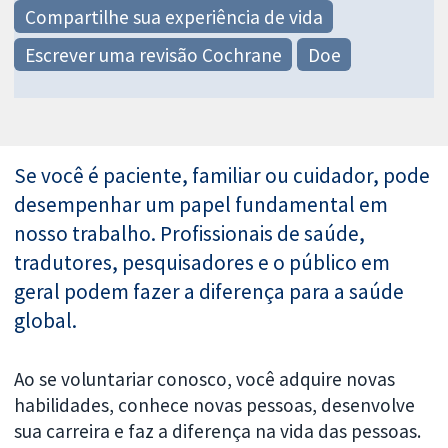
Compartilhe sua experiência de vida
Escrever uma revisão Cochrane
Doe
Se você é paciente, familiar ou cuidador, pode
desempenhar um papel fundamental em
nosso trabalho. Profissionais de saúde,
tradutores, pesquisadores e o público em
geral podem fazer a diferença para a saúde
global.
Ao se voluntariar conosco, você adquire novas
habilidades, conhece novas pessoas, desenvolve
sua carreira e faz a diferença na vida das pessoas.