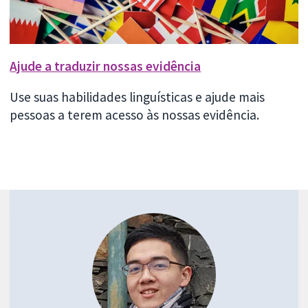
Ajude a traduzir nossas evidência
Use suas habilidades linguísticas e ajude mais
pessoas a terem acesso às nossas evidência.