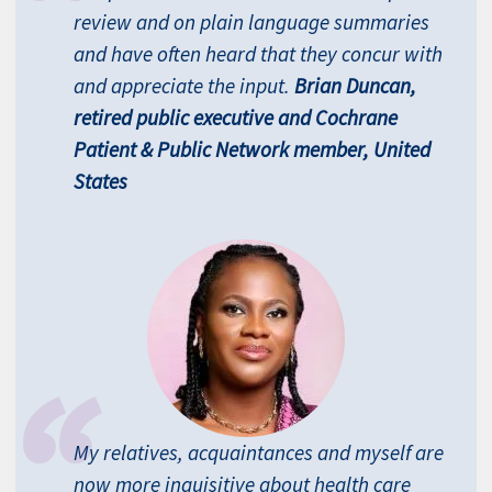
review and on plain language summaries
and have often heard that they concur with
and appreciate the input.
Brian Duncan,
retired public executive and Cochrane
Patient & Public Network member, United
States
My relatives, acquaintances and myself are
now more inquisitive about health care