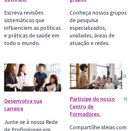
Escreva revisões
Conheça nossos grupos
sistemáticas que
de pesquisa
influenciem as políticas
especializados,
e práticas de saúde em
unidades, áreas de
todo o mundo.
atuação e redes.
Participe do nosso
Desenvolva sua
Centro de
carreira
Formadores.
Junte-se à nossa Rede
Compartilhe ideias com
de Profissionais em