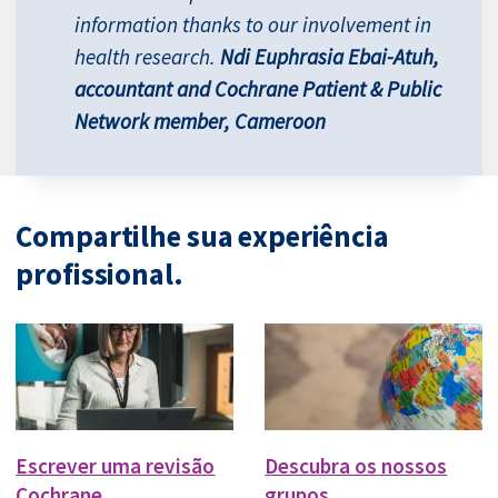
information thanks to our involvement in
health research.
Ndi Euphrasia Ebai-Atuh,
accountant and Cochrane Patient & Public
Network member, Cameroon
Compartilhe sua experiência
profissional.
Escrever uma revisão
Descubra os nossos
Cochrane
grupos