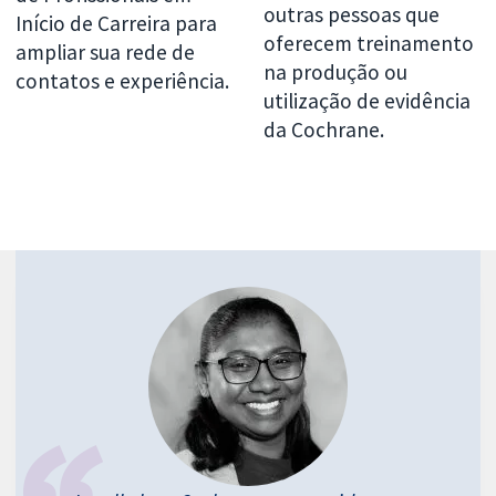
outras pessoas que
Início de Carreira para
oferecem treinamento
ampliar sua rede de
na produção ou
contatos e experiência.
utilização de evidência
da Cochrane.