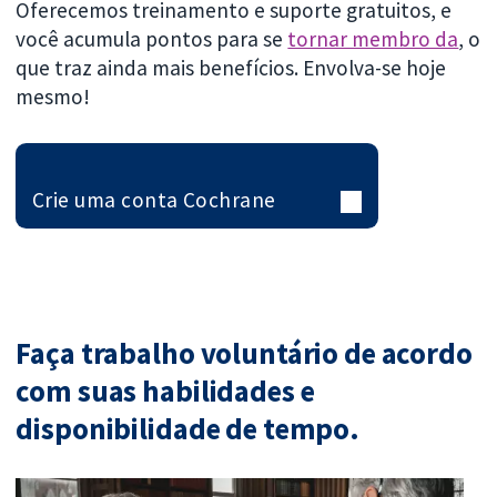
Oferecemos treinamento e suporte gratuitos, e
você acumula pontos para se
tornar membro da
, o
que traz ainda mais benefícios. Envolva-se hoje
mesmo!
Crie uma conta Cochrane
Faça trabalho voluntário de acordo
com suas habilidades e
disponibilidade de tempo.