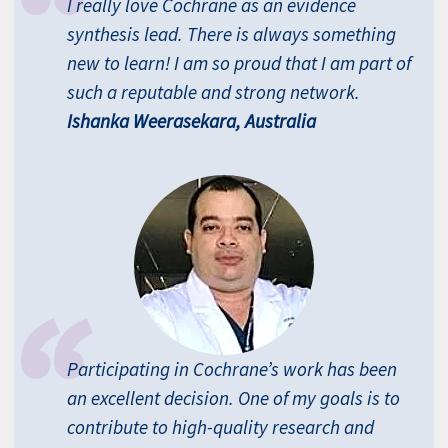
I really love Cochrane as an evidence
synthesis lead. There is always something
new to learn! I am so proud that I am part of
such a reputable and strong network.
Ishanka Weerasekara, Australia
Participating in Cochrane’s work has been
an excellent decision. One of my goals is to
contribute to high-quality research and