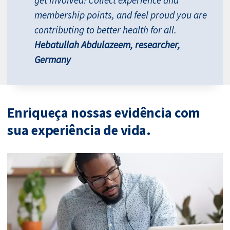
get involved! Collect experience and
membership points, and feel proud you are
contributing to better health for all.
Hebatullah Abdulazeem, researcher,
Germany
Enriqueça nossas evidência com
sua experiência de vida.