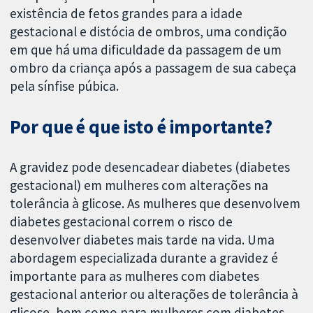
existência de fetos grandes para a idade
gestacional e distócia de ombros, uma condição
em que há uma dificuldade da passagem de um
ombro da criança após a passagem de sua cabeça
pela sínfise púbica.
Por que é que isto é importante?
A gravidez pode desencadear diabetes (diabetes
gestacional) em mulheres com alterações na
tolerância à glicose. As mulheres que desenvolvem
diabetes gestacional correm o risco de
desenvolver diabetes mais tarde na vida. Uma
abordagem especializada durante a gravidez é
importante para as mulheres com diabetes
gestacional anterior ou alterações de tolerância à
glicose, bem como para mulheres com diabetes