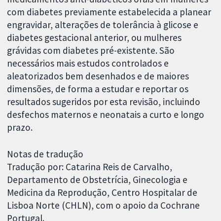
com diabetes previamente estabelecida a planear
engravidar, alterações de tolerância à glicose e
diabetes gestacional anterior, ou mulheres
grávidas com diabetes pré-existente. São
necessários mais estudos controlados e
aleatorizados bem desenhados e de maiores
dimensões, de forma a estudar e reportar os
resultados sugeridos por esta revisão, incluindo
desfechos maternos e neonatais a curto e longo
prazo.
Notas de tradução
Tradução por: Catarina Reis de Carvalho,
Departamento de Obstetrícia, Ginecologia e
Medicina da Reprodução, Centro Hospitalar de
Lisboa Norte (CHLN), com o apoio da Cochrane
Portugal.