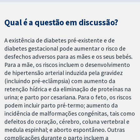
Qual é a questão em discussão?
A existência de diabetes pré-existente e de
diabetes gestacional pode aumentar o risco de
desfechos adversos para as mães e os seus bebés.
Para a mãe, os riscos incluem o desenvolvimento
de hipertensão arterial induzida pela gravidez
(incluindo pré-eclâmpsia) com aumento da
retenção hídrica e da eliminação de proteínas na
urina; e parto por cesariana. Para o feto, os riscos
podem incluir parto pré-termo; aumento da
incidência de malformações congénitas, tais como
defeitos do coração, cérebro, coluna vertebral e
medula espinhal; e aborto espontâneo. Outras
complicações durante o parto incluem a