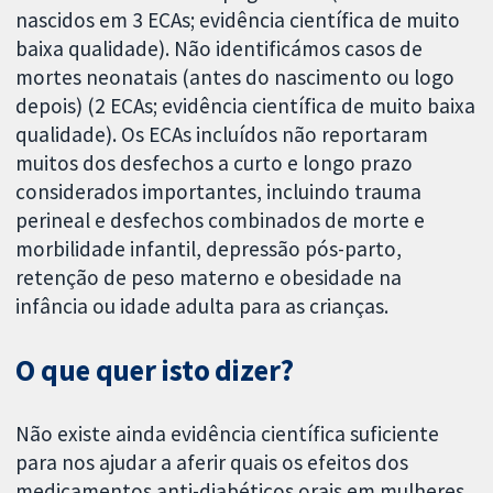
nascidos em 3 ECAs; evidência científica de muito
baixa qualidade). Não identificámos casos de
mortes neonatais (antes do nascimento ou logo
depois) (2 ECAs; evidência científica de muito baixa
qualidade). Os ECAs incluídos não reportaram
muitos dos desfechos a curto e longo prazo
considerados importantes, incluindo trauma
perineal e desfechos combinados de morte e
morbilidade infantil, depressão pós-parto,
retenção de peso materno e obesidade na
infância ou idade adulta para as crianças.
O que quer isto dizer?
Não existe ainda evidência científica suficiente
para nos ajudar a aferir quais os efeitos dos
medicamentos anti-diabéticos orais em mulheres