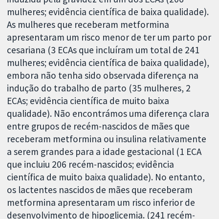
mulheres; evidência científica de baixa qualidade).
As mulheres que receberam metformina
apresentaram um risco menor de ter um parto por
cesariana (3 ECAs que incluíram um total de 241
mulheres; evidência científica de baixa qualidade),
embora não tenha sido observada diferença na
indução do trabalho de parto (35 mulheres, 2
ECAs; evidência científica de muito baixa
qualidade). Não encontrámos uma diferença clara
entre grupos de recém-nascidos de mães que
receberam metformina ou insulina relativamente
a serem grandes para a idade gestacional (1 ECA
que incluiu 206 recém-nascidos; evidência
científica de muito baixa qualidade). No entanto,
os lactentes nascidos de mães que receberam
metformina apresentaram um risco inferior de
desenvolvimento de hipoglicemia. (241 recém-