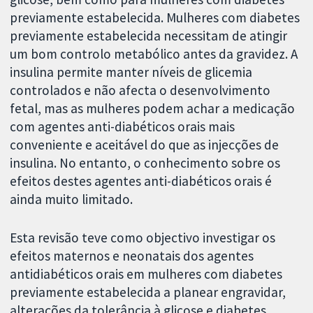
previamente estabelecida. Mulheres com diabetes
previamente estabelecida necessitam de atingir
um bom controlo metabólico antes da gravidez. A
insulina permite manter níveis de glicemia
controlados e não afecta o desenvolvimento
fetal, mas as mulheres podem achar a medicação
com agentes anti-diabéticos orais mais
conveniente e aceitável do que as injecções de
insulina. No entanto, o conhecimento sobre os
efeitos destes agentes anti-diabéticos orais é
ainda muito limitado.
Esta revisão teve como objectivo investigar os
efeitos maternos e neonatais dos agentes
antidiabéticos orais em mulheres com diabetes
previamente estabelecida a planear engravidar,
alterações da tolerância à glicose e diabetes