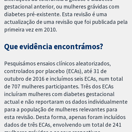
gestacional anterior, ou mulheres grávidas com
diabetes pré-existente. Esta revisão é uma
actualização de uma revisão que foi publicada pela
primeira vez em 2010.
Que evidência encontrámos?
Pesquisámos ensaios clínicos aleatorizados,
controlados por placebo (ECAs), até 31 de
outubro de 2016 e incluímos seis ECAs, num total
de 707 mulheres participantes. Três dos ECAs
incluíram mulheres com diabetes gestacional
actual e não reportaram os dados individualmente
para a população de mulheres relevantes para
esta revisão. Desta forma, apenas foram incluídos
dados de três ECAs, envolvendo um total de 241