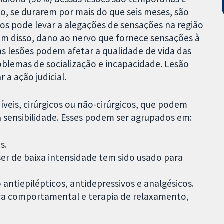
, se durarem por mais do que seis meses, são
os pode levar a alegações de sensações na região
Além disso, dano ao nervo que fornece sensações à
as lesões podem afetar a qualidade de vida das
blemas de socialização e incapacidade. Lesão
 a ação judicial.
veis, cirúrgicos ou não-cirúrgicos, que podem
 sensibilidade. Esses podem ser agrupados em:
s.
er de baixa intensidade tem sido usado para
antiepilépticos, antidepressivos e analgésicos.
iva comportamental e terapia de relaxamento,