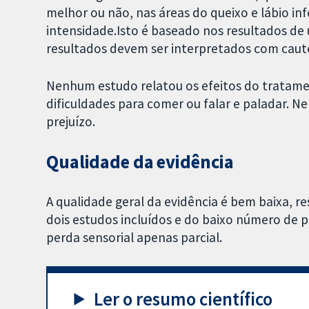
melhor ou não, nas áreas do queixo e lábio inf
intensidade.Isto é baseado nos resultados de
resultados devem ser interpretados com caut
Nenhum estudo relatou os efeitos do tratame
dificuldades para comer ou falar e paladar. N
prejuízo.
Qualidade da evidência
A qualidade geral da evidência é bem baixa, r
dois estudos incluídos e do baixo número de p
perda sensorial apenas parcial.
Ler o resumo científico