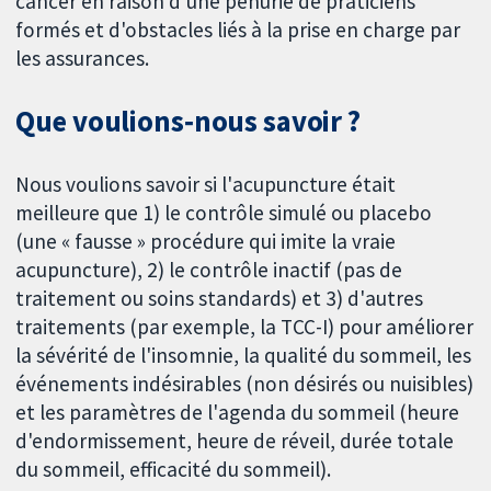
cancer en raison d'une pénurie de praticiens
formés et d'obstacles liés à la prise en charge par
les assurances.
Que voulions‐nous savoir ?
Nous voulions savoir si l'acupuncture était
meilleure que 1) le contrôle simulé ou placebo
(une « fausse » procédure qui imite la vraie
acupuncture), 2) le contrôle inactif (pas de
traitement ou soins standards) et 3) d'autres
traitements (par exemple, la TCC-I) pour améliorer
la sévérité de l'insomnie, la qualité du sommeil, les
événements indésirables (non désirés ou nuisibles)
et les paramètres de l'agenda du sommeil (heure
d'endormissement, heure de réveil, durée totale
du sommeil, efficacité du sommeil).