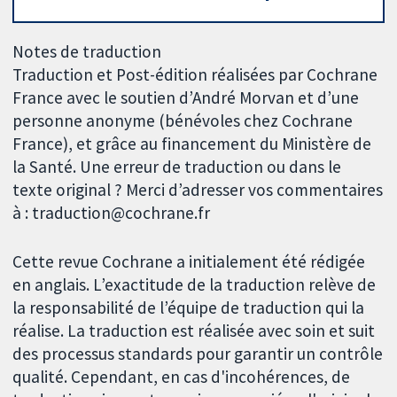
Notes de traduction
Traduction et Post-édition réalisées par Cochrane
France avec le soutien d’André Morvan et d’une
personne anonyme (bénévoles chez Cochrane
France), et grâce au financement du Ministère de
la Santé. Une erreur de traduction ou dans le
texte original ? Merci d’adresser vos commentaires
à : traduction@cochrane.fr
Cette revue Cochrane a initialement été rédigée
en anglais. L’exactitude de la traduction relève de
la responsabilité de l’équipe de traduction qui la
réalise. La traduction est réalisée avec soin et suit
des processus standards pour garantir un contrôle
qualité. Cependant, en cas d'incohérences, de