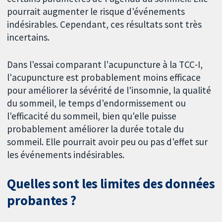
pourrait augmenter le risque d'événements
indésirables. Cependant, ces résultats sont très
incertains.
Dans l'essai comparant l'acupuncture à la TCC-I,
l'acupuncture est probablement moins efficace
pour améliorer la sévérité de l'insomnie, la qualité
du sommeil, le temps d'endormissement ou
l'efficacité du sommeil, bien qu'elle puisse
probablement améliorer la durée totale du
sommeil. Elle pourrait avoir peu ou pas d'effet sur
les événements indésirables.
Quelles sont les limites des données
probantes ?