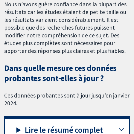
Nous n’avons guère confiance dans la plupart des
résultats car les études étaient de petite taille ou
les résultats variaient considérablement. Il est
possible que des recherches futures puissent
modifier notre compréhension de ce sujet. Des
études plus complètes sont nécessaires pour
apporter des réponses plus claires et plus fiables.
Dans quelle mesure ces données
probantes sont-elles à jour ?
Ces données probantes sont à jour jusqu'en janvier
2024.
Lire le résumé complet