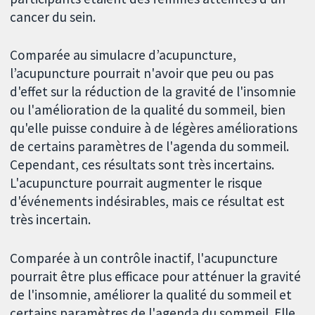
cancer du sein.
Comparée au simulacre d’acupuncture,
l’acupuncture pourrait n'avoir que peu ou pas
d'effet sur la réduction de la gravité de l'insomnie
ou l'amélioration de la qualité du sommeil, bien
qu'elle puisse conduire à de légères améliorations
de certains paramètres de l'agenda du sommeil.
Cependant, ces résultats sont très incertains.
L'acupuncture pourrait augmenter le risque
d'événements indésirables, mais ce résultat est
très incertain.
Comparée à un contrôle inactif, l'acupuncture
pourrait être plus efficace pour atténuer la gravité
de l'insomnie, améliorer la qualité du sommeil et
certains paramètres de l'agenda du sommeil. Elle