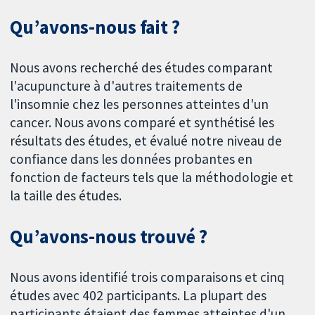
Qu’avons-nous fait ?
Nous avons recherché des études comparant
l'acupuncture à d'autres traitements de
l'insomnie chez les personnes atteintes d'un
cancer. Nous avons comparé et synthétisé les
résultats des études, et évalué notre niveau de
confiance dans les données probantes en
fonction de facteurs tels que la méthodologie et
la taille des études.
Qu’avons-nous trouvé ?
Nous avons identifié trois comparaisons et cinq
études avec 402 participants. La plupart des
participants étaient des femmes atteintes d'un