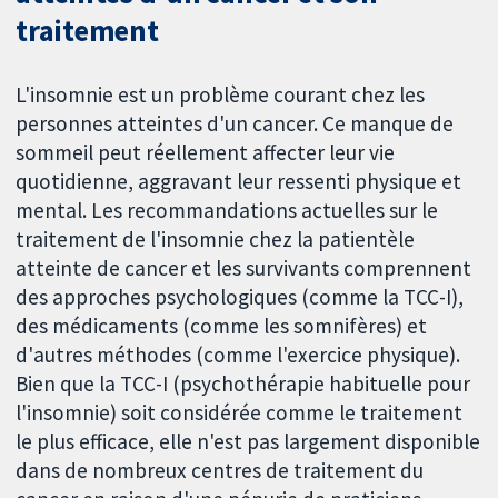
traitement
L'insomnie est un problème courant chez les
personnes atteintes d'un cancer. Ce manque de
sommeil peut réellement affecter leur vie
quotidienne, aggravant leur ressenti physique et
mental. Les recommandations actuelles sur le
traitement de l'insomnie chez la patientèle
atteinte de cancer et les survivants comprennent
des approches psychologiques (comme la TCC-I),
des médicaments (comme les somnifères) et
d'autres méthodes (comme l'exercice physique).
Bien que la TCC-I (psychothérapie habituelle pour
l'insomnie) soit considérée comme le traitement
le plus efficace, elle n'est pas largement disponible
dans de nombreux centres de traitement du