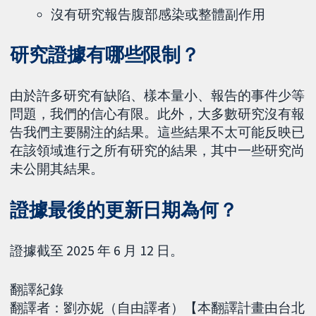
沒有研究報告腹部感染或整體副作用
研究證據有哪些限制？
由於許多研究有缺陷、樣本量小、報告的事件少等
問題，我們的信心有限。此外，大多數研究沒有報
告我們主要關注的結果。這些結果不太可能反映已
在該領域進行之所有研究的結果，其中一些研究尚
未公開其結果。
證據最後的更新日期為何？
證據截至 2025 年 6 月 12 日。
翻譯紀錄
翻譯者：劉亦妮（自由譯者）【本翻譯計畫由台北