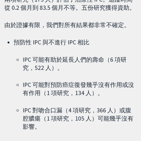
從 0.2 個月到 83.5 個月不等。五份研究獲得資助。
由於證據有限，我們對所有結果都非常不確定。
預防性 IPC 與不進行 IPC 相比
IPC 可能有助於延長人們的壽命（6 項研
究，522 人）。
IPC 可能對預防癌症復發幾乎沒有作用或沒
有作用（1 項研究，134 人）。
IPC 對吻合口漏（4 項研究，366 人）或腹
腔膿瘍（1 項研究，105 人）可能幾乎沒有
影響。