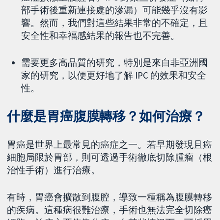
部手術後重新連接處的滲漏）可能幾乎沒有影
響。然而，我們對這些結果非常的不確定，且
安全性和幸福感結果的報告也不完善。
需要更多高品質的研究，特別是來自非亞洲國
家的研究，以便更好地了解 IPC 的效果和安全
性。
什麼是胃癌腹膜轉移？如何治療？
胃癌是世界上最常見的癌症之一。若早期發現且癌
細胞局限於胃部，則可透過手術徹底切除腫瘤（根
治性手術）進行治療。
有時，胃癌會擴散到腹腔，導致一種稱為腹膜轉移
的疾病。這種病很難治療，手術也無法完全切除癌