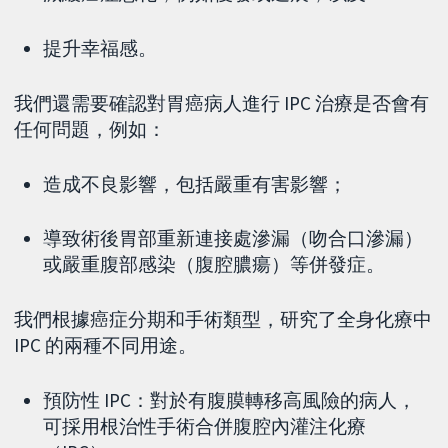
提升幸福感。
我們還需要確認對胃癌病人進行 IPC 治療是否會有
任何問題，例如：
造成不良影響，包括嚴重有害影響；
導致術後胃部重新連接處滲漏（吻合口滲漏）
或嚴重腹部感染（腹腔膿瘍）等併發症。
我們根據癌症分期和手術類型，研究了全身化療中
IPC 的兩種不同用途。
預防性 IPC：對於有腹膜轉移高風險的病人，
可採用根治性手術合併腹腔內灌注化療