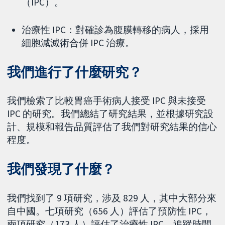
（IPC）。
治療性 IPC：對確診為腹膜轉移的病人，採用
細胞減滅術合併 IPC 治療。
我們進行了什麼研究？
我們檢索了比較胃癌手術病人接受 IPC 與未接受
IPC 的研究。我們總結了研究結果，並根據研究設
計、規模和報告品質評估了我們對研究結果的信心
程度。
我們發現了什麼？
我們找到了 9 項研究，涉及 829 人，其中大部分來
自中國。七項研究（656 人）評估了預防性 IPC，
兩項研究（173 人）評估了治療性 IPC。追蹤時間