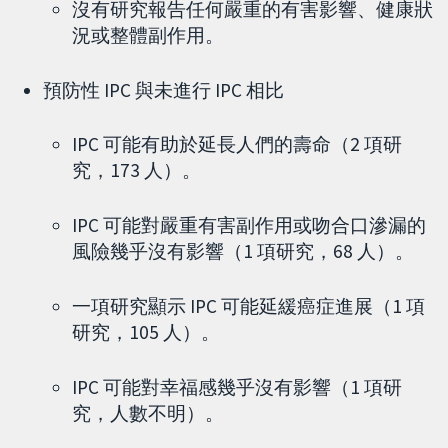
沒有研究報告任何嚴重的有害影響、健康狀
況或整體副作用。
預防性 IPC 與未進行 IPC 相比
IPC 可能有助於延長人們的壽命（2 項研
究，173 人）。
IPC 可能對嚴重有害副作用或吻合口滲漏的
風險幾乎沒有影響（1 項研究，68 人）。
一項研究顯示 IPC 可能延緩癌症進展（1 項
研究，105 人）。
IPC 可能對幸福感幾乎沒有影響（1 項研
究，人數不明）。