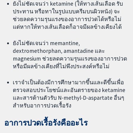
ยังไม่ชัดเจนว่า ketamine (ให้ทางเส้นเลือด รับ
ประทาน หรือทาในรูปแบบครีมบนผิวหนัง) จะ
ช่วยลดความรุนแรงของอาการปวดได้หรือไม่
แต่หากให้ทางเส้นเลือดก็อาจมีผลข้างเคียงได้
ยังไม่ชัดเจนว่า memantine,
dextromethorphan, amantadine และ
magnesium ช่วยลดความรุนแรงของอาการปวด
หรือมีผลข้างเคียงที่ไม่พึงประสงค์หรือไม่
เราจำเป็นต้องมีการศึกษามากขึ้นและดีขึ้นเพื่อ
ตรวจสอบประโยชน์และอันตรายของ ketamine
และสารต้านตัวรับ N-methyl-D-aspartate อื่นๆ
สำหรับอาการปวดเรื้อรัง
อาการปวดเรื้อรังคืออะไร