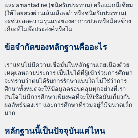
และ amantadine (ชนิดรับประทาน) หรือแมกนีเซียม
(ให้โดยตรงผ่านเส้นเลือดดำหรือชนิดรับประทาน)
จะช่วยลดความรุนแรงของอาการปวดหรือมีผลข้าง
เคียงที่ไม่พึงประสงค์หรือไม่
ข้อจำกัดของหลักฐานคืออะไร
เราแทบไม่มีความเชื่อมั่นในหลักฐานเลยเนื่องด้วย
เหตุผลหลายประการ เป็นไปได้ที่ผู้เข้าร่วมการศึกษา
จะทราบว่าตนได้รับการรักษาแบบใด ไม่ใช่ว่าการ
ศึกษาทั้งหมดจะให้ข้อมูลครอบคลุมทุกอย่างที่เรา
สนใจ ไม่มีการศึกษาเพียงพอที่จะให้เชื่อมั่นเกี่ยวกับ
ผลลัพธ์ของเรา และการศึกษาที่รวมอยู่ก็มีขนาดเล็ก
มาก
หลักฐานนี้เป็นปัจจุบันแค่ไหน