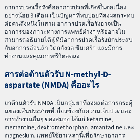
อาการปวดเรื้อรังคืออาการปวดที่เกิดขึ้นต่อเนื่อง
อย่างน้อย 3 เดือน เป็นปัญหาที่พบบ่อยที่ส่งผลกระทบ
ต่อคนถึงหนึ่งในสาม อาการปวดเรื้อรังอาจเป็น
อาการของภาวะทางการแพทย์ต่างๆ หรืออาจไม่
สามารถอธิบายได้ ผู้ที่มีอาการปวดเรื้อรังมักประสบ
กับอาการอ่อนล้า วิตกกังวล ซึมเศร้า และมีการ
ทำงานและคุณภาพชีวิตลดลง
สารต่อต้านตัวรับ N-methyl-D-
aspartate (NMDA) คืออะไร
ยาต้านตัวรับ NMDA เป็นกลุ่มยาที่ส่งผลต่อการกระตุ้
นของเส้นประสาทที่เกี่ยวข้องกับความเจ็บปวดและ
การทำงานอื่นๆ ของสมอง ได้แก่ ketamine,
memantine, dextromethorphan, amantadine และ
magnesium. แพทย์ใช้ยาเหล่านี้เพื่อรักษาอาการ