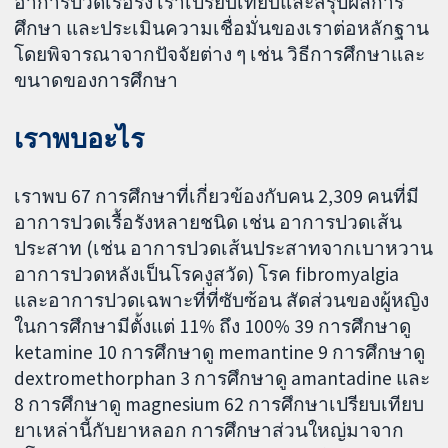
อาการปวดเรื้อรัง เราเปรียบเทียบและสรุปผลการ
ศึกษา และประเมินความเชื่อมั่นของเราต่อหลักฐาน
โดยพิจารณาจากปัจจัยต่าง ๆ เช่น วิธีการศึกษาและ
ขนาดของการศึกษา
เราพบอะไร
เราพบ 67 การศึกษาที่เกี่ยวข้องกับคน 2,309 คนที่มี
อาการปวดเรื้อรังหลายชนิด เช่น อาการปวดเส้น
ประสาท (เช่น อาการปวดเส้นประสาทจากเบาหวาน
อาการปวดหลังเป็นโรคงูสวัด) โรค fibromyalgia
และอาการปวดเฉพาะที่ที่ซับซ้อน สัดส่วนของผู้หญิง
ในการศึกษามีตั้งแต่ 11% ถึง 100% 39 การศึกษาดู
ketamine 10 การศึกษาดู memantine 9 การศึกษาดู
dextromethorphan 3 การศึกษาดู amantadine และ
8 การศึกษาดู magnesium 62 การศึกษาเปรียบเทียบ
ยาเหล่านี้กับยาหลอก การศึกษาส่วนใหญ่มาจาก