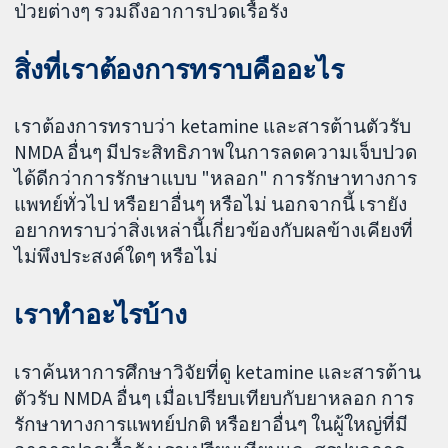
ป่วยต่างๆ รวมถึงอาการปวดเรื้อรัง
สิ่งที่เราต้องการทราบคืออะไร
เราต้องการทราบว่า ketamine และสารต้านตัวรับ
NMDA อื่นๆ มีประสิทธิภาพในการลดความเจ็บปวด
ได้ดีกว่าการรักษาแบบ "หลอก" การรักษาทางการ
แพทย์ทั่วไป หรือยาอื่นๆ หรือไม่ นอกจากนี้ เรายัง
อยากทราบว่าสิ่งเหล่านี้เกี่ยวข้องกับผลข้างเคียงที่
ไม่พึงประสงค์ใดๆ หรือไม่
เราทำอะไรบ้าง
เราค้นหาการศึกษาวิจัยที่ดู ketamine และสารต้าน
ตัวรับ NMDA อื่นๆ เมื่อเปรียบเทียบกับยาหลอก การ
รักษาทางการแพทย์ปกติ หรือยาอื่นๆ ในผู้ใหญ่ที่มี