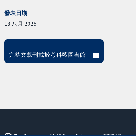
發表日期
18 八月 2025
完整文獻刊載於考科藍圖書館
11-13 Cavendish
聯繫我們