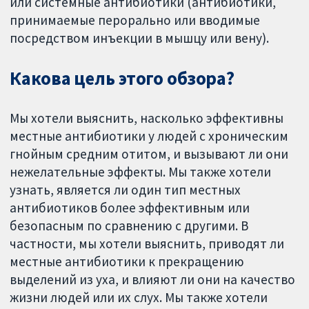
или системные антибиотики (антибиотики,
принимаемые перорально или вводимые
посредством инъекции в мышцу или вену).
Какова цель этого обзора?
Мы хотели выяснить, насколько эффективны
местные антибиотики у людей с хроническим
гнойным средним отитом, и вызывают ли они
нежелательные эффекты. Мы также хотели
узнать, является ли один тип местных
антибиотиков более эффективным или
безопасным по сравнению с другими. В
частности, мы хотели выяснить, приводят ли
местные антибиотики к прекращению
выделений из уха, и влияют ли они на качество
жизни людей или их слух. Мы также хотели