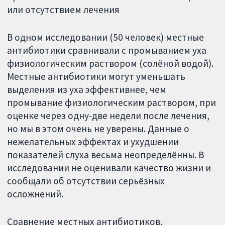
или отсутствием лечения
В одном исследовании (50 человек) местные
антибиотики сравнивали с промыванием уха
физиологическим раствором (солёной водой).
Местные антибиотики могут уменьшать
выделения из уха эффективнее, чем
промывание физиологическим раствором, при
оценке через одну-две недели после лечения,
но мы в этом очень не уверены. Данные о
нежелательных эффектах и ухудшении
показателей слуха весьма неопределённы. В
исследовании не оценивали качество жизни и
сообщали об отсутствии серьёзных
осложнений.
Сравнение местных антибиотиков,