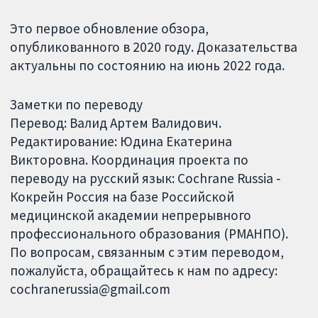
Это первое обновление обзора,
опубликованного в 2020 году. Доказательства
актуальны по состоянию на июнь 2022 года.
Заметки по переводу
Перевод: Валид Артем Валидович.
Редактирование: Юдина Екатерина
Викторовна. Координация проекта по
переводу на русский язык: Cochrane Russia ‐
Кокрейн Россия на базе Российской
медицинской академии непрерывного
профессионального образования (РМАНПО).
По вопросам, связанным с этим переводом,
пожалуйста, обращайтесь к нам по адресу:
cochranerussia@gmail.com