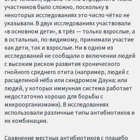
участников было сложно, поскольку в
некоторых исследованиях это число чётко не
указывали. В двух исследованиях участвовали
«в основном дети», в трёх — только взрослые, а
в остальных, по-видимому, принимали участие
как дети, так и взрослые. Ни в одном из
исследований не сообщали о включении людей
с высоким риском развития хронического
гнойного среднего отита (например, людей с
расщелиной нёба или синдромом Дауна; или
людей, у которых иммунная система работает
недостаточно хорошо для борьбы с
микроорганизмами). В исследованиях
использовали различные типы антибиотиков и
их комбинации.
Сравнение местных антибиотиков с плацебо