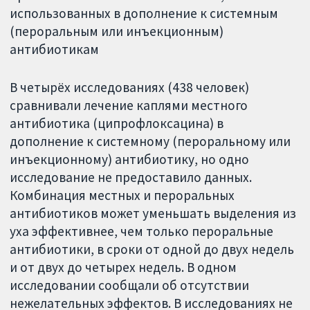
использованных в дополнение к системным
(пероральным или инъекционным)
антибиотикам
В четырёх исследованиях (438 человек)
сравнивали лечение каплями местного
антибиотика (ципрофлоксацина) в
дополнение к системному (пероральному или
инъекционному) антибиотику, но одно
исследование не предоставило данных.
Комбинация местных и пероральных
антибиотиков может уменьшать выделения из
уха эффективнее, чем только пероральные
антибиотики, в сроки от одной до двух недель
и от двух до четырех недель. В одном
исследовании сообщали об отсутствии
нежелательных эффектов. В исследованиях не