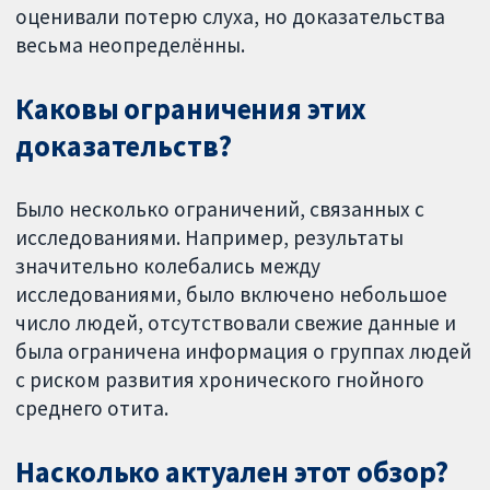
оценивали потерю слуха, но доказательства
весьма неопределённы.
Каковы ограничения этих
доказательств?
Было несколько ограничений, связанных с
исследованиями. Например, результаты
значительно колебались между
исследованиями, было включено небольшое
число людей, отсутствовали свежие данные и
была ограничена информация о группах людей
с риском развития хронического гнойного
среднего отита.
Насколько актуален этот обзор?