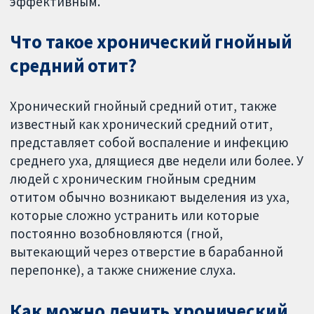
эффективным.
Что такое хронический гнойный
средний отит?
Хронический гнойный средний отит, также
известный как хронический средний отит,
представляет собой воспаление и инфекцию
среднего уха, длящиеся две недели или более. У
людей с хроническим гнойным средним
отитом обычно возникают выделения из уха,
которые сложно устранить или которые
постоянно возобновляются (гной,
вытекающий через отверстие в барабанной
перепонке), а также снижение слуха.
Как можно лечить хронический