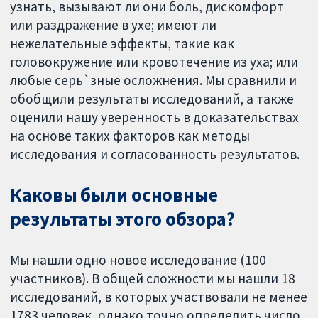
узнать, вызывают ли они боль, дискомфорт
или раздражение в ухе; имеют ли
нежелательные эффекты, такие как
головокружение или кровотечение из уха; или
любые серь`зные осложнения. Мы сравнили и
обобщили результаты исследований, а также
оценили нашу уверенность в доказательствах
на основе таких факторов как методы
исследования и согласованность результатов.
Каковы были основные
результаты этого обзора?
Мы нашли одно новое исследование (100
участников). В общей сложности мы нашли 18
исследований, в которых участвовали не менее
1783 человек, однако точно определить число