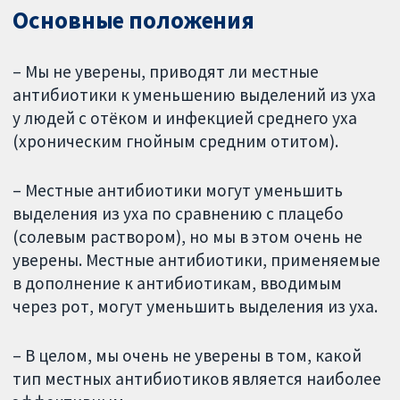
Основные положения
– Мы не уверены, приводят ли местные
антибиотики к уменьшению выделений из уха
у людей с отёком и инфекцией среднего уха
(хроническим гнойным средним отитом).
– Местные антибиотики могут уменьшить
выделения из уха по сравнению с плацебо
(солевым раствором), но мы в этом очень не
уверены. Местные антибиотики, применяемые
в дополнение к антибиотикам, вводимым
через рот, могут уменьшить выделения из уха.
– В целом, мы очень не уверены в том, какой
тип местных антибиотиков является наиболее