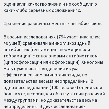
оценивали качество жизни и не сообщали о
каких-либо серьёзных осложнениях.
Сравнение различных местных антибиотиков
В восьми исследованиях (794 участника плюс
40 ушей) сравнивали аминогликозидный
антибиотик (гентамицин, неомицин или
тобрамицин) с хинолоновым антибиотиком
(ципрофлоксацин или офлоксацин). Хинолоны
могут уменьшать выделения из уха
эффективнее, чем аминогликозиды, но
доказательства весьма неопределённы. В
одном исследовании (100 человек) оценивали
боль в ухе, и сообщали об отсутствии различий
между группами, но доказательства весьма
неопределённы. В двух исследованиях