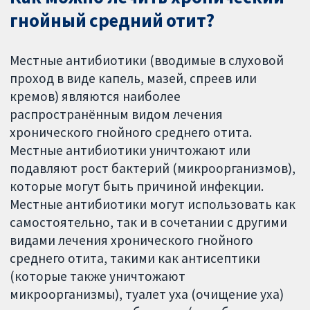
гнойный средний отит?
Местные антибиотики (вводимые в слуховой
проход в виде капель, мазей, спреев или
кремов) являются наиболее
распространённым видом лечения
хронического гнойного среднего отита.
Местные антибиотики уничтожают или
подавляют рост бактерий (микроорганизмов),
которые могут быть причиной инфекции.
Местные антибиотики могут использовать как
самостоятельно, так и в сочетании с другими
видами лечения хронического гнойного
среднего отита, такими как антисептики
(которые также уничтожают
микроорганизмы), туалет уха (очищение уха)