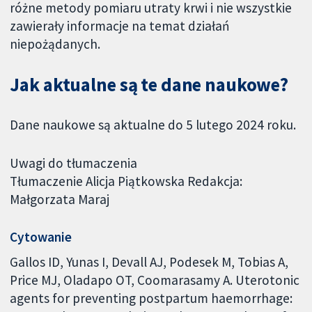
różne metody pomiaru utraty krwi i nie wszystkie
zawierały informacje na temat działań
niepożądanych.
Jak aktualne są te dane naukowe?
Dane naukowe są aktualne do 5 lutego 2024 roku.
Uwagi do tłumaczenia
Tłumaczenie Alicja Piątkowska Redakcja:
Małgorzata Maraj
Cytowanie
Gallos ID, Yunas I, Devall AJ, Podesek M, Tobias A,
Price MJ, Oladapo OT, Coomarasamy A. Uterotonic
agents for preventing postpartum haemorrhage: