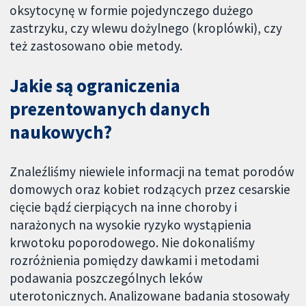
oksytocynę w formie pojedynczego dużego
zastrzyku, czy wlewu dożylnego (kroplówki), czy
też zastosowano obie metody.
Jakie są ograniczenia
prezentowanych danych
naukowych?
Znaleźliśmy niewiele informacji na temat porodów
domowych oraz kobiet rodzących przez cesarskie
cięcie bądź cierpiących na inne choroby i
narażonych na wysokie ryzyko wystąpienia
krwotoku poporodowego. Nie dokonaliśmy
rozróżnienia pomiędzy dawkami i metodami
podawania poszczególnych leków
uterotonicznych. Analizowane badania stosowały