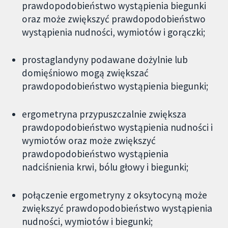
prawdopodobieństwo wystąpienia biegunki
oraz może zwiększyć prawdopodobieństwo
wystąpienia nudności, wymiotów i gorączki;
prostaglandyny podawane dożylnie lub
domięśniowo mogą zwiększać
prawdopodobieństwo wystąpienia biegunki;
ergometryna przypuszczalnie zwiększa
prawdopodobieństwo wystąpienia nudności i
wymiotów oraz może zwiększyć
prawdopodobieństwo wystąpienia
nadciśnienia krwi, bólu głowy i biegunki;
połączenie ergometryny z oksytocyną może
zwiększyć prawdopodobieństwo wystąpienia
nudności, wymiotów i biegunki;