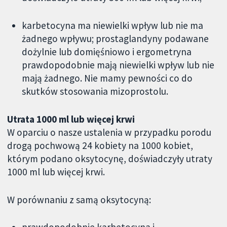
karbetocyna ma niewielki wpływ lub nie ma
żadnego wpływu; prostaglandyny podawane
dożylnie lub domięśniowo i ergometryna
prawdopodobnie mają niewielki wpływ lub nie
mają żadnego. Nie mamy pewności co do
skutków stosowania mizoprostolu.
Utrata 1000 ml lub więcej krwi
W oparciu o nasze ustalenia w przypadku porodu
drogą pochwową 24 kobiety na 1000 kobiet,
którym podano oksytocynę, doświadczyły utraty
1000 ml lub więcej krwi.
W porównaniu z samą oksytocyną: