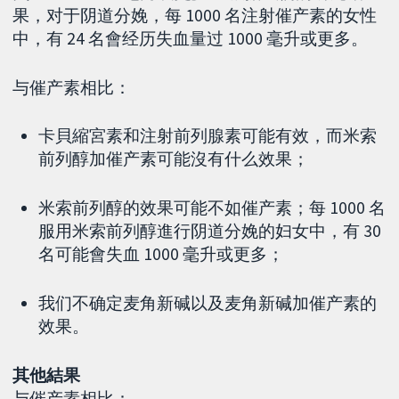
果，对于阴道分娩，每 1000 名注射催产素的女性
中，有 24 名會经历失血量过 1000 毫升或更多。
与催产素相比：
卡貝縮宮素和注射前列腺素可能有效，而米索
前列醇加催产素可能沒有什么效果；
米索前列醇的效果可能不如催产素；每 1000 名
服用米索前列醇進行阴道分娩的妇女中，有 30
名可能會失血 1000 毫升或更多；
我们不确定麦角新碱以及麦角新碱加催产素的
效果。
其他結果
与催产素相比：