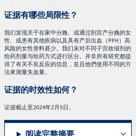
证据有哪些局限性？
我们发现关于在家中分娩、或通过剖宫产分娩的女
性、或患有其他疾病以及具有产后出血（PPH）高
风险的女性资料甚少。我们未对不同子宫收缩剂的
给药剂量与给药方式进行区分。并非所有研究都提
供了有关不良反应的信息，並且他們使用不同的方
法來測量失血量。
证据的时效性如何？
证据截止至2024年2月5日。
阅读完整摘要