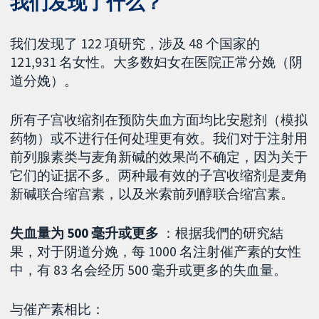
我们发现了什么？
我们发现了 122 項研究，涉及 48 个国家的
121,931 名女性。大多数妇女在医院正常分娩（阴
道分娩）。
所有子宫收缩剂在预防失血方面均比安慰剂（模拟
药物）或不进行任何处理更有效。我们对于注射用
前列腺素类与麦角新碱的效果尚不确定，因为关于
它们的证据不多。两种最有效的子宫收缩剂是麦角
新碱联合缩宫素，以及米索前列醇联合缩宫素。
失血量为 500 毫升或更多
：根据我們的研究結
果，对于阴道分娩，每 1000 名注射催产素的女性
中，有 83 名会经历 500 毫升或更多的失血量。
与催产素相比：