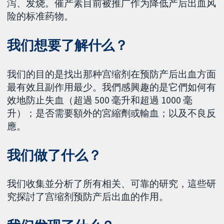
泻、发烧。催产素目前被推广作为降低产后出血风
险的标准药物。
我们想要了解什么？
我们的目的是找出那种宫缩剂在预防产后出血方面
最有效且副作用最少。我們感興趣的是它們如何有
效地防止失血（超過 500 毫升和超過 1000 毫
升）；是否需要額外的宮縮劑或輸血；以及不良反
應。
我们做了什么？
我们收集並分析了所有相关、可靠的研究，這些研
究探討了宫缩剂预防产后出血的作用。