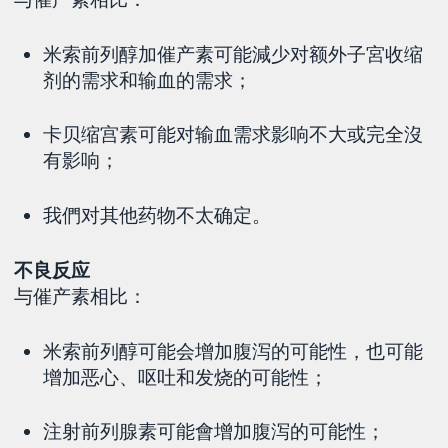
米索前列醇加催产素可能減少对额外子宮收缩
剂的需求和输血的需求；
卡贝缩宫素可能对输血需求影响不大或完全沒
有影响；
我們对其他药物不太确定。
不良反应
与催产素相比：
米索前列醇可能会增加腹泻的可能性，也可能
增加恶心、呕吐和发烧的可能性；
注射前列腺素可能會增加腹泻的可能性；