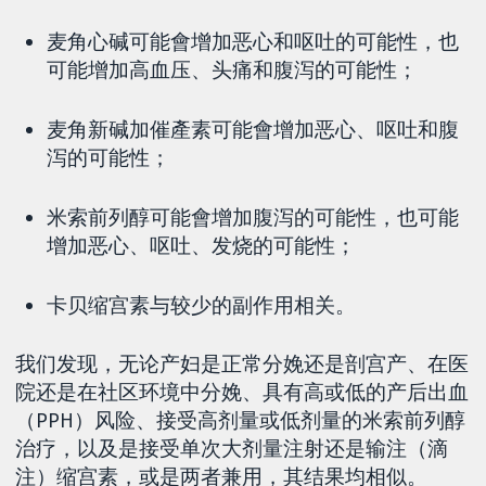
麦角心碱可能會增加恶心和呕吐的可能性，也
可能增加高血压、头痛和腹泻的可能性；
麦角新碱加催產素可能會增加恶心、呕吐和腹
泻的可能性；
米索前列醇可能會增加腹泻的可能性，也可能
增加恶心、呕吐、发烧的可能性；
卡贝缩宫素与较少的副作用相关。
我们发现，无论产妇是正常分娩还是剖宫产、在医
院还是在社区环境中分娩、具有高或低的产后出血
（PPH）风险、接受高剂量或低剂量的米索前列醇
治疗，以及是接受单次大剂量注射还是输注（滴
注）缩宫素，或是两者兼用，其结果均相似。