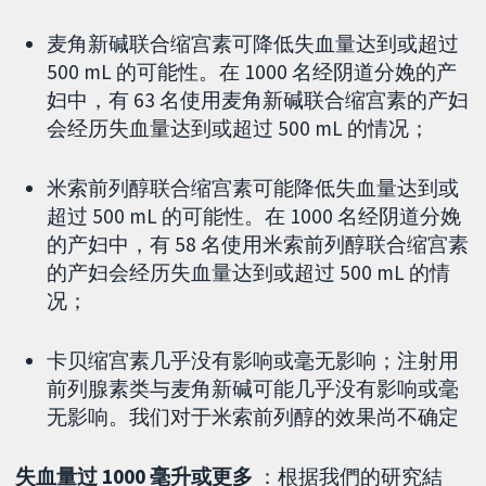
麦角新碱联合缩宫素可降低失血量达到或超过
500 mL 的可能性。在 1000 名经阴道分娩的产
妇中，有 63 名使用麦角新碱联合缩宫素的产妇
会经历失血量达到或超过 500 mL 的情况；
米索前列醇联合缩宫素可能降低失血量达到或
超过 500 mL 的可能性。在 1000 名经阴道分娩
的产妇中，有 58 名使用米索前列醇联合缩宫素
的产妇会经历失血量达到或超过 500 mL 的情
况；
卡贝缩宫素几乎没有影响或毫无影响；注射用
前列腺素类与麦角新碱可能几乎没有影响或毫
无影响。我们对于米索前列醇的效果尚不确定
失血量过 1000 毫升或更多
：根据我們的研究結