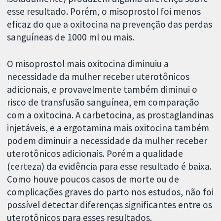
esse resultado. Porém, o misoprostol foi menos
eficaz do que a oxitocina na prevenção das perdas
sanguíneas de 1000 ml ou mais.
O misoprostol mais oxitocina diminuiu a
necessidade da mulher receber uterotônicos
adicionais, e provavelmente também diminui o
risco de transfusão sanguínea, em comparação
com a oxitocina. A carbetocina, as prostaglandinas
injetáveis, e a ergotamina mais oxitocina também
podem diminuir a necessidade da mulher receber
uterotônicos adicionais. Porém a qualidade
(certeza) da evidência para esse resultado é baixa.
Como houve poucos casos de morte ou de
complicações graves do parto nos estudos, não foi
possível detectar diferenças significantes entre os
uterotônicos para esses resultados.