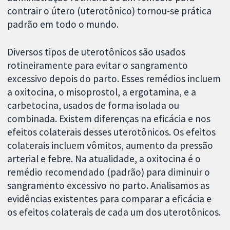
contrair o útero (uterotônico) tornou-se prática
padrão em todo o mundo.
Diversos tipos de uterotônicos são usados
rotineiramente para evitar o sangramento
excessivo depois do parto. Esses remédios incluem
a oxitocina, o misoprostol, a ergotamina, e a
carbetocina, usados de forma isolada ou
combinada. Existem diferenças na eficácia e nos
efeitos colaterais desses uterotônicos. Os efeitos
colaterais incluem vômitos, aumento da pressão
arterial e febre. Na atualidade, a oxitocina é o
remédio recomendado (padrão) para diminuir o
sangramento excessivo no parto. Analisamos as
evidências existentes para comparar a eficácia e
os efeitos colaterais de cada um dos uterotônicos.