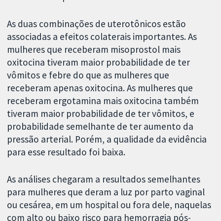
As duas combinações de uterotônicos estão
associadas a efeitos colaterais importantes. As
mulheres que receberam misoprostol mais
oxitocina tiveram maior probabilidade de ter
vômitos e febre do que as mulheres que
receberam apenas oxitocina. As mulheres que
receberam ergotamina mais oxitocina também
tiveram maior probabilidade de ter vômitos, e
probabilidade semelhante de ter aumento da
pressão arterial. Porém, a qualidade da evidência
para esse resultado foi baixa.
As análises chegaram a resultados semelhantes
para mulheres que deram a luz por parto vaginal
ou cesárea, em um hospital ou fora dele, naquelas
com alto ou baixo risco para hemorragia pós-