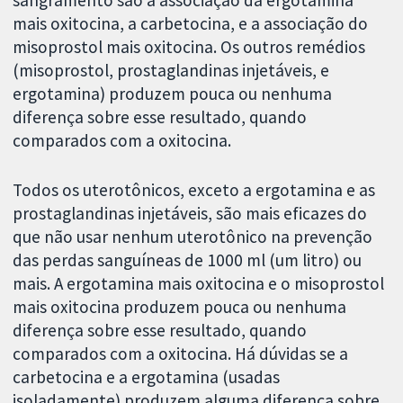
mais oxitocina, a carbetocina, e a associação do
misoprostol mais oxitocina. Os outros remédios
(misoprostol, prostaglandinas injetáveis, e
ergotamina) produzem pouca ou nenhuma
diferença sobre esse resultado, quando
comparados com a oxitocina.
Todos os uterotônicos, exceto a ergotamina e as
prostaglandinas injetáveis, são mais eficazes do
que não usar nenhum uterotônico na prevenção
das perdas sanguíneas de 1000 ml (um litro) ou
mais. A ergotamina mais oxitocina e o misoprostol
mais oxitocina produzem pouca ou nenhuma
diferença sobre esse resultado, quando
comparados com a oxitocina. Há dúvidas se a
carbetocina e a ergotamina (usadas
isoladamente) produzem alguma diferença sobre