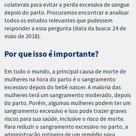
colaterais para evitar a perda excessiva de sangue
depois do parto. Procuramos encontrar e analisar
todos os estudos relevantes que pudessem
responder a essa pergunta (data da busca: 24 de
maio de 2018).
Por que isso é importante?
Em todo o mundo, a principal causa de morte de
mulheres na hora do parto é o sangramento
excessivo depois do bebê nascer. A maioria das
mulheres terá um sangramento moderado, depois
do parto. Porém, algumas mulheres podem ter um
sangramento excessivo e isso pode trazer graves
riscos para sua saúde, inclusive o risco de morte.
Para reduzir o sangramento excessivo no parto, a
administração rotineira de um remédio para