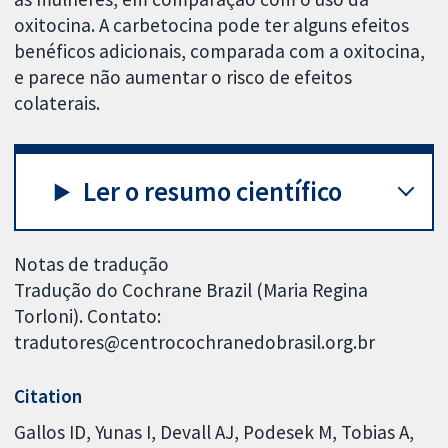
oxitocina. A carbetocina pode ter alguns efeitos
benéficos adicionais, comparada com a oxitocina,
e parece não aumentar o risco de efeitos
colaterais.
Ler o resumo científico
Notas de tradução
Tradução do Cochrane Brazil (Maria Regina
Torloni). Contato:
tradutores@centrocochranedobrasil.org.br
Citation
Gallos ID, Yunas I, Devall AJ, Podesek M, Tobias A,