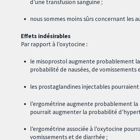
d'une transfusion sanguine ;
nous sommes moins sûrs concernant les a
Effets indésirables
Par rapport à l'oxytocine :
le misoprostol augmente probablement la 
probabilité de nausées, de vomissements et
les prostaglandines injectables pourraient
l'ergométrine augmente probablement la p
pourrait augmenter la probabilité d'hypert
l'ergométrine associée à l'oxytocine pourr
vomissements et de diarrhée ;