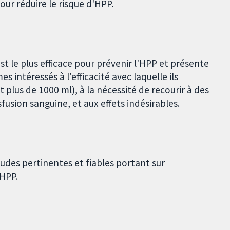
 réduire le risque d'HPP.
t le plus efficace pour prévenir l'HPP et présente
 intéressés à l'efficacité avec laquelle ils
 plus de 1000 ml), à la nécessité de recourir à des
usion sanguine, et aux effets indésirables.
udes pertinentes et fiables portant sur
'HPP.