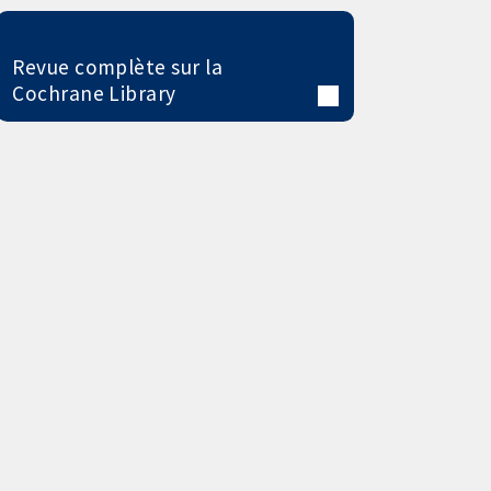
Revue complète sur la
Cochrane Library