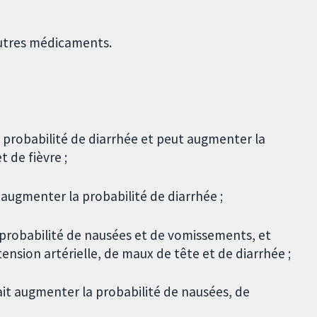
utres médicaments.
probabilité de diarrhée et peut augmenter la
 de fièvre ;
 augmenter la probabilité de diarrhée ;
robabilité de nausées et de vomissements, et
ension artérielle, de maux de tête et de diarrhée ;
ait augmenter la probabilité de nausées, de