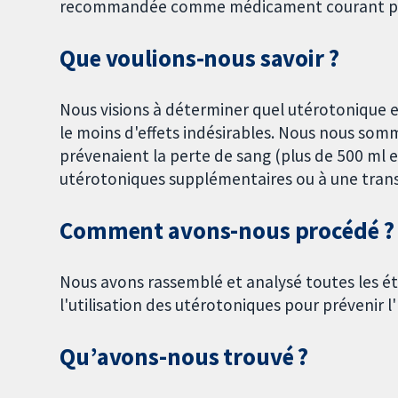
recommandée comme médicament courant pour
Que voulions‐nous savoir ?
Nous visions à déterminer quel utérotonique es
le moins d'effets indésirables. Nous nous sommes
prévenaient la perte de sang (plus de 500 ml et
utérotoniques supplémentaires ou à une transf
Comment avons-nous procédé ?
Nous avons rassemblé et analysé toutes les ét
l'utilisation des utérotoniques pour prévenir l
Qu’avons-nous trouvé ?