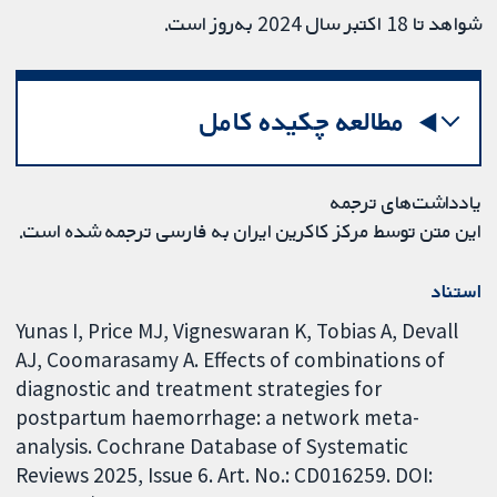
شواهد تا 18 اکتبر سال 2024 به‌روز است.
مطالعه چکیده کامل
یادداشت‌های ترجمه
این متن توسط مرکز کاکرین ایران به فارسی ترجمه شده است.
استناد
Yunas I, Price MJ, Vigneswaran K, Tobias A, Devall
AJ, Coomarasamy A. Effects of combinations of
diagnostic and treatment strategies for
postpartum haemorrhage: a network meta-
analysis. Cochrane Database of Systematic
Reviews 2025, Issue 6. Art. No.: CD016259. DOI: