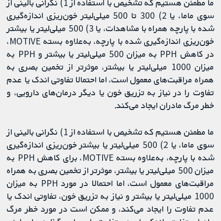
ما مطمئن هستیم که تشخیص با استفاده از 1) نگرانی بالینی از
سوی ماما، یا 2) 300 تا 500 میلی‌لیتر خون‌ریزی اندازه‌گیری
شده با پارچه همراه با مشاهدات، یا 3) 500 میلی‌لیتر یا بیشتر
خون‌ریزی اندازه‌گیری شده با پارچه، به‌علاوه بسته MOTIVE،
در کاهش PPH به میزان 500 میلی‌لیتر یا بیشتر و PPH به
میزان 1000 میلی‌لیتر یا بیشتر، موثرتر از تخمین بصری به
همراه مراقبت‌های معمول است، اما احتمالا تفاوتی اندک یا عدم
تفاوت را در نیاز به تزریق خون یا دیگر درمان‌های دارویی، و
خطر مرگ مادران ایجاد می‌کند.
ما مطمئن هستیم که تشخیص با استفاده از 1) نگرانی بالینی از
سوی ماما، یا 2) 500 میلی‌لیتر یا بیشتر خون‌ریزی اندازه‌گیری
شده با پارچه، به‌علاوه بسته MOTIVE، برای کاهش PPH به
میزان 500 میلی‌لیتر یا بیشتر، موثرتر از تخمین بصری به همراه
مراقبت‌های معمول است، اما احتمالا در مورد PPH به میزان
1000 میلی‌لیتر یا بیشتر و نیاز به تزریق خون، تفاوتی اندک یا
عدم تفاوت را ایجاد می‌کند، و ممکن است در مورد خطر مرگ