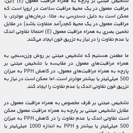
تشخیص مبتنی بر پارچه به همراه مراقبت معمول (E) (این،
مراقبت معمول در یک محیط مراقبت سلامت در اروپا است که
ممکن است به دلیل دسترسی به، مثلا، درمان‌های موثرتر، با
مراقبت معمول در یک محیط کم‌درآمد متفاوت باشد) در مقابل
تخمین بصری به همراه مراقبت معمول (E) احتمالا تفاوتی اندک
یا عدم تفاوت را در نیاز به تزریق خون ایجاد می‌کند.
ما مطمئن هستیم که تشخیص مبتنی بر روش وزن‌سنجی به
همراه مراقبت‌های معمول در مقایسه با تشخیص مبتنی بر
پارچه به همراه مراقبت‌های معمول، در کاهش PPH به میزان
500 میلی‌لیتر یا بیشتر موثرتر است، اما ممکن است در نیاز به
تزریق خون تفاوتی اندک یا عدم تفاوت را ایجاد کند.
تشخیص مبتنی بر ظرف مخصوص به همراه مراقبت معمول در
مقابل تشخیص مبتنی بر پارچه به همراه مراقبت معمول ممکن
است تفاوتی اندک یا عدم تفاوت را در کاهش PPH به میزان
500 میلی‌لیتر یا بیشتر و PPH به اندازه 1000 میلی‌لیتر یا