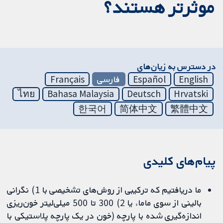
موثرتر هستند؟
در دسترس به زیان‌های
English
Español
فارسی
Français
ไทย
Bahasa Malaysia
Deutsch
Hrvatski
한국어
简体中文
繁體中文
پیام‌های کلیدی
ما دریافتیم که ترکیبی از روش‌های تشخیصی با 1) نگرانی
بالینی از سوی ماما، یا 2) 300 تا 500 میلی‌لیتر خون‌ریزی
اندازه‌گیری شده با پارچه (خون در یک پارچه پلاستیکی با