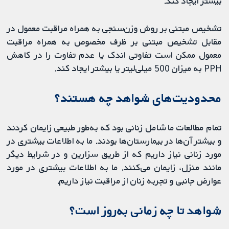
بیشتر ایجاد کند.
تشخیص مبتنی بر روش وزن‌سنجی به همراه مراقبت معمول در
مقابل تشخیص مبتنی بر ظرف مخصوص به همراه مراقبت
معمول ممکن است تفاوتی اندک یا عدم تفاوت را در کاهش
PPH به میزان 500 میلی‌لیتر یا بیشتر ایجاد کند.
محدودیت‌های شواهد چه هستند؟
تمام مطالعات ما شامل زنانی بود که به‌طور طبیعی زایمان ‌کردند
و بیشتر آن‌ها در بیمارستان‌ها بودند. ما به اطلاعات بیشتری در
مورد زنانی نیاز داریم که از طریق سزارین و در شرایط دیگر
مانند منزل، زایمان می‌کنند. ما به اطلاعات بیشتری در مورد
عوارض جانبی و تجربه زنان از مراقبت نیاز داریم.
شواهد تا چه زمانی به‌روز است؟