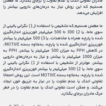
مادران تفاوتی اندک یا عدم تفاوت را برجای بگذارد. ما مطمئن
هستیم که این روش نیاز به درمان‌های دارویی بیشتر را
افزایش می‌دهد.
ما مطمئن هستیم که تشخیص با استفاده از 1) نگرانی بالینی از
سوی ماما، یا 2) 300 تا 500 میلی‌لیتر خون‌ریزی اندازه‌گیری
شده با پارچه همراه با مشاهدات، یا 3) 500 میلی‌لیتر یا بیشتر
خون‌ریزی اندازه‌گیری شده با پارچه، به‌علاوه بسته MOTIVE،
در کاهش PPH به میزان 500 میلی‌لیتر یا بیشتر، PPH به
میزان 1000 میلی‌لیتر یا بیشتر، و نیاز به درمان‌های دارویی
بیشتر، موثرتر از تشخیص با استفاده از 1) نگرانی بالینی از
سوی ماما، یا 2) 500 میلی‌لیتر یا بیشتر خون‌ریزی اندازه‌گیری
شده با پارچه، به‌علاوه بسته MOTIVE است. این روش احتمالا
تفاوتی اندک یا عدم تفاوت را در نیاز به تزریق خون ایجاد
می‌کند، و ممکن است تفاوتی اندک یا عدم تفاوت را در خطر
مرگ مادران برجای بگذارد.