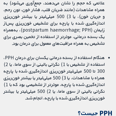
علائمی که حجم را نشان می‌دهند، جمع‌آوری می‌شود) به
همراه مشاهدات (مانند ضربان قلب، فشار خون، تون رحم،
و جریان خون)، یا 3) 500 میلی‌لیتر یا بیشتر خون‌ریزی
اندازه‌گیری شده با پارچه برای تشخیص خون‌ریزی پس‌از
زایمان (postpartum haemorrhage; PPH)، به‌همراه
یک بسته درمانی، موثرتر از استفاده از تخمین بصری برای
تشخیص به همراه مراقبت‌های معمول برای درمان بود.
هنگام استفاده از بسته درمانی یکسان برای درمان PPH،
استفاده از تشخیص با 1) نگرانی بالینی از سوی ماما، یا 2)
300 تا 500 میلی‌لیتر خون‌ریزی اندازه‌گیری شده با پارچه
همراه با مشاهدات، یا 3) 500 میلی‌لیتر یا بیشتر خون‌ریزی
اندازه‌گیری شده با پارچه، موثرتر از تشخیصی بود که با 1)
نگرانی بالینی از سوی ماما، یا 2) 500 میلی‌لیتر یا بیشتر
خون‌ریزی اندازه‌گیری شده با پارچه، انجام شد.
PPH چیست؟