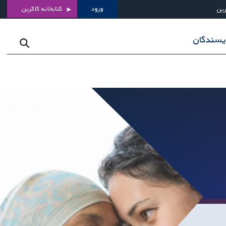
ورود
کتابخانه کاکرین
رین
ویسندگان