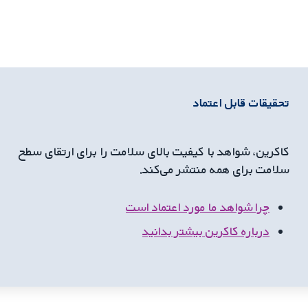
تحقیقات قابل اعتماد
کاکرین، شواهد با کیفیت بالای سلامت را برای ارتقای سطح
سلامت برای همه منتشر می‌کند.
چرا شواهد ما مورد اعتماد است
درباره کاکرین بیشتر بدانید