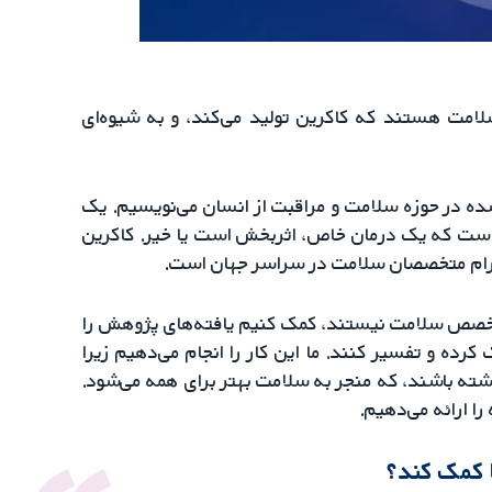
لامت هستند که کاکرین تولید می‌کند، و به شیوه‌ای
ده در حوزه سلامت و مراقبت از انسان می‌نویسیم. یک
 است که یک درمان خاص، اثربخش است یا خیر. کاکرین
حترام متخصصان سلامت در سراسر جهان است.
ه متخصص سلامت نیستند، کمک کنیم یافته‌های پژوهش را
ده و تفسیر کنند. ما این کار را انجام می‌دهیم زیرا
اشته باشند، که منجر به سلامت بهتر برای همه می‌شود.
ا ارائه می‌دهیم.
 کمک کند؟