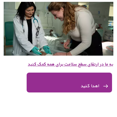
به ما در ارتقای سطح سلامت برای همه کمک کنید
اهدا کنید