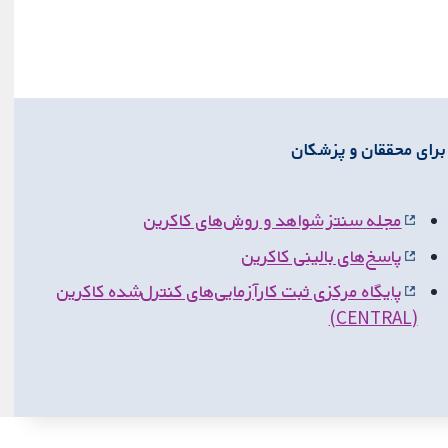
برای محققان و پزشکان
مجله
سنتز شواهد و روش‌های کاکرین
پاسخ‌های بالینی کاکرین
پایگاه مرکزی ثبت کارآزمایی‌های کنترل‌شده کاکرین
(CENTRAL)