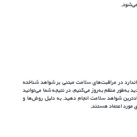
می‌شود.
تاندارد در مراقبت‌های سلامت مبتنی بر شواهد شناخته
 به‌طور منظم به‌روز می‌کنیم، در نتیجه شما می‌توانید
تمادترین شواهد سلامت انجام دهید. به دلیل روش‌ها و
 مورد اعتماد هستند.