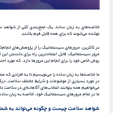
خلاصه‌های به زبان ساده، یک جمع‌بندی کلی از شواهد س
نوشته می‌شوند که برای همه قابل فهم باشند.
در کاکرین، مرورهای سیستماتیک را از پژوهش‌های انجام‌ش
مرور سیستماتیک، قابل اعتمادترین راه برای دانستن این
روش خاص خود را برای انجام این مرورها دارد، که مورد ا
ما خلاصه‌ها به زبان ساده را می‌نویسیم تا به افرادی ک
در مورد بسیاری از موضوعات و شرایط مختلف سلامت، درک کر
می‌خواهیم همه بتوانند انتخاب‌های آگاهانه‌ای در سلامت د
ما در تمام مرورهای سیستماتیک خود، خلاصه به زبان ساده ر
شواهد سلامت چیست و چگونه می‌تواند به شما