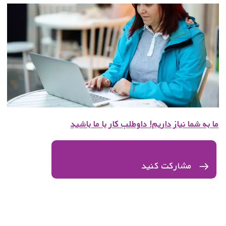
ما به شما نیاز داریم! داوطلب کار با ما باشید
مشارکت کنید