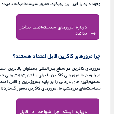
وجود دارد یا خیر. این رویکرد، «مرور سیستماتیک» نامیده 
درباره مرورهای سیستماتیک بیشتر
بدانید
چرا مرورهای کاکرین قابل اعتماد هستند؟
مرورهای کاکرین در سطح بین‌المللی به‌عنوان بالاترین اس
می‌شوند. ما مرورهای کاکرین را برای یافتن پژوهش‌های جدید
تصمیم‌گیری‌های درمانی را بر پایه به‌روزترین و قابل اع
سیاست‌های پژوهشی ما، مرورهای کاکرین به‌طور گسترده‌ای
درباره اینکه چرا شواهد ما قابل