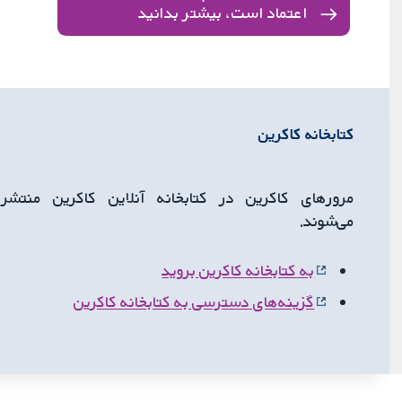
اعتماد است، بیشتر بدانید
کتابخانه کاکرین
مرورهای کاکرین در کتابخانه آنلاین کاکرین منتشر
می‌شوند.
به کتابخانه کاکرین بروید
گزینه‌های دسترسی به کتابخانه کاکرین