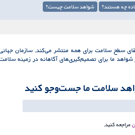
ساده چه هستند؟
شواهد سلامت چیست؟
تقای سطح سلامت برای همه منتشر می‌کند. سازمان جهانی
واهد ما برای تصمیم‌گیری‌های آگاهانه در زمینه سلامت
واهد سلامت ما جست‌وجو کنید
ن
مراجعه کنید.