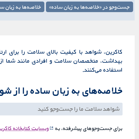
جست‌وجو در «خلاصه‌ها به زبان ساده»
خلاصه‌ها به زبان 
کاکرین، شواهد با کیفیت بالای سلامت را برای ار
بهداشت، متخصصان سلامت و افرادی مانند شما از ش
استفاده می‌کنند.
خلاصه‌های به زبان ساده را از ش
برای جست‌وجوهای پیشرفته، به
وبسایت کتابخانه کاکری