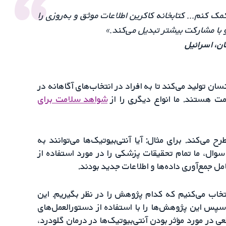
 کنم... کتابخانه کاکرین اطلاعات موثق و به‌روزی را
 و با مشارکت بیشتر تبدیل می‌کند.»
ان تولید می‌کند تا به افراد در انتخاب‌های آگاهانه در
ت هستند. ما انواع دیگری را از
شواهد سلامت برای
ی‌کند. برای مثال: آیا آنتی‌بیوتیک‌ها می‌توانند به
وال، ما تمام تحقیقات پزشکی را در مورد استفاده از
ل جمع‌آوری داده‌ها و اطلاعات جدید بودند.
تخاب می‌کنیم که کدام پژوهش را در نظر بگیریم. این
سپس این پژوهش‌ها را با استفاده از دستورالعمل‌های
در مورد مؤثر بودن آنتی‌بیوتیک‌ها در درمان گلودرد،