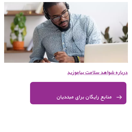
درباره شواهد سلامت بیاموزید
منابع رایگان برای مبتدیان