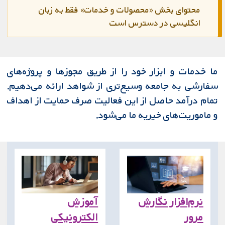
محتوای بخش «محصولات و خدمات» فقط به زبان
انگلیسی در دسترس است
ما خدمات و ابزار خود را از طریق مجوزها و پروژه‌های
سفارشی به جامعه وسیع‌تری از شواهد ارائه می‌دهیم.
تمام درآمد حاصل از این فعالیت صرف حمایت از اهداف
و ماموریت‌های خیریه ما می‌شود.
نرم‌افزار نگارش
آموزش
مرور
الکترونیکی