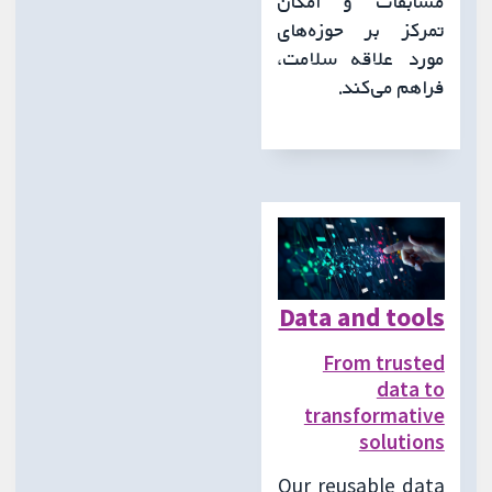
مسابقات و امکان
تمرکز بر حوزه‌های
مورد علاقه سلامت،
فراهم می‌کند.
Data and tools
From trusted
data to
transformative
solutions
Our reusable data