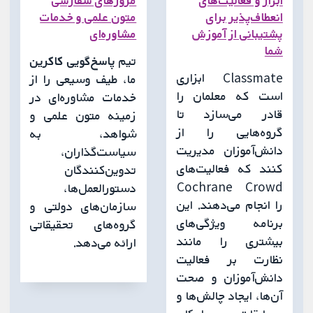
ابزار و فعالیت‌های
مرورهای سفارشی
انعطاف‌پذیر برای
متون علمی و خدمات
پشتیبانی از آموزش
مشاوره‌ای
شما
تیم
پاسخ‌گویی کاکرین
Classmate ابزاری
ما، طیف وسیعی را از
است که معلمان را
خدمات مشاوره‌ای در
قادر می‌سازد تا
زمینه متون علمی و
گروه‌هایی را از
شواهد، به
دانش‌آموزان مدیریت
سیاست‌گذاران،
کنند که فعالیت‌های
تدوین‌کنندگان
Cochrane Crowd
دستورالعمل‌ها،
را انجام می‌دهند. این
سازمان‌های دولتی و
برنامه ویژگی‌های
گروه‌های تحقیقاتی
بیشتری را مانند
ارائه می‌دهد.
نظارت بر فعالیت
دانش‌آموزان و صحت
آن‌ها، ایجاد چالش‌ها و