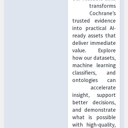
transforms
Cochrane’s
trusted evidence
into practical AI-
ready assets that
deliver immediate
value. Explore
how our datasets,
machine learning
classifiers, and
ontologies can
accelerate
insight, support
better decisions,
and demonstrate
what is possible
with high-quality,