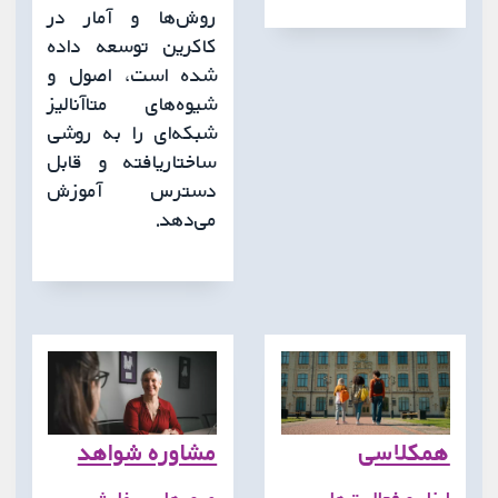
روش‌ها و آمار در
کاکرین توسعه داده
شده است، اصول و
شیوه‌های متاآنالیز
شبکه‌ای را به روشی
ساختاریافته و قابل
دسترس آموزش
می‌دهد.
همکلاسی
مشاوره شواهد