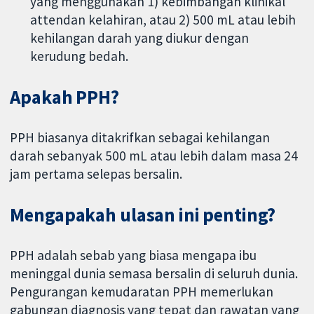
yang menggunakan 1) kebimbangan klinikal
attendan kelahiran, atau 2) 500 mL atau lebih
kehilangan darah yang diukur dengan
kerudung bedah.
Apakah PPH?
PPH biasanya ditakrifkan sebagai kehilangan
darah sebanyak 500 mL atau lebih dalam masa 24
jam pertama selepas bersalin.
Mengapakah ulasan ini penting?
PPH adalah sebab yang biasa mengapa ibu
meninggal dunia semasa bersalin di seluruh dunia.
Pengurangan kemudaratan PPH memerlukan
gabungan diagnosis yang tepat dan rawatan yang