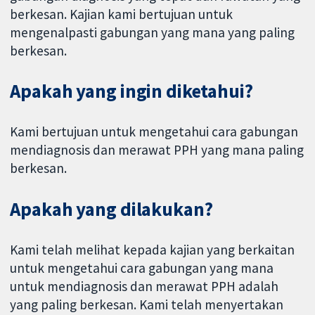
berkesan. Kajian kami bertujuan untuk
mengenalpasti gabungan yang mana yang paling
berkesan.
Apakah yang ingin diketahui?
Kami bertujuan untuk mengetahui cara gabungan
mendiagnosis dan merawat PPH yang mana paling
berkesan.
Apakah yang dilakukan?
Kami telah melihat kepada kajian yang berkaitan
untuk mengetahui cara gabungan yang mana
untuk mendiagnosis dan merawat PPH adalah
yang paling berkesan. Kami telah menyertakan