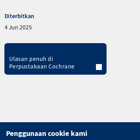
Diterbitkan
4 Jun 2025
Ulasan penuh di
Perpustakaan Cochrane
Penggunaan cookie kami