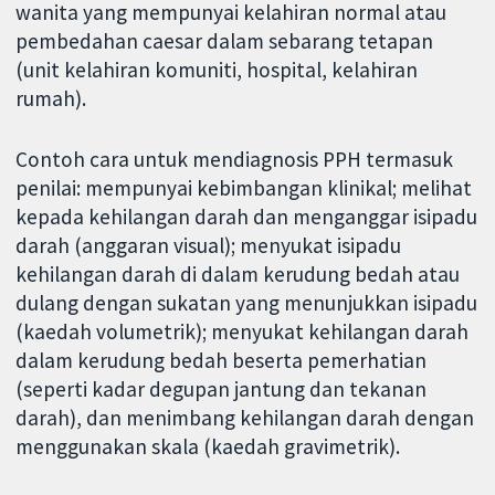
wanita yang mempunyai kelahiran normal atau
pembedahan caesar dalam sebarang tetapan
(unit kelahiran komuniti, hospital, kelahiran
rumah).
Contoh cara untuk mendiagnosis PPH termasuk
penilai: mempunyai kebimbangan klinikal; melihat
kepada kehilangan darah dan menganggar isipadu
darah (anggaran visual); menyukat isipadu
kehilangan darah di dalam kerudung bedah atau
dulang dengan sukatan yang menunjukkan isipadu
(kaedah volumetrik); menyukat kehilangan darah
dalam kerudung bedah beserta pemerhatian
(seperti kadar degupan jantung dan tekanan
darah), dan menimbang kehilangan darah dengan
menggunakan skala (kaedah gravimetrik).