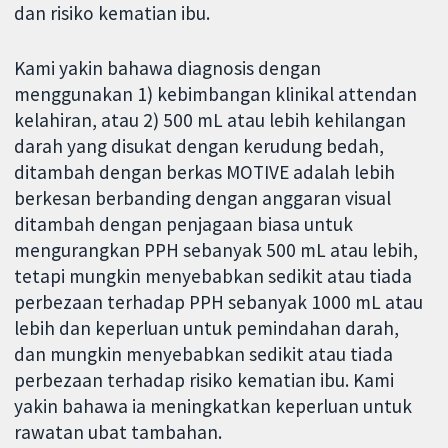
dan risiko kematian ibu.
Kami yakin bahawa diagnosis dengan
menggunakan 1) kebimbangan klinikal attendan
kelahiran, atau 2) 500 mL atau lebih kehilangan
darah yang disukat dengan kerudung bedah,
ditambah dengan berkas MOTIVE adalah lebih
berkesan berbanding dengan anggaran visual
ditambah dengan penjagaan biasa untuk
mengurangkan PPH sebanyak 500 mL atau lebih,
tetapi mungkin menyebabkan sedikit atau tiada
perbezaan terhadap PPH sebanyak 1000 mL atau
lebih dan keperluan untuk pemindahan darah,
dan mungkin menyebabkan sedikit atau tiada
perbezaan terhadap risiko kematian ibu. Kami
yakin bahawa ia meningkatkan keperluan untuk
rawatan ubat tambahan.