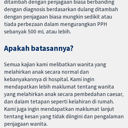
ditambah dengan penjagaan biasa berbanding
dengan diagnosis berdasarkan dulang ditambah
dengan penjagaan biasa mungkin sedikit atau
tiada perbezaan dalam mengurangkan PPH
sebanyak 500 mL atau lebih.
Apakah batasannya?
Semua kajian kami melibatkan wanita yang
melahirkan anak secara normal dan
kebanyakannya di hospital. Kami ingin
mendapatkan lebih maklumat tentang wanita
yang melahirkan anak secara pembedahan caesar,
dan dalam tetapan seperti kelahiran di rumah.
Kami juga ingin mendapatkan maklumat lanjut
tentang kesan yang tidak diingini dan pengalaman
penjagaan wanita.