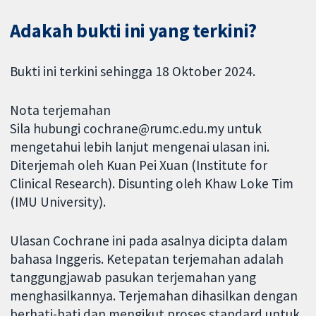
Adakah bukti ini yang terkini?
Bukti ini terkini sehingga 18 Oktober 2024.
Nota terjemahan
Sila hubungi cochrane@rumc.edu.my untuk
mengetahui lebih lanjut mengenai ulasan ini.
Diterjemah oleh Kuan Pei Xuan (Institute for
Clinical Research). Disunting oleh Khaw Loke Tim
(IMU University).
Ulasan Cochrane ini pada asalnya dicipta dalam
bahasa Inggeris. Ketepatan terjemahan adalah
tanggungjawab pasukan terjemahan yang
menghasilkannya. Terjemahan dihasilkan dengan
berhati-hati dan mengikut proses standard untuk