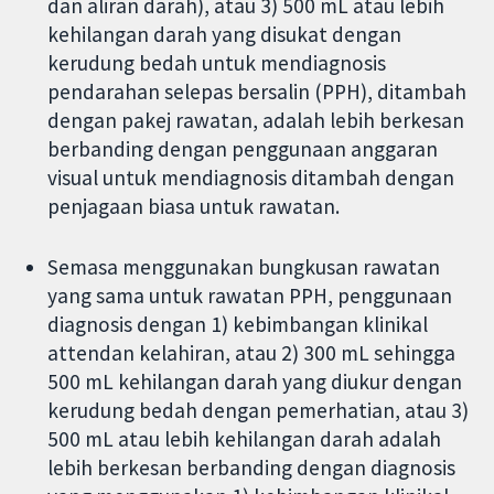
dan aliran darah), atau 3) 500 mL atau lebih
kehilangan darah yang disukat dengan
kerudung bedah untuk mendiagnosis
pendarahan selepas bersalin (PPH), ditambah
dengan pakej rawatan, adalah lebih berkesan
berbanding dengan penggunaan anggaran
visual untuk mendiagnosis ditambah dengan
penjagaan biasa untuk rawatan.
Semasa menggunakan bungkusan rawatan
yang sama untuk rawatan PPH, penggunaan
diagnosis dengan 1) kebimbangan klinikal
attendan kelahiran, atau 2) 300 mL sehingga
500 mL kehilangan darah yang diukur dengan
kerudung bedah dengan pemerhatian, atau 3)
500 mL atau lebih kehilangan darah adalah
lebih berkesan berbanding dengan diagnosis