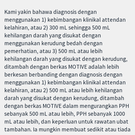
Kami yakin bahawa diagnosis dengan
menggunakan 1) kebimbangan klinikal attendan
kelahiran, atau 2) 300 mL sehingga 500 mL
kehilangan darah yang disukat dengan
menggunakan kerudung bedah dengan
pemerhatian, atau 3) 500 mL atau lebih
kehilangan darah yang disukat dengan kerudung,
ditambah dengan berkas MOTIVE adalah lebih
berkesan berbanding dengan diagnosis dengan
menggunakan 1) kebimbangan klinikal attendan
kelahiran, atau 2) 500 mL atau lebih kehilangan
darah yang disukat dengan kerudung, ditambah
dengan berkas MOTIVE dalam mengurangkan PPH
sebanyak 500 mL atau lebih, PPH sebanyak 1000
mL atau lebih, dan keperluan untuk rawatan ubat
tambahan. Ia mungkin membuat sedikit atau tiada