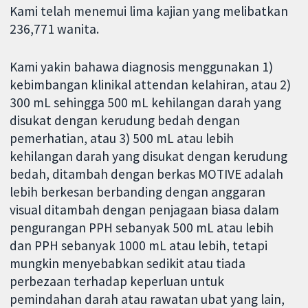
Kami telah menemui lima kajian yang melibatkan
236,771 wanita.
Kami yakin bahawa diagnosis menggunakan 1)
kebimbangan klinikal attendan kelahiran, atau 2)
300 mL sehingga 500 mL kehilangan darah yang
disukat dengan kerudung bedah dengan
pemerhatian, atau 3) 500 mL atau lebih
kehilangan darah yang disukat dengan kerudung
bedah, ditambah dengan berkas MOTIVE adalah
lebih berkesan berbanding dengan anggaran
visual ditambah dengan penjagaan biasa dalam
pengurangan PPH sebanyak 500 mL atau lebih
dan PPH sebanyak 1000 mL atau lebih, tetapi
mungkin menyebabkan sedikit atau tiada
perbezaan terhadap keperluan untuk
pemindahan darah atau rawatan ubat yang lain,