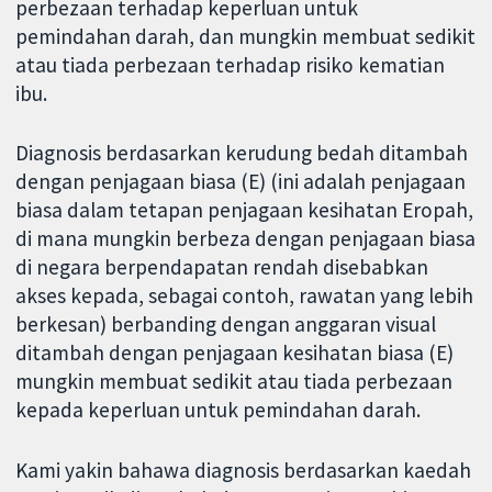
perbezaan terhadap keperluan untuk
pemindahan darah, dan mungkin membuat sedikit
atau tiada perbezaan terhadap risiko kematian
ibu.
Diagnosis berdasarkan kerudung bedah ditambah
dengan penjagaan biasa (E) (ini adalah penjagaan
biasa dalam tetapan penjagaan kesihatan Eropah,
di mana mungkin berbeza dengan penjagaan biasa
di negara berpendapatan rendah disebabkan
akses kepada, sebagai contoh, rawatan yang lebih
berkesan) berbanding dengan anggaran visual
ditambah dengan penjagaan kesihatan biasa (E)
mungkin membuat sedikit atau tiada perbezaan
kepada keperluan untuk pemindahan darah.
Kami yakin bahawa diagnosis berdasarkan kaedah