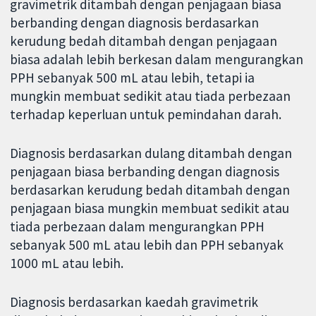
gravimetrik ditambah dengan penjagaan biasa
berbanding dengan diagnosis berdasarkan
kerudung bedah ditambah dengan penjagaan
biasa adalah lebih berkesan dalam mengurangkan
PPH sebanyak 500 mL atau lebih, tetapi ia
mungkin membuat sedikit atau tiada perbezaan
terhadap keperluan untuk pemindahan darah.
Diagnosis berdasarkan dulang ditambah dengan
penjagaan biasa berbanding dengan diagnosis
berdasarkan kerudung bedah ditambah dengan
penjagaan biasa mungkin membuat sedikit atau
tiada perbezaan dalam mengurangkan PPH
sebanyak 500 mL atau lebih dan PPH sebanyak
1000 mL atau lebih.
Diagnosis berdasarkan kaedah gravimetrik