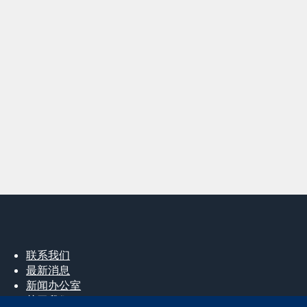
联系我们
最新消息
新闻办公室
关于我们