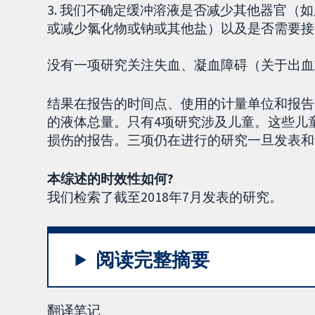
3. 我们不确定缓冲溶液是否减少其他器官（
或减少氯化物或钠或其他盐）以及是否需要接
没有一项研究关注失血、凝血障碍（关于出血
结果在报告的时间点、使用的计量单位和报告
的液体总量。只有4项研究涉及儿童。这些儿
损伤的报告。三项仍在进行的研究一旦发表和
本综述的时效性如何?
我们检索了截至2018年7月发表的研究。
阅读完整摘要
翻译笔记