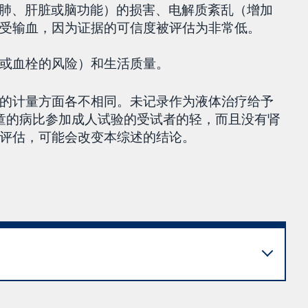
如肺、肝脏或脑功能）的损害、电解质紊乱（增加
受输血，因为证据的可信度被评估为非常低。
或血栓的风险）和生活质量。
的计量方面各不相同。未记录作为液体治疗给予
童的病比参加成人试验的受试者的轻，而且没有肾
评估，可能会改变本综述的结论。