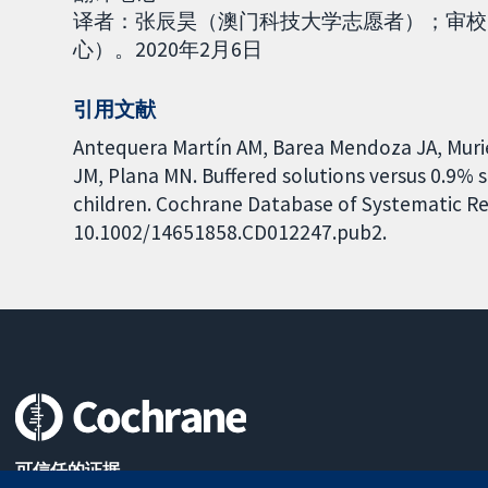
译者：张辰昊（澳门科技大学志愿者）；审校
心）。2020年2月6日
引用文献
Antequera Martín AM, Barea Mendoza JA, Murie
JM, Plana MN. Buffered solutions versus 0.9% sal
children. Cochrane Database of Systematic Rev
10.1002/14651858.CD012247.pub2.
可信任的证据