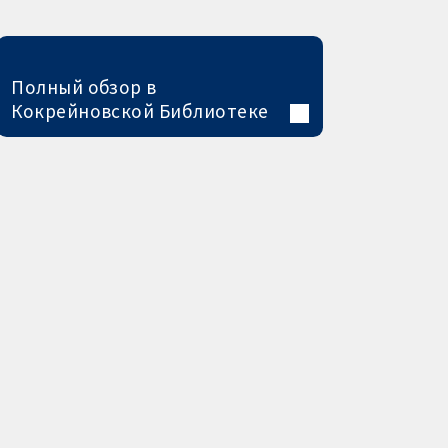
Полный обзор в
Кокрейновской Библиотеке