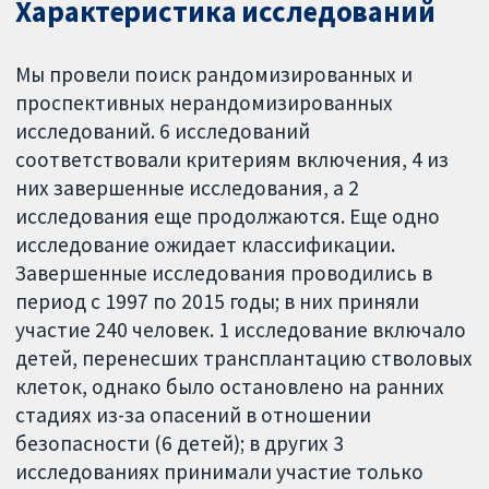
Характеристика исследований
Мы провели поиск рандомизированных и
проспективных нерандомизированных
исследований. 6 исследований
соответствовали критериям включения, 4 из
них завершенные исследования, а 2
исследования еще продолжаются. Еще одно
исследование ожидает классификации.
Завершенные исследования проводились в
период с 1997 по 2015 годы; в них приняли
участие 240 человек. 1 исследование включало
детей, перенесших трансплантацию стволовых
клеток, однако было остановлено на ранних
стадиях из-за опасений в отношении
безопасности (6 детей); в других 3
исследованиях принимали участие только