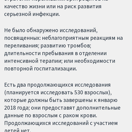
качество жизни или на риск развития
серьезной инфекции.
Не было обнаружено исследований,
посвященных: неблагоприятным реакциям на
переливания; развитию тромбов;
длительности пребывания в отделении
интенсивной терапии; или необходимости
повторной госпитализации.
Есть два продолжающихся исследования
(планируется исследовать 530 взрослых),
которые должны быть завершены к январю
2018 года; они предоставят дополнительные
данные по взрослым с раком крови.
Продолжающихся исследований с участием
детей нет.