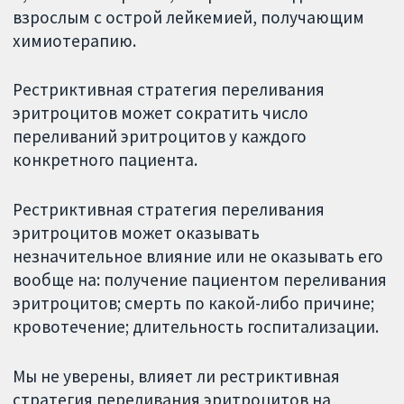
взрослым с острой лейкемией, получающим
химиотерапию.
Рестриктивная стратегия переливания
эритроцитов может сократить число
переливаний эритроцитов у каждого
конкретного пациента.
Рестриктивная стратегия переливания
эритроцитов может оказывать
незначительное влияние или не оказывать его
вообще на: получение пациентом переливания
эритроцитов; смерть по какой-либо причине;
кровотечение; длительность госпитализации.
Мы не уверены, влияет ли рестриктивная
стратегия переливания эритроцитов на