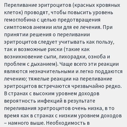
Переливание эритроцитов (красных кровяных
клеток) проводят, чтобы повысить уровень
гемоглобина с целью предотвращения
симптомов анемии или для ее лечения. При
принятии решения о переливании
эритроцитов следует учитывать как пользу,
так и возможные риски (такие как
возникновение сыпи, лихорадки, озноба и
проблем с дыханием). Чаще всего эти реакции
являются незначительными и легко поддаются
лечению; тяжелые реакции на переливание
эритроцитов встречаются чрезвычайно редко.
В странах с высоким уровнем доходов
вероятность инфекций в результате
переливания эритроцитов очень низка, в то
время как в странах с низким уровнем доходов
– намного выше. Необходимость в