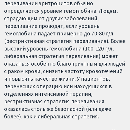
переливании эритроцитов обычно
определяется уровнем гемоглобина. Людям,
страдающим от других заболеваний,
переливание проводят, если уровень
гемоглобина падает примерно до 70-80 г/л
(рестриктивная стратегия переливания). Более
высокий уровень гемоглобина (100-120 г/л,
либеральная стратегия переливания) может
оказаться особенно благоприятным для людей
с раком крови, снизить частоту кровотечений
и повысить качество жизни. У пациентов,
перенесших операцию или находящихся в
отделениях интенсивной терапии,
рестриктивная стратегия переливания
оказалась столь же безопасной (или даже
более), как и либеральная стратегия.