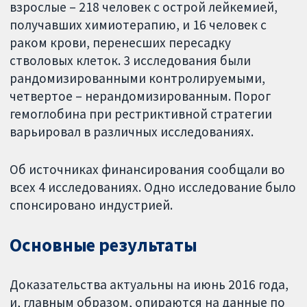
взрослые – 218 человек с острой лейкемией,
получавших химиотерапию, и 16 человек с
раком крови, перенесших пересадку
стволовых клеток. 3 исследования были
рандомизированными контролируемыми,
четвертое – нерандомизированным. Порог
гемоглобина при рестриктивной стратегии
варьировал в различных исследованиях.
Об источниках финансирования сообщали во
всех 4 исследованиях. Одно исследование было
спонсировано индустрией.
Основные результаты
Доказательства актуальны на июнь 2016 года,
и, главным образом, опираются на данные по