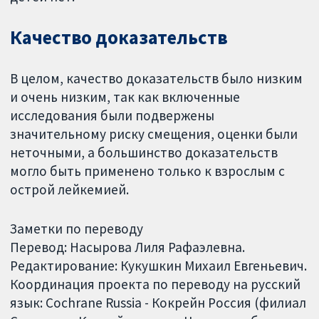
Качество доказательств
В целом, качество доказательств было низким
и очень низким, так как включенные
исследования были подвержены
значительному риску смещения, оценки были
неточными, а большинство доказательств
могло быть применено только к взрослым с
острой лейкемией.
Заметки по переводу
Перевод: Насырова Лиля Рафаэлевна.
Редактирование: Кукушкин Михаил Евгеньевич.
Координация проекта по переводу на русский
язык: Cochrane Russia - Кокрейн Россия (филиал