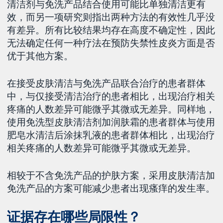
清洁剂与免洗产品结合使用可能比单独清洁更有
效，而另一项研究则指出两种方法的有效性几乎没
有差异。所有比较结果均存在高度不确定性，因此
无法确定任何一种疗法在预防失禁性皮炎方面是否
优于其他方案。
在接受皮肤清洁与免洗产品联合治疗的患者群体
中，与仅接受清洁治疗的患者相比，出现治疗相关
疼痛的人数差异可能微乎其微或无差异。同样地，
使用免洗型皮肤清洁剂加润肤霜的患者群体与使用
肥皂水清洁后涂抹乳液的患者群体相比，出现治疗
相关疼痛的人数差异可能微乎其微或无差异。
相较于不含免洗产品的护肤方案，采用皮肤清洁加
免洗产品的方案可能减少患者出现瘙痒的发生率。
证据存在哪些局限性？