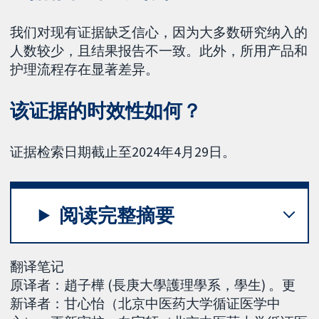
我们对现有证据缺乏信心，因为大多数研究纳入的
人数较少，且结果报告不一致。此外，所用产品和
护理流程存在显著差异。
该证据的时效性如何？
证据检索日期截止至2024年4月29日。
阅读完整摘要
翻译笔记
原译者：趙子樺 (長庚大學護理學系，學生) 。更
新译者：甘心怡（北京中医药大学循证医学中