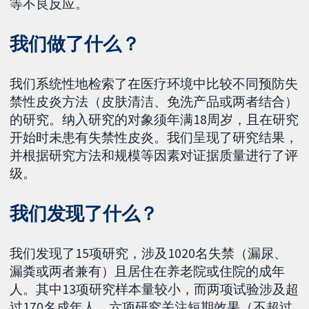
等不良反应。
我们做了什么？
我们系统性地检索了在医疗环境中比较不同预防失
禁性皮炎方法（皮肤清洁、免洗产品或两者结合）
的研究。纳入研究的对象须年满18周岁，且在研究
开始时未患有失禁性皮炎。我们呈现了研究结果，
并根据研究方法和规模等因素对证据质量进行了评
级。
我们发现了什么？
我们发现了15项研究，涉及1020名失禁（漏尿、
漏粪或两者兼有）且居住在养老院或住院的成年
人。其中13项研究样本量较小，而两项试验涉及超
过170名成年人。六项研究关注短期效果（不超过