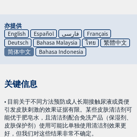
亦提供
English
Español
فارسی
Français
Deutsch
Bahasa Malaysia
ไทย
繁體中文
简体中文
Bahasa Indonesia
关键信息
• 目前关于不同方法预防成人长期接触尿液或粪便
引发皮肤刺激的效果证据有限。某些皮肤清洁剂可
能优于肥皂水，且清洁剂配合免洗产品（保湿剂、
皮肤保护剂）使用可能比单独使用清洁剂效果更
好，但我们对这些结果非常不确定。