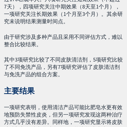
7天），四项研究关注中期效果（8天至1个月），
一项研究关注长期效果（1个月至3个月）。其余研
究未说明结果测量时间点。
由于研究涉及多种产品且采用不同评估方式，难以
整合比较结果。
其中3项研究比较了不同皮肤清洁剂，5项研究比较
了不同免洗产品，另有7项研究评估了皮肤清洁剂
与免洗产品的组合方案。
主要结果
一项研究表明，使用清洁产品可能比肥皂水更有效
地预防失禁性皮炎，但另一项研究发现这两种治疗
方式几乎没有差异。同样地，一项研究显示将皮肤