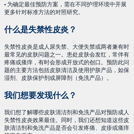
• 为确定最佳预防方案，需在不同护理环境中开展
更多针对标准方法的对照研究。
什么是失禁性皮炎？
失禁性皮炎是成人尿失禁、大便失禁或两者兼有时
最常见的皮肤问题之一。患处皮肤会发红，常伴有
疼痛或瘙痒，有时会形成开放式的创口。预防此问
题的主要方法包括皮肤清洁及使用护肤产品，如保
湿剂、皮肤保护剂或屏障剂（免洗产品）。
我们想要发现什么？
我们想了解哪些皮肤清洁剂和免洗产品对预防成人
失禁性皮炎效果最佳。同时，我们还想知道这些皮
肤清洁剂和免洗产品是否会引发疼痛、皮疹或瘙痒