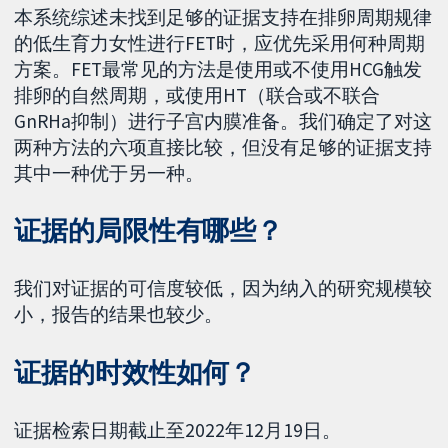
本系统综述未找到足够的证据支持在排卵周期规律
的低生育力女性进行FET时，应优先采用何种周期
方案。FET最常见的方法是使用或不使用HCG触发
排卵的自然周期，或使用HT（联合或不联合
GnRHa抑制）进行子宫内膜准备。我们确定了对这
两种方法的六项直接比较，但没有足够的证据支持
其中一种优于另一种。
证据的局限性有哪些？
我们对证据的可信度较低，因为纳入的研究规模较
小，报告的结果也较少。
证据的时效性如何？
证据检索日期截止至2022年12月19日。