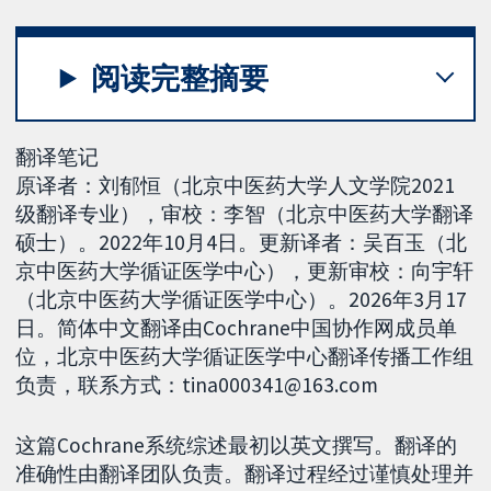
阅读完整摘要
翻译笔记
原译者：刘郁恒（北京中医药大学人文学院2021
级翻译专业），审校：李智（北京中医药大学翻译
硕士）。2022年10月4日。更新译者：吴百玉（北
京中医药大学循证医学中心），更新审校：向宇轩
（北京中医药大学循证医学中心）。2026年3月17
日。简体中文翻译由Cochrane中国协作网成员单
位，北京中医药大学循证医学中心翻译传播工作组
负责，联系方式：tina000341@163.com
这篇Cochrane系统综述最初以英文撰写。翻译的
准确性由翻译团队负责。翻译过程经过谨慎处理并