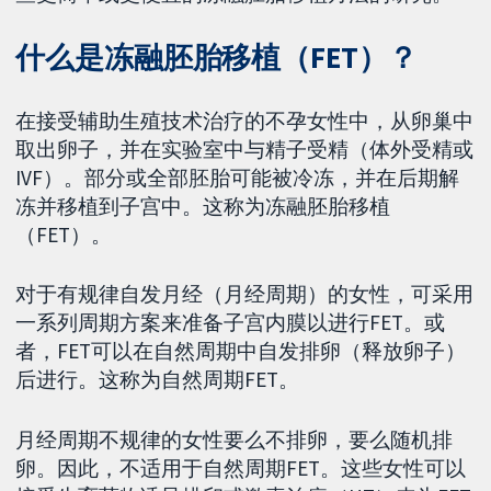
什么是冻融胚胎移植（FET）？
在接受辅助生殖技术治疗的不孕女性中，从卵巢中
取出卵子，并在实验室中与精子受精（体外受精或
IVF）。部分或全部胚胎可能被冷冻，并在后期解
冻并移植到子宫中。这称为冻融胚胎移植
（FET）。
对于有规律自发月经（月经周期）的女性，可采用
一系列周期方案来准备子宫内膜以进行FET。或
者，FET可以在自然周期中自发排卵（释放卵子）
后进行。这称为自然周期FET。
月经周期不规律的女性要么不排卵，要么随机排
卵。因此，不适用于自然周期FET。这些女性可以