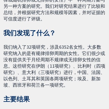
另一种方案的研究。我们对研究结果进行了比较和
总结，并根据研究方法和规模等因素，并对证据的
可信度进行了评级。
我们发现了什么？
我们纳入了32项研究，涉及6352名女性。大多数
研究纳入的是有规律排卵周期的女性。它们很少或
没有提供关于月经周期不规律或无排卵女性的信
息。这些研究在伊朗（11项研究）、比利时（四项
研究）、意大利（三项研究）进行，中国、法国、
以色列、土耳其和英国各两项研究；埃及、新加
坡、西班牙和荷兰各一项研究。
主要结果