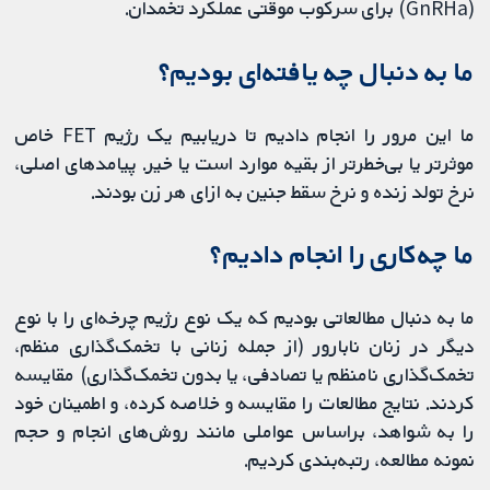
(GnRHa) برای سرکوب موقتی عملکرد تخمدان.
ما به دنبال چه یافته‌ای بودیم؟
ما این مرور را انجام دادیم تا دریابیم یک رژیم FET خاص
موثرتر یا بی‌خطرتر از بقیه موارد است یا خیر. پیامدهای اصلی،
نرخ تولد زنده و نرخ سقط جنین به ازای هر زن بودند.
ما چه‌کاری را انجام دادیم؟
ما به دنبال مطالعاتی بودیم که یک نوع رژیم چرخه‌ای را با نوع
دیگر در زنان نابارور (از جمله زنانی با تخمک‌گذاری منظم،
تخمک‌گذاری نامنظم یا تصادفی، یا بدون تخمک‌گذاری) مقایسه
کردند. نتایج مطالعات را مقایسه و خلاصه کرده، و اطمینان خود
را به شواهد، براساس عواملی مانند روش‌های انجام و حجم
نمونه مطالعه، رتبه‌بندی کردیم.