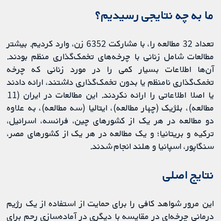
ما به چه نتایجی رسیدیم؟
تعداد 32 مطالعه را، با مشارکت 6352 زن، وارد کردیم. بیشتر
مطالعات شامل زنانی با چرخه‌های تخمک‌گذاری منظم بودند.
آن‌ها اطلاعات بسیار کمی را در مورد زنانی که چرخه
تخمک‌گذاری نامنظم یا بدون تخمک‌گذاری داشتند، ارائه دادند
یا اصلا اطلاعاتی را ارائه نکردند. این مطالعات در ایران (11
مطالعه)، بلژیک (چهار مطالعه)، ایتالیا (سه مطالعه)، به علاوه
دو مطالعه در هر یک از کشورهای چین، فرانسه، اسرائیل،
ترکیه و بریتانیا؛ و یک مطالعه در هر یک از کشورهای مصر،
سنگاپور، اسپانیا و هلند انجام شدند.
نتایج اصلی
این مرور شواهد کافی را برای حمایت از استفاده از یک رژیم
درمانی چرخه‌ای در مقایسه با دیگری در آماده‌سازی رحم برای