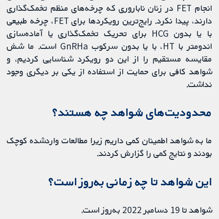
انجام FET در زنان ناباروری که چرخه‌های منظم تخمک‌گذاری
دارند، پیدا نکرد. رایج‌ترین رویکردها برای FET، چرخه طبیعی
با یا بدون HCG برای تحریک تخمک‌گذاری یا آماده‌سازی
اندومتر با HT، با یا بدون سرکوب GnRHa است. ما شش
مقایسه مستقیم را از این دو رویکرد شناسایی کردیم، و
شواهد کافی برای حمایت از استفاده از یکی بر دیگری وجود
نداشت.
محدودیت‌های شواهد چه هستند؟
ما به شواهد اطمینان کمی داریم زیرا مطالعات واردشده کوچک
بودند و نتایج کمی را گزارش کردند.
این شواهد تا چه زمانی به‌روز است؟
شواهد تا 19 دسامبر 2022 به‌روز است.