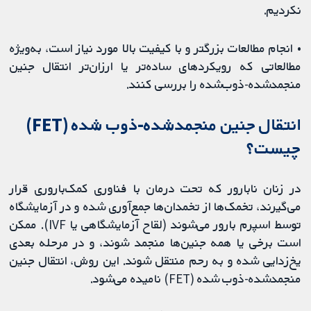
نکردیم.
• انجام مطالعات بزرگتر و با کیفیت بالا مورد نیاز است، به‌ویژه
مطالعاتی که رویکردهای ساده‌تر یا ارزان‌تر انتقال جنین
منجمدشده-ذوب‌شده را بررسی ‌کنند.
انتقال جنین منجمدشده-ذوب شده (FET)
چیست؟
در زنان نابارور که تحت درمان با فناوری کمک‌باروری قرار
می‌گیرند، تخمک‌ها از تخمدان‌ها جمع‌آوری شده و در آزمایشگاه
توسط اسپرم بارور می‌شوند (لقاح آزمایشگاهی یا IVF). ممکن
است برخی یا همه جنین‌ها منجمد شوند، و در مرحله بعدی
یخ‌زدایی شده و به رحم منتقل شوند. این روش، انتقال جنین
منجمدشده-ذوب شده (FET) نامیده می‌شود.