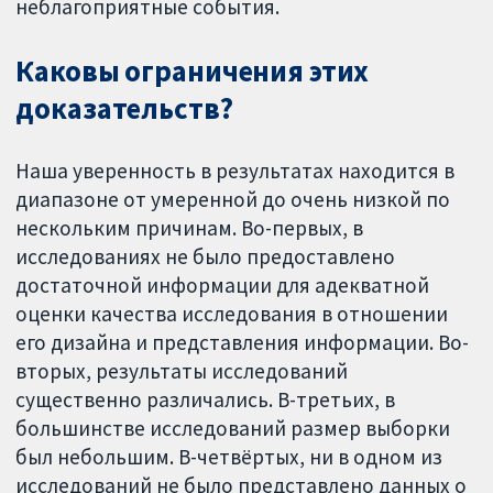
неблагоприятные события.
Каковы ограничения этих
доказательств?
Наша уверенность в результатах находится в
диапазоне от умеренной до очень низкой по
нескольким причинам. Во-первых, в
исследованиях не было предоставлено
достаточной информации для адекватной
оценки качества исследования в отношении
его дизайна и представления информации. Во-
вторых, результаты исследований
существенно различались. В-третьих, в
большинстве исследований размер выборки
был небольшим. В-четвёртых, ни в одном из
исследований не было представлено данных о