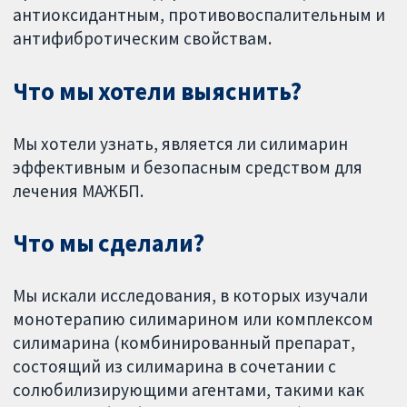
антиоксидантным, противовоспалительным и
антифибротическим свойствам.
Что мы хотели выяснить?
Мы хотели узнать, является ли силимарин
эффективным и безопасным средством для
лечения МАЖБП.
Что мы сделали?
Мы искали исследования, в которых изучали
монотерапию силимарином или комплексом
силимарина (комбинированный препарат,
состоящий из силимарина в сочетании с
солюбилизирующими агентами, такими как