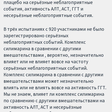
плацебо на серьёзные неблагоприятные
события, активность АЛТ, АСТ, ГГТ и
несерьёзные неблагоприятные события.
В трёх испытаниях с 920 участниками не было
зарегистрировано серьёзных
неблагоприятных событий. Комплекс
силимарина в сравнении с другими
вмешательствами , вероятно, незначительно
влияет или не влияет вовсе на частоту
серьёзных неблагоприятных событий.
Комплекс силимарина в сравнении с другими
вмешательствами может незначительно
влиять или не влиять вовсе на активность ГГТ.
Мы не знаем, влияет ли комплекс силимарина
по сравнению с другими вмешательствами на
активность АЛТ, АСТ и несерьёзные