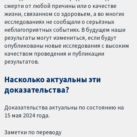
смерти от любой причины или о качестве
жизни, связанном со здоровьем, а во многих
исследованиях не сообщали о серьёзных
неблагоприятных событиях. В будущем наши
результаты могут измениться, если будут
опубликованы новые исследования с высоким
качеством проведения и публикации
результатов.
Насколько актуальны эти
доказательства?
Доказательства актуальны по состоянию на
15 мая 2024 года.
Заметки по переводу