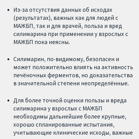
Из-за отсутствия данных об исходах
(результатах), важных как для людей с
МАЖБП, так и для врачей, польза и вред
силимарина при применении у взрослых с
МАЖБП пока неясны.
Силимарин, по-видимому, безопасен и
может положительно влиять на активность
печёночных ферментов, но доказательства
в значительной степени неопределённые.
Для более точной оценки пользы и вреда
силимарина у взрослых с МАЖБП
необходимы дальнейшие более крупные,
хорошо спланированные испытания,
учитывающие клинические исходы, важные