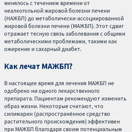
менялось с течением времени от
неалкогольной жировой болезни печени
(НАЖБП) до метаболически-ассоциированной
жировой болезни печени (МАЖБП). Этот сдвиг
отражает тесную связь заболевания с общими
метаболическими проблемами, такими как
ожирение и сахарный диабет.
Как лечат МАЖБП?
В настоящее время для лечения МАЖБП не
одобрено ни одного лекарственного
препарата. Пациентам рекомендуют изменить
образ жизни. Некоторые считают, что
силимарин (распространённое средство
растительного происхождения) эффективен
при МАЖБП благодаря своим потенциальным