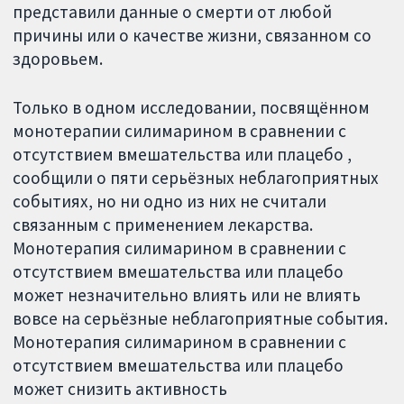
представили данные о смерти от любой
причины или о качестве жизни, связанном со
здоровьем.
Только в одном исследовании, посвящённом
монотерапии силимарином в сравнении с
отсутствием вмешательства или плацебо ,
сообщили о пяти серьёзных неблагоприятных
событиях, но ни одно из них не считали
связанным с применением лекарства.
Монотерапия силимарином в сравнении с
отсутствием вмешательства или плацебо
может незначительно влиять или не влиять
вовсе на серьёзные неблагоприятные события.
Монотерапия силимарином в сравнении с
отсутствием вмешательства или плацебо
может снизить активность