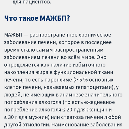
для пациентов.
Что такое МАЖБП?
МАЖБП — распространённое хроническое
заболевание печени, которое в последнее
время стало самым распространённым
заболеванием печени во всём мире. Оно
определяется как наличие избыточного
накопления жира в функциональной ткани
печени, то есть паренхиме (> 5 % основных
клеток печени, называемых гепатоцитами), у
людей, не имеющих в анамнезе значительного
потребления алкоголя (то есть ежедневное
потребление алкоголя ≤ 20 г для женщин и
≤ 30 г для мужчин) или стеатоза печени любой
другой этиологии. Наименование заболевания