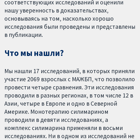
соответствующих исследований и оценили
нашу уверенность в доказательствах,
основываясь на том, насколько хорошо
исследования были проведены и представлены
в публикации.
Что мы нашли?
Мы нашли 17 исследований, в которых приняли
участие 2069 взрослых с МАЖБП, что позволило
провести четыре сравнения. Эти исследования
проводили в разных регионах, в том числе 12 в
Азии, четыре в Европе и одно в Северной
Америке. Монотерапию силимарином
проводили в девяти исследованиях, а
комплекс силимарина применяли в восьми
исследованиях. Ни в одном из исследований не