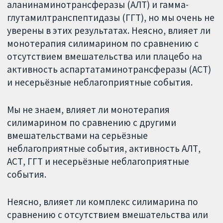
аланинаминотрансферазы (АЛТ) и гамма-
глутамилтранспептидазы (ГГТ), но мы очень не
уверены в этих результатах. Неясно, влияет ли
монотерапия силимарином по сравнению с
отсутствием вмешательства или плацебо на
активность аспартатаминотрансферазы (АСТ)
и несерьёзные неблагоприятные события.
Мы не знаем, влияет ли монотерапия
силимарином по сравнению с другими
вмешательствами на серьёзные
неблагоприятные события, активность АЛТ,
АСТ, ГГТ и несерьёзные неблагоприятные
события.
Неясно, влияет ли комплекс силимарина по
сравнению с отсутствием вмешательства или