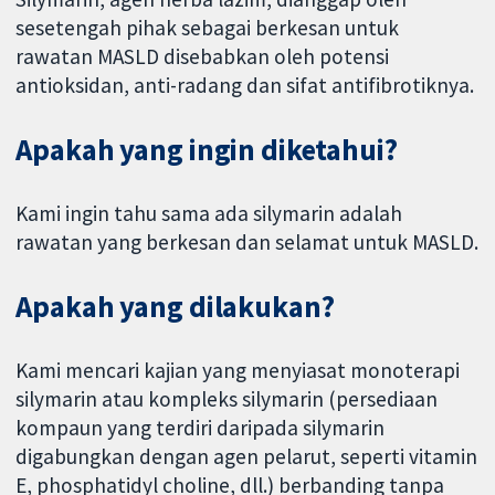
sesetengah pihak sebagai berkesan untuk
rawatan MASLD disebabkan oleh potensi
antioksidan, anti-radang dan sifat antifibrotiknya.
Apakah yang ingin diketahui?
Kami ingin tahu sama ada silymarin adalah
rawatan yang berkesan dan selamat untuk MASLD.
Apakah yang dilakukan?
Kami mencari kajian yang menyiasat monoterapi
silymarin atau kompleks silymarin (persediaan
kompaun yang terdiri daripada silymarin
digabungkan dengan agen pelarut, seperti vitamin
E, phosphatidyl choline, dll.) berbanding tanpa