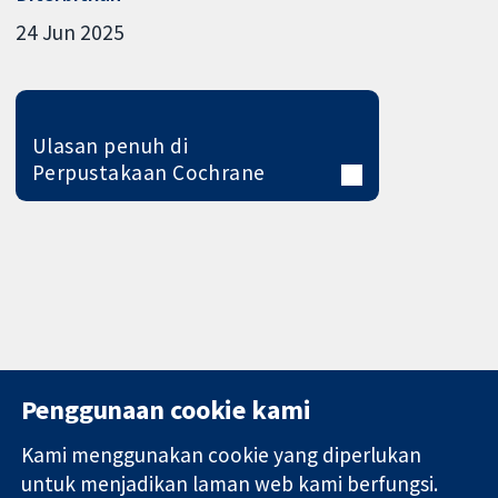
24 Jun 2025
Ulasan penuh di
Perpustakaan Cochrane
Penggunaan cookie kami
Kami menggunakan cookie yang diperlukan
11-13 Cavendish
Hubungi kita
untuk menjadikan laman web kami berfungsi.
Square
Berita