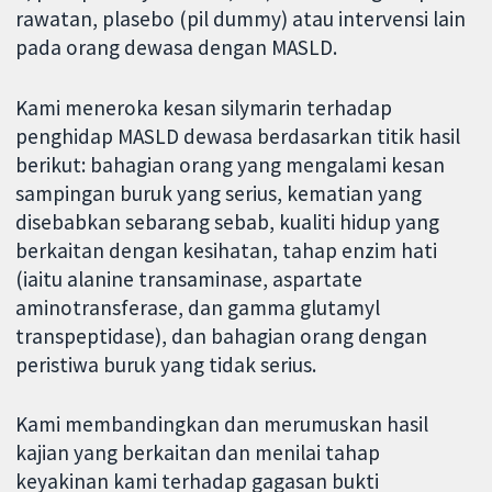
rawatan, plasebo (pil dummy) atau intervensi lain
pada orang dewasa dengan MASLD.
Kami meneroka kesan silymarin terhadap
penghidap MASLD dewasa berdasarkan titik hasil
berikut: bahagian orang yang mengalami kesan
sampingan buruk yang serius, kematian yang
disebabkan sebarang sebab, kualiti hidup yang
berkaitan dengan kesihatan, tahap enzim hati
(iaitu alanine transaminase, aspartate
aminotransferase, dan gamma glutamyl
transpeptidase), dan bahagian orang dengan
peristiwa buruk yang tidak serius.
Kami membandingkan dan merumuskan hasil
kajian yang berkaitan dan menilai tahap
keyakinan kami terhadap gagasan bukti