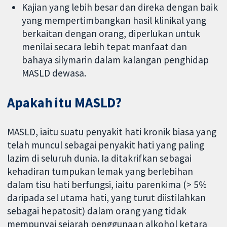
Kajian yang lebih besar dan direka dengan baik
yang mempertimbangkan hasil klinikal yang
berkaitan dengan orang, diperlukan untuk
menilai secara lebih tepat manfaat dan
bahaya silymarin dalam kalangan penghidap
MASLD dewasa.
Apakah itu MASLD?
MASLD, iaitu suatu penyakit hati kronik biasa yang
telah muncul sebagai penyakit hati yang paling
lazim di seluruh dunia. Ia ditakrifkan sebagai
kehadiran tumpukan lemak yang berlebihan
dalam tisu hati berfungsi, iaitu parenkima (> 5%
daripada sel utama hati, yang turut diistilahkan
sebagai hepatosit) dalam orang yang tidak
mempunyai sejarah penggunaan alkohol ketara