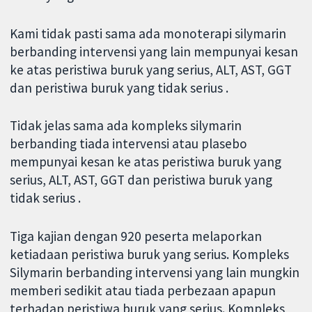
Kami tidak pasti sama ada monoterapi silymarin
berbanding intervensi yang lain mempunyai kesan
ke atas peristiwa buruk yang serius, ALT, AST, GGT
dan peristiwa buruk yang tidak serius .
Tidak jelas sama ada kompleks silymarin
berbanding tiada intervensi atau plasebo
mempunyai kesan ke atas peristiwa buruk yang
serius, ALT, AST, GGT dan peristiwa buruk yang
tidak serius .
Tiga kajian dengan 920 peserta melaporkan
ketiadaan peristiwa buruk yang serius. Kompleks
Silymarin berbanding intervensi yang lain mungkin
memberi sedikit atau tiada perbezaan apapun
terhadap peristiwa buruk yang serius. Kompleks