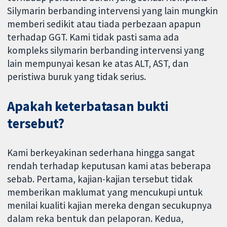
Silymarin berbanding intervensi yang lain mungkin
memberi sedikit atau tiada perbezaan apapun
terhadap GGT. Kami tidak pasti sama ada
kompleks silymarin berbanding intervensi yang
lain mempunyai kesan ke atas ALT, AST, dan
peristiwa buruk yang tidak serius.
Apakah keterbatasan bukti
tersebut?
Kami berkeyakinan sederhana hingga sangat
rendah terhadap keputusan kami atas beberapa
sebab. Pertama, kajian-kajian tersebut tidak
memberikan maklumat yang mencukupi untuk
menilai kualiti kajian mereka dengan secukupnya
dalam reka bentuk dan pelaporan. Kedua,