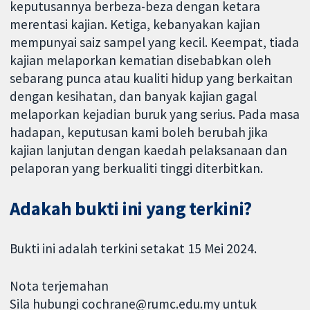
keputusannya berbeza-beza dengan ketara
merentasi kajian. Ketiga, kebanyakan kajian
mempunyai saiz sampel yang kecil. Keempat, tiada
kajian melaporkan kematian disebabkan oleh
sebarang punca atau kualiti hidup yang berkaitan
dengan kesihatan, dan banyak kajian gagal
melaporkan kejadian buruk yang serius. Pada masa
hadapan, keputusan kami boleh berubah jika
kajian lanjutan dengan kaedah pelaksanaan dan
pelaporan yang berkualiti tinggi diterbitkan.
Adakah bukti ini yang terkini?
Bukti ini adalah terkini setakat 15 Mei 2024.
Nota terjemahan
Sila hubungi cochrane@rumc.edu.my untuk