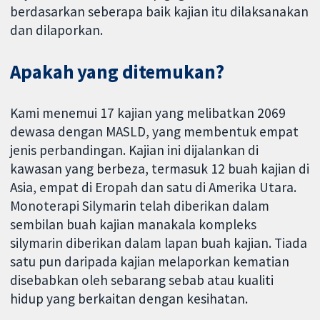
berdasarkan seberapa baik kajian itu dilaksanakan
dan dilaporkan.
Apakah yang ditemukan?
Kami menemui 17 kajian yang melibatkan 2069
dewasa dengan MASLD, yang membentuk empat
jenis perbandingan. Kajian ini dijalankan di
kawasan yang berbeza, termasuk 12 buah kajian di
Asia, empat di Eropah dan satu di Amerika Utara.
Monoterapi Silymarin telah diberikan dalam
sembilan buah kajian manakala kompleks
silymarin diberikan dalam lapan buah kajian. Tiada
satu pun daripada kajian melaporkan kematian
disebabkan oleh sebarang sebab atau kualiti
hidup yang berkaitan dengan kesihatan.