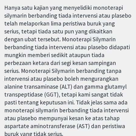
Hanya satu kajian yang menyelidiki monoterapi
silymarin berbanding tiada intervensi atau plasebo
telah melaporkan lima peristiwa buruk yang
serius, tetapi tiada satu pun yang dikaitkan
dengan ubat tersebut. Monoterapi Silymarin
berbanding tiada intervensi atau plasebo didapati
mungkin memberi sedikit ataupun tiada
perbezaan ketara dari segi kesan sampingan
serius. Monoterapi Silymarin berbanding tanpa
intervensi atau plasebo boleh mengurangkan
alanine transaminase (ALT) dan gamma glutamyl
transpeptidase (GGT), tetapi kami sangat tidak
pasti tentang keputusan ini. Tidak jelas sama ada
monoterapi silymarin berbanding tiada intervensi
atau plasebo mempunyai kesan ke atas tahap
aspartate aminotransferase (AST) dan peristiwa
buruk yang tidak serius.