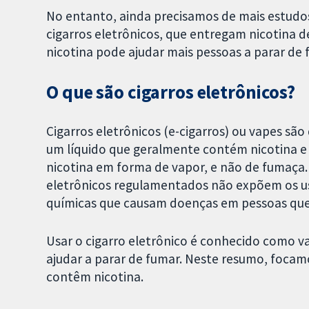
No entanto, ainda precisamos de mais estudo
cigarros eletrônicos, que entregam nicotina 
nicotina pode ajudar mais pessoas a parar de 
O que são cigarros eletrônicos?
Cigarros eletrônicos (e-cigarros) ou vapes sã
um líquido que geralmente contém nicotina e 
nicotina em forma de vapor, e não de fumaça
eletrônicos regulamentados não expõem os us
químicas que causam doenças em pessoas que 
Usar o cigarro eletrônico é conhecido como v
ajudar a parar de fumar. Neste resumo, focam
contêm nicotina.