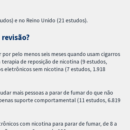
udos) e no Reino Unido (21 estudos).
 revisão?
r por pelo menos seis meses quando usam cigarros
terapia de reposição de nicotina (9 estudos,
 eletrônicos sem nicotina (7 estudos, 1.918
judar mais pessoas a parar de fumar do que não
penas suporte comportamental (11 estudos, 6.819
rônicos com nicotina para parar de fumar, de 8 a