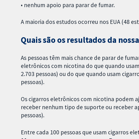
• nenhum apoio para parar de fumar.
A maioria dos estudos ocorreu nos EUA (48 est
Quais são os resultados da nossa
As pessoas têm mais chance de parar de fuma
eletrônicos com nicotina do que quando usam 
2.703 pessoas) ou do que quando usam cigarros
pessoas).
Os cigarros eletrônicos com nicotina podem a
receber nenhum tipo de suporte ou receber a
pessoas).
Entre cada 100 pessoas que usam cigarros elet