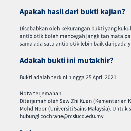
Apakah hasil dari bukti kajian?
Disebabkan oleh kekurangan bukti yang kuku
antibiotik boleh mencegah jangkitan mata pa
sama ada satu antibiotik lebih baik daripada ya
Adakah bukti ini mutakhir?
Bukti adalah terkini hingga 25 April 2021.
Nota terjemahan
Diterjemah oleh Saw Zhi Kuan (Kementerian Ke
Mohd Noor (Universiti Sains Malaysia). Untuk 
hubungi cochrane@rcsiucd.edu.my