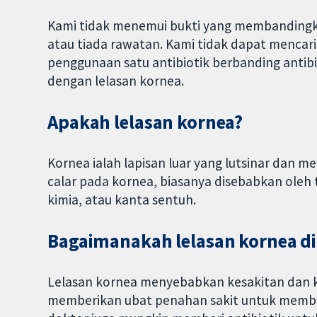
Kami tidak menemui bukti yang membandingk
atau tiada rawatan. Kami tidak dapat menca
penggunaan satu antibiotik berbanding antib
dengan lelasan kornea.
Apakah lelasan kornea?
Kornea ialah lapisan luar yang lutsinar dan 
calar pada kornea, biasanya disebabkan oleh 
kimia, atau kanta sentuh.
Bagaimanakah lelasan kornea d
Lelasan kornea menyebabkan kesakitan dan k
memberikan ubat penahan sakit untuk memb