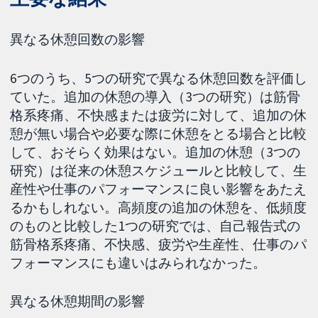
異なる休憩回数の影響
6つのうち、5つの研究で異なる休憩回数を評価し
ていた。追加の休憩の導入（3つの研究）は筋骨
格系疼痛、不快感または疲労に対して、追加の休
憩が無い場合や必要な際に休憩をとる場合と比較
して、おそらく効果はない。追加の休憩（3つの
研究）は従来の休憩スケジュールと比較して、生
産性や仕事のパフォーマンスに良い影響をあたえ
るかもしれない。高頻度の追加の休憩を、低頻度
のものと比較した1つの研究では、自己報告式の
筋骨格系疼痛、不快感、疲労や生産性、仕事のパ
フォーマンスにも違いはみられなかった。
異なる休憩期間の影響