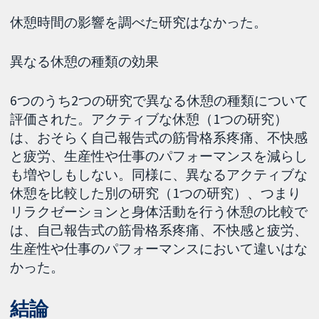
休憩時間の影響を調べた研究はなかった。
異なる休憩の種類の効果
6つのうち2つの研究で異なる休憩の種類について
評価された。アクティブな休憩（1つの研究）
は、おそらく自己報告式の筋骨格系疼痛、不快感
と疲労、生産性や仕事のパフォーマンスを減らし
も増やしもしない。同様に、異なるアクティブな
休憩を比較した別の研究（1つの研究）、つまり
リラクゼーションと身体活動を行う休憩の比較で
は、自己報告式の筋骨格系疼痛、不快感と疲労、
生産性や仕事のパフォーマンスにおいて違いはな
かった。
結論