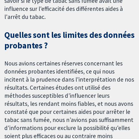
savoir si le type de tabac sans fumée avait une
influence sur l'efficacité des différentes aides à
l'arrêt du tabac.
Quelles sont les limites des données
probantes ?
Nous avions certaines réserves concernant les
données probantes identifiées, ce qui nous
incitent à la prudence dans l'interprétation de nos
résultats. Certaines études ont utilisé des
méthodes susceptibles d’influencer leurs
résultats, les rendant moins fiables, et nous avons
constaté que pour certaines aides pour arrêter le
tabac sans fumée, nous n’avions pas suffisamment
d'informations pour exclure la possibilité qu'elles
soient plus efficaces ou au contraire moins