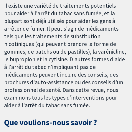
Il existe une variété de traitements potentiels
pour aider à l'arrêt du tabac sans fumée, et la
plupart sont déjà utilisés pour aider les gens à
arrêter de fumer. Il peut s'agir de médicaments
tels que les traitements de substitution
nicotiniques (qui peuvent prendre la forme de
gommes, de patchs ou de pastilles), la varénicline,
le bupropion et la cytisine. D'autres formes d'aide
à l'arrêt du tabac n'impliquant pas de
médicaments peuvent inclure des conseils, des
brochures d'auto-assistance ou des conseils d'un
professionnel de santé. Dans cette revue, nous
examinons tous les types d’interventions pour
aider à l'arrêt du tabac sans fumée.
Que voulions‐nous savoir ?