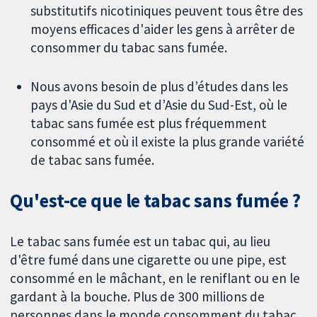
substitutifs nicotiniques peuvent tous être des
moyens efficaces d'aider les gens à arrêter de
consommer du tabac sans fumée.
Nous avons besoin de plus d’études dans les
pays d'Asie du Sud et d’Asie du Sud-Est, où le
tabac sans fumée est plus fréquemment
consommé et où il existe la plus grande variété
de tabac sans fumée.
Qu'est-ce que le tabac sans fumée ?
Le tabac sans fumée est un tabac qui, au lieu
d'être fumé dans une cigarette ou une pipe, est
consommé en le mâchant, en le reniflant ou en le
gardant à la bouche. Plus de 300 millions de
personnes dans le monde consomment du tabac