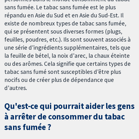
sans fumée. Le tabac sans fumée est le plus
répandu en Asie du Sud et en Asie du Sud-Est. Il
existe de nombreux types de tabac sans fumée,
qui se présentent sous diverses formes (plugs,
feuilles, poudres, etc.). Ils sont souvent associés à
une série d'ingrédients supplémentaires, tels que
la feuille de bétel, la noix d'arec, la chaux éteinte
ou des arômes. Cela signifie que certains types de
tabac sans fumé sont susceptibles d'être plus
nocifs ou de créer plus de dépendance que
d'autres.
Qu'est-ce qui pourrait aider les gens
à arrêter de consommer du tabac
sans fumée ?