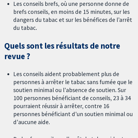
Les conseils brefs, où une personne donne de
brefs conseils, en moins de 15 minutes, sur les
dangers du tabac et sur les bénéfices de l’arrêt
du tabac.
Quels sont les résultats de notre
revue ?
Les conseils aident probablement plus de
personnes à arrêter le tabac sans fumée que le
soutien minimal ou l'absence de soutien. Sur
100 personnes bénéficiant de conseils, 23 à 34
pourraient réussir à arrêter, contre 16
personnes bénéficiant d'un soutien minimal ou
d'aucune aide.