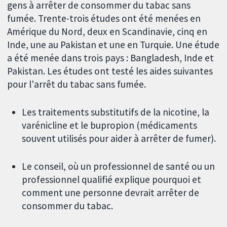
gens à arrêter de consommer du tabac sans
fumée. Trente-trois études ont été menées en
Amérique du Nord, deux en Scandinavie, cinq en
Inde, une au Pakistan et une en Turquie. Une étude
a été menée dans trois pays : Bangladesh, Inde et
Pakistan. Les études ont testé les aides suivantes
pour l'arrêt du tabac sans fumée.
Les traitements substitutifs de la nicotine, la
varénicline et le bupropion (médicaments
souvent utilisés pour aider à arrêter de fumer).
Le conseil, où un professionnel de santé ou un
professionnel qualifié explique pourquoi et
comment une personne devrait arrêter de
consommer du tabac.