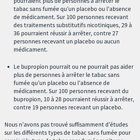
pourraient plus de personnes à arrêter le
tabac sans fumée qu’un placebo ou l'absence
de médicament. Sur 100 personnes recevant
des traitements substitutifs nicotiniques, 29 à
36 pourraient réussir à arrêter, contre 27
personnes recevant un placebo ou aucun
médicament.
Le bupropion pourrait ou ne pourrait pas aider
plus de personnes à arrêter le tabac sans
fumée qu’un placebo ou l'absence de
médicament. Sur 100 personnes recevant du
bupropion, 10 à 28 pourraient réussir à arrêter,
contre 19 personnes recevant un placebo.
Nous n'avons pas trouvé suffisamment d'études
sur les différents types de tabac sans fumée pour