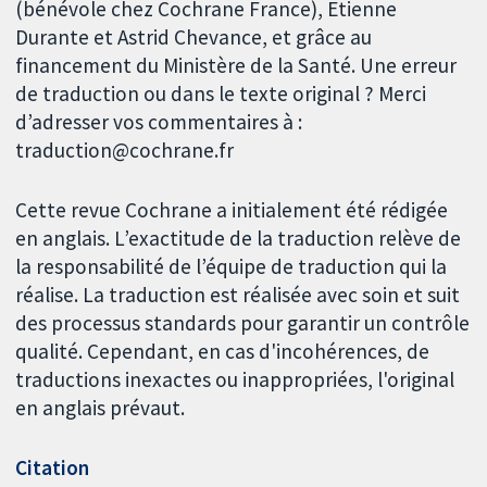
(bénévole chez Cochrane France), Etienne
Durante et Astrid Chevance, et grâce au
financement du Ministère de la Santé. Une erreur
de traduction ou dans le texte original ? Merci
d’adresser vos commentaires à :
traduction@cochrane.fr
Cette revue Cochrane a initialement été rédigée
en anglais. L’exactitude de la traduction relève de
la responsabilité de l’équipe de traduction qui la
réalise. La traduction est réalisée avec soin et suit
des processus standards pour garantir un contrôle
qualité. Cependant, en cas d'incohérences, de
traductions inexactes ou inappropriées, l'original
en anglais prévaut.
Citation