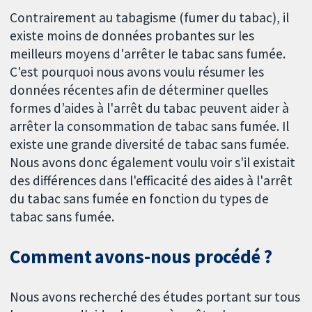
Contrairement au tabagisme (fumer du tabac), il
existe moins de données probantes sur les
meilleurs moyens d'arrêter le tabac sans fumée.
C'est pourquoi nous avons voulu résumer les
données récentes afin de déterminer quelles
formes d’aides à l'arrêt du tabac peuvent aider à
arrêter la consommation de tabac sans fumée. Il
existe une grande diversité de tabac sans fumée.
Nous avons donc également voulu voir s'il existait
des différences dans l'efficacité des aides à l'arrêt
du tabac sans fumée en fonction du types de
tabac sans fumée.
Comment avons-nous procédé ?
Nous avons recherché des études portant sur tous