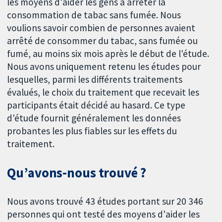
les moyens d'aider les gens à arrêter la
consommation de tabac sans fumée. Nous
voulions savoir combien de personnes avaient
arrêté de consommer du tabac, sans fumée ou
fumé, au moins six mois après le début de l'étude.
Nous avons uniquement retenu les études pour
lesquelles, parmi les différents traitements
évalués, le choix du traitement que recevait les
participants était décidé au hasard. Ce type
d'étude fournit généralement les données
probantes les plus fiables sur les effets du
traitement.
Qu’avons-nous trouvé ?
Nous avons trouvé 43 études portant sur 20 346
personnes qui ont testé des moyens d'aider les