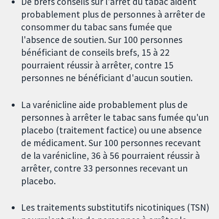
De brefs conseils sur l'arrêt du tabac aident
probablement plus de personnes à arrêter de
consommer du tabac sans fumée que
l'absence de soutien. Sur 100 personnes
bénéficiant de conseils brefs, 15 à 22
pourraient réussir à arrêter, contre 15
personnes ne bénéficiant d'aucun soutien.
La varénicline aide probablement plus de
personnes à arrêter le tabac sans fumée qu'un
placebo (traitement factice) ou une absence
de médicament. Sur 100 personnes recevant
de la varénicline, 36 à 56 pourraient réussir à
arrêter, contre 33 personnes recevant un
placebo.
Les traitements substitutifs nicotiniques (TSN)