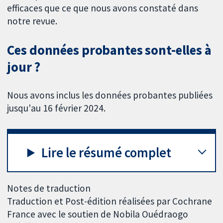
efficaces que ce que nous avons constaté dans
notre revue.
Ces données probantes sont-elles à
jour ?
Nous avons inclus les données probantes publiées
jusqu'au 16 février 2024.
Lire le résumé complet
Notes de traduction
Traduction et Post-édition réalisées par Cochrane
France avec le soutien de Nobila Ouédraogo