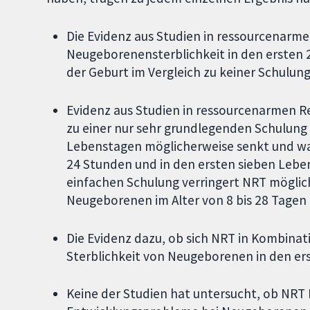
Die Evidenz aus Studien in ressourcenarme
Neugeborenensterblichkeit in den ersten 
der Geburt im Vergleich zu keiner Schulung
Evidenz aus Studien in ressourcenarmen Re
zu einer nur sehr grundlegenden Schulung
Lebenstagen möglicherweise senkt und wahr
24 Stunden und in den ersten sieben Lebens
einfachen Schulung verringert NRT möglich
Neugeborenen im Alter von 8 bis 28 Tagen 
Die Evidenz dazu, ob sich NRT in Kombinati
Sterblichkeit von Neugeborenen in den ers
Keine der Studien hat untersucht, ob NRT 