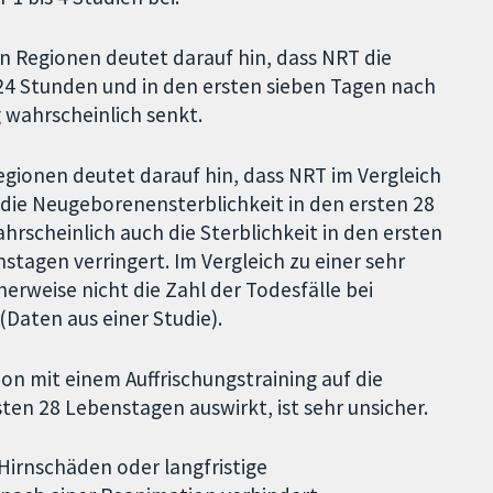
n Regionen deutet darauf hin, dass NRT die
24 Stunden und in den ersten sieben Tagen nach
 wahrscheinlich senkt.
gionen deutet darauf hin, dass NRT im Vergleich
 die Neugeborenensterblichkeit in den ersten 28
scheinlich auch die Sterblichkeit in den ersten
tagen verringert. Im Vergleich zu einer sehr
erweise nicht die Zahl der Todesfälle bei
(Daten aus einer Studie).
on mit einem Auffrischungstraining auf die
ten 28 Lebenstagen auswirkt, ist sehr unsicher.
Hirnschäden oder langfristige