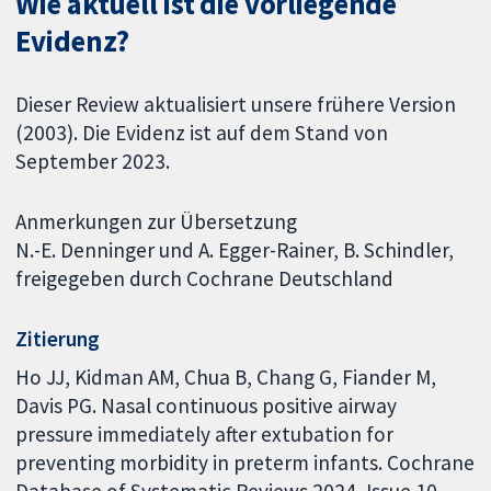
Wie aktuell ist die vorliegende
Evidenz?
Dieser Review aktualisiert unsere frühere Version
(2003). Die Evidenz ist auf dem Stand von
September 2023.
Anmerkungen zur Übersetzung
N.-E. Denninger und A. Egger-Rainer, B. Schindler,
freigegeben durch Cochrane Deutschland
Zitierung
Ho JJ, Kidman AM, Chua B, Chang G, Fiander M,
Davis PG. Nasal continuous positive airway
pressure immediately after extubation for
preventing morbidity in preterm infants. Cochrane