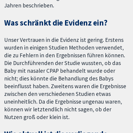
Jahren beschrieben.
Was schränkt die Evidenz ein?
Unser Vertrauen in die Evidenz ist gering. Erstens
wurden in einigen Studien Methoden verwendet,
die zu Fehlern in den Ergebnissen führen können.
Die Durchführenden der Studie wussten, ob das
Baby mit nasaler CPAP behandelt wurde oder
nicht; dies könnte die Behandlung des Babys
beeinflusst haben. Zweitens waren die Ergebnisse
zwischen den verschiedenen Studien etwas
uneinheitlich. Da die Ergebnisse ungenau waren,
können wir letztendlich nicht sagen, ob der
Nutzen groß oder klein ist.