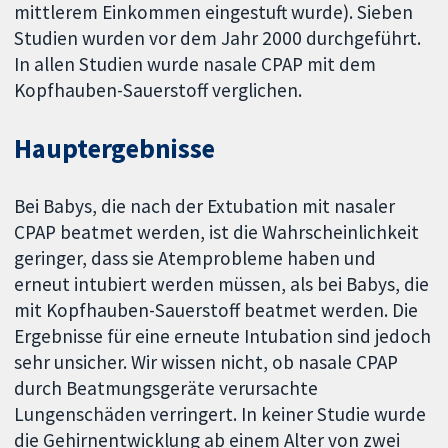
mittlerem Einkommen eingestuft wurde). Sieben
Studien wurden vor dem Jahr 2000 durchgeführt.
In allen Studien wurde nasale CPAP mit dem
Kopfhauben-Sauerstoff verglichen.
Hauptergebnisse
Bei Babys, die nach der Extubation mit nasaler
CPAP beatmet werden, ist die Wahrscheinlichkeit
geringer, dass sie Atemprobleme haben und
erneut intubiert werden müssen, als bei Babys, die
mit Kopfhauben-Sauerstoff beatmet werden. Die
Ergebnisse für eine erneute Intubation sind jedoch
sehr unsicher. Wir wissen nicht, ob nasale CPAP
durch Beatmungsgeräte verursachte
Lungenschäden verringert. In keiner Studie wurde
die Gehirnentwicklung ab einem Alter von zwei