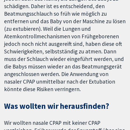
schädigen. Daher ist es entscheidend, den
Beatmungsschlauch so früh wie möglich zu
entfernen und das Baby von der Maschine zu lösen
(zu extubieren). Weil die Lungen und
Atemkontrollmechanismen von Frühgeborenen
jedoch noch nicht ausgereift sind, haben diese oft
Schwierigkeiten, selbstständig zu atmen. Dann
muss der Schlauch wieder eingeführt werden, und
die Babys müssen wieder an das Beatmungsgerät
angeschlossen werden. Die Anwendung von
nasaler CPAP unmittelbar nach der Extubation
könnte diese Risiken verringern.
Was wollten wir herausfinden?
Wir wollten nasale CPAP mit keiner CPAP