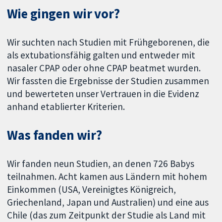
Wie gingen wir vor?
Wir suchten nach Studien mit Frühgeborenen, die
als extubationsfähig galten und entweder mit
nasaler CPAP oder ohne CPAP beatmet wurden.
Wir fassten die Ergebnisse der Studien zusammen
und bewerteten unser Vertrauen in die Evidenz
anhand etablierter Kriterien.
Was fanden wir?
Wir fanden neun Studien, an denen 726 Babys
teilnahmen. Acht kamen aus Ländern mit hohem
Einkommen (USA, Vereinigtes Königreich,
Griechenland, Japan und Australien) und eine aus
Chile (das zum Zeitpunkt der Studie als Land mit