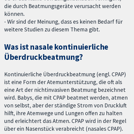
die durch Beatmungsgeräte verursacht werden
können.
- Wir sind der Meinung, dass es keinen Bedarf für
weitere Studien zu diesem Thema gibt.
Was ist nasale kontinuierliche
Überdruckbeatmung?
Kontinuierliche Überdruckbeatmung (engl. CPAP)
ist eine Form der Atemunterstützung, die oft als
eine Art der nichtinvasiven Beatmung bezeichnet
wird. Babys, die mit CPAP beatmet werden, atmen
von selbst, aber der ständige Strom von Druckluft
hilft, ihre Atemwege und Lungen offen zu halten
und erleichtert das Atmen. CPAP wird in der Regel
über ein Nasenstück verabreicht (nasales CPAP).