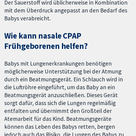
Der Sauerstoff wird üblicherweise in Kombination
mit dem Überdruck angepasst an den Bedarf des
Babys verabreicht.
Wie kann nasale CPAP
Frühgeborenen helfen?
Babys mit Lungenerkrankungen benötigen
möglicherweise Unterstützung bei der Atmung
durch ein Beatmungsgerät. Ein Schlauch wird in
die Luftröhre eingeführt, um das Baby an ein
Beatmungsgerät anzuschließen. Dieses Gerät
sorgt dafür, dass sich die Lungen regelmäßig
entfalten und übernimmt den Großteil der
Atemarbeit für das Kind. Beatmungsgeräte
können das Leben des Babys retten, bergen
jedoch auch das Risiko, die Lungen des Babys zu