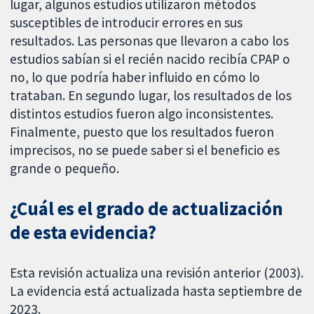
lugar, algunos estudios utilizaron métodos
susceptibles de introducir errores en sus
resultados. Las personas que llevaron a cabo los
estudios sabían si el recién nacido recibía CPAP o
no, lo que podría haber influido en cómo lo
trataban. En segundo lugar, los resultados de los
distintos estudios fueron algo inconsistentes.
Finalmente, puesto que los resultados fueron
imprecisos, no se puede saber si el beneficio es
grande o pequeño.
¿Cuál es el grado de actualización
de esta evidencia?
Esta revisión actualiza una revisión anterior (2003).
La evidencia está actualizada hasta septiembre de
2023.