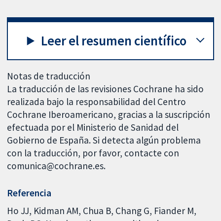
Leer el resumen científico
Notas de traducción
La traducción de las revisiones Cochrane ha sido
realizada bajo la responsabilidad del Centro
Cochrane Iberoamericano, gracias a la suscripción
efectuada por el Ministerio de Sanidad del
Gobierno de España. Si detecta algún problema
con la traducción, por favor, contacte con
comunica@cochrane.es.
Referencia
Ho JJ, Kidman AM, Chua B, Chang G, Fiander M,