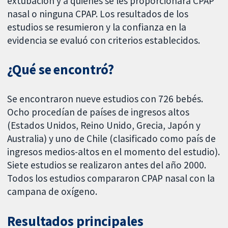
extubación y a quienes se les proporcionara CPAP
nasal o ninguna CPAP. Los resultados de los
estudios se resumieron y la confianza en la
evidencia se evaluó con criterios establecidos.
¿Qué se encontró?
Se encontraron nueve estudios con 726 bebés.
Ocho procedían de países de ingresos altos
(Estados Unidos, Reino Unido, Grecia, Japón y
Australia) y uno de Chile (clasificado como país de
ingresos medios-altos en el momento del estudio).
Siete estudios se realizaron antes del año 2000.
Todos los estudios compararon CPAP nasal con la
campana de oxígeno.
Resultados principales