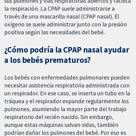
sus pulmones y vías respiratorias abiertos y facilita
la respiración. La CPAP suele administrarse a
través de una mascarilla nasal (CPAP nasal). El
oxígeno se suele administrar junto con la presión
positiva según las necesidades del bebé.
¿Cómo podría la CPAP nasal ayudar
a los bebés prematuros?
Los bebés con enfermedades pulmonares pueden
necesitar asistencia respiratoria administrada con
un respirador. En ese caso, se inserta un tubo en la
tráquea y el respirador expande regularmente los
pulmones, asumiendo la mayor parte del trabajo
respiratorio del recién nacido. Sin embargo,
aunque estas máquinas salvan vidas, también
podrían dañar los pulmones del bebé. Por eso es