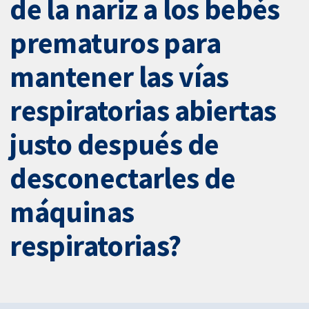
de la nariz a los bebés
prematuros para
mantener las vías
respiratorias abiertas
justo después de
desconectarles de
máquinas
respiratorias?