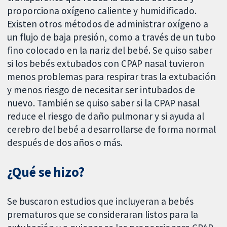
proporciona oxígeno caliente y humidificado.
Existen otros métodos de administrar oxígeno a
un flujo de baja presión, como a través de un tubo
fino colocado en la nariz del bebé. Se quiso saber
si los bebés extubados con CPAP nasal tuvieron
menos problemas para respirar tras la extubación
y menos riesgo de necesitar ser intubados de
nuevo. También se quiso saber si la CPAP nasal
reduce el riesgo de daño pulmonar y si ayuda al
cerebro del bebé a desarrollarse de forma normal
después de dos años o más.
¿Qué se hizo?
Se buscaron estudios que incluyeran a bebés
prematuros que se consideraran listos para la