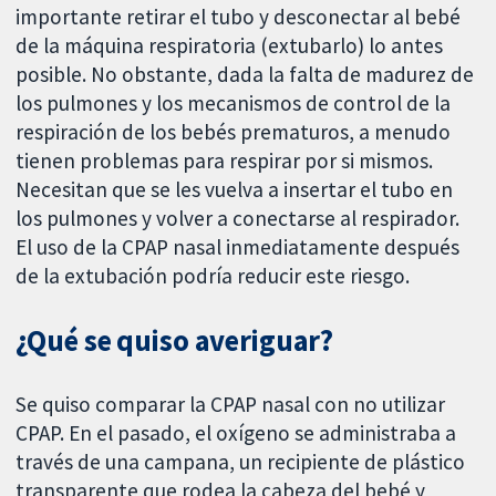
importante retirar el tubo y desconectar al bebé
de la máquina respiratoria (extubarlo) lo antes
posible. No obstante, dada la falta de madurez de
los pulmones y los mecanismos de control de la
respiración de los bebés prematuros, a menudo
tienen problemas para respirar por si mismos.
Necesitan que se les vuelva a insertar el tubo en
los pulmones y volver a conectarse al respirador.
El uso de la CPAP nasal inmediatamente después
de la extubación podría reducir este riesgo.
¿Qué se quiso averiguar?
Se quiso comparar la CPAP nasal con no utilizar
CPAP. En el pasado, el oxígeno se administraba a
través de una campana, un recipiente de plástico
transparente que rodea la cabeza del bebé y