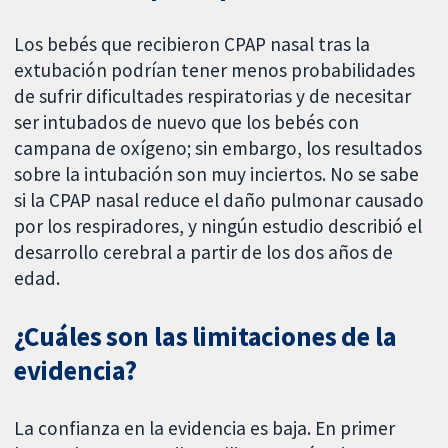
Los bebés que recibieron CPAP nasal tras la
extubación podrían tener menos probabilidades
de sufrir dificultades respiratorias y de necesitar
ser intubados de nuevo que los bebés con
campana de oxígeno; sin embargo, los resultados
sobre la intubación son muy inciertos. No se sabe
si la CPAP nasal reduce el daño pulmonar causado
por los respiradores, y ningún estudio describió el
desarrollo cerebral a partir de los dos años de
edad.
¿Cuáles son las limitaciones de la
evidencia?
La confianza en la evidencia es baja. En primer