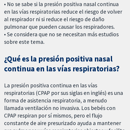
• No se sabe si la presión positiva nasal continua
en las vías respiratorias reduce el riesgo de volver
al respirador ni si reduce el riesgo de daño
pulmonar que pueden causar los respiradores.
• Se considera que no se necesitan más estudios
sobre este tema.
¿Qué es la presión positiva nasal
continua en las vías respiratorias?
La presión positiva continua en las vías
respiratorias (CPAP por sus siglas en inglés) es una
forma de asistencia respiratoria, a menudo
llamada ventilación no invasiva. Los bebés con
CPAP respiran por sí mismos, pero el flujo
constante de aire presurizado ayuda a mantener