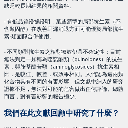
缺乏較長期結果的相關資料。
‐ 有低品質證據證明，某些類型的局部抗生素（不
含類固醇）在改善耳漏消退方面可能優於局部抗生
素-類固醇合併使用。
‐ 不同類型抗生素之相對療效仍具不確定性；目前
無法判定一類稱為喹諾酮類（quinolones）的抗生
素，與胺基醣苷類（aminoglycosides）抗生素相
比，是較佳、較差，或效果相同。人們認為這兩類
化合物具有不同的有害影響，但文獻中納入的研究
證據不足，無法對可能的危害做出任何評論。總體
而言，對有害影響的報告極少。
我們在此文獻回顧中研究了什麼？