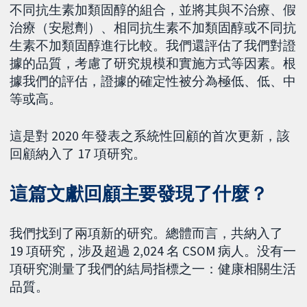
不同抗生素加類固醇的組合，並將其與不治療、假
治療（安慰劑）、相同抗生素不加類固醇或不同抗
生素不加類固醇進行比較。我們還評估了我們對證
據的品質，考慮了研究規模和實施方式等因素。根
據我們的評估，證據的確定性被分為極低、低、中
等或高。
這是對 2020 年發表之系統性回顧的首次更新，該
回顧納入了 17 項研究。
這篇文獻回顧主要發現了什麼？
我們找到了兩項新的研究。總體而言，共納入了
19 項研究，涉及超過 2,024 名 CSOM 病人。没有一
項研究測量了我們的結局指標之一：健康相關生活
品質。