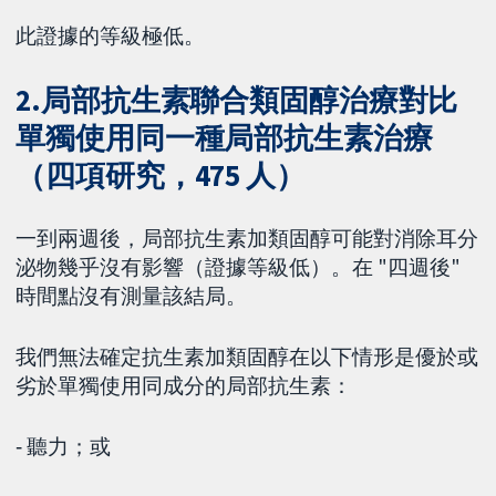
此證據的等級極低。
2.局部抗生素聯合類固醇治療對比
單獨使用同一種局部抗生素治療
（四項研究，475 人）
一到兩週後，局部抗生素加類固醇可能對消除耳分
泌物幾乎沒有影響（證據等級低）。在 "四週後"
時間點沒有測量該結局。
我們無法確定抗生素加類固醇在以下情形是優於或
劣於單獨使用同成分的局部抗生素：
‐ 聽力；或