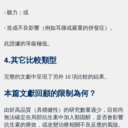
‐ 聽力；或
‐ 造成不良影響（例如耳痛或嚴重的併發症）。
此證據的等級極低。
4.其它比較類型
完整的文獻中呈現了另外 10 項比較的結果。
本篇文獻回顧的限制為何？
由於高品質（具穩健性）的研究數量過少，目前尚
無法確定在局部抗生素中加入類固醇，是否會影響
抗生素的療效，或改變治療相關不良反應的風險。