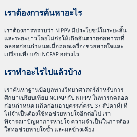
เราต้องการค้นหาอะไร
เราต้องการทราบว่า NIPPV มีประโยชน์ในระยะสั้น
และระยะยาวโดยไม่ก่อให้เกิดอันตรายต่อทารกที่
คลอดก่อนกำหนดเมื่อถอดเครื่องช่วยหายใจและ
เปรียบเทียบกับ NCPAP อย่างไร
เราทำอะไรไปแล้วบ้าง
เราค้นหาฐานข้อมูลทางวิทยาศาสตร์สำหรับการ
ศึกษาเปรียบเทียบ NCPAP กับ NIPPV ในทารกคลอด
ก่อนกำหนด (เกิดก่อนอายุครรภ์ครบ 37 สัปดาห์) ที่
ไม่จำเป็นต้องใช้ท่อช่วยหายใจอีกต่อไป เรา
พิจารณาปัญหาการหายใจ ความจำเป็นในการต้อง
ใส่ท่อช่วยหายใจซ้ำ และผลข้างเคียง