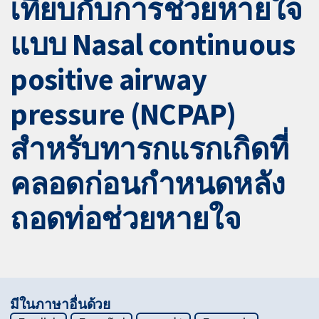
เทียบกับการช่วยหายใจ
แบบ Nasal continuous
positive airway
pressure (NCPAP)
สำหรับทารกแรกเกิดที่
คลอดก่อนกำหนดหลัง
ถอดท่อช่วยหายใจ
มีในภาษาอื่นด้วย