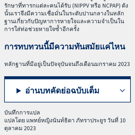
รักษาที่ทารกแต่ละคนได้รับ (NIPPV หรือ NCPAP) ดัง
นั้นเราจึงมีความเชื่อมั่นในระดับปานกลางในหลัก
ฐานเกี่ยวกับปัญหาการหายใจและความจำเป็นใน
การใส่ท่อช่วยหายใจซ้ำอีกครั้ง
การทบทวนนี้มีความทันสมัยแค่ไหน
หลักฐานที่มีอยู่เป็นปัจจุบันจนถึงเดือนมกราคม 2023
อ่านบทคัดย่อฉบับเต็ม
บันทึกการแปล
แปลโดย แพทย์หญิงนันท์ธิดา ภัทราประยูร วันที่ 10
ตุลาคม 2023