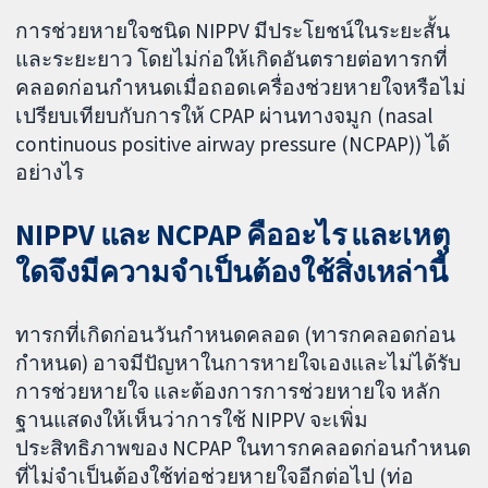
การช่วยหายใจชนิด NIPPV มีประโยชน์ในระยะสั้น
และระยะยาว โดยไม่ก่อให้เกิดอันตรายต่อทารกที่
คลอดก่อนกำหนดเมื่อถอดเครื่องช่วยหายใจหรือไม่
เปรียบเทียบกับการให้ CPAP ผ่านทางจมูก (nasal
continuous positive airway pressure (NCPAP)) ได้
อย่างไร
NIPPV และ NCPAP คืออะไร และเหตุ
ใดจึงมีความจำเป็นต้องใช้สิ่งเหล่านี้
ทารกที่เกิดก่อนวันกำหนดคลอด (ทารกคลอดก่อน
กำหนด) อาจมีปัญหาในการหายใจเองและไม่ได้รับ
การช่วยหายใจ และต้องการการช่วยหายใจ หลัก
ฐานแสดงให้เห็นว่าการใช้ NIPPV จะเพิ่ม
ประสิทธิภาพของ NCPAP ในทารกคลอดก่อนกำหนด
ที่ไม่จำเป็นต้องใช้ท่อช่วยหายใจอีกต่อไป (ท่อ