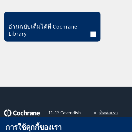
อ่านฉบับเต็มได้ที่ Cochrane
Library
11-13 Cavendish
ติดต่อเรา
Square
ข่าวสาร
หลักฐานที่เชื่อถือ
การใช้คุกกี้ของเรา
London
สำหรับ
ได้