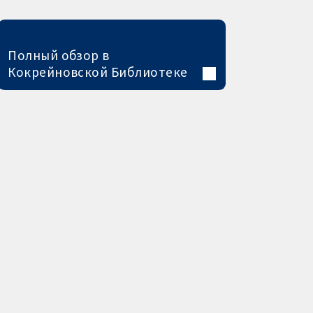
Полный обзор в
Кокрейновской Библиотеке