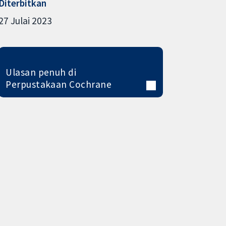
Diterbitkan
27 Julai 2023
Ulasan penuh di
Perpustakaan Cochrane