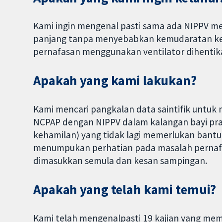
Kami ingin mengenal pasti sama ada NIPPV m
panjang tanpa menyebabkan kemudaratan ke
pernafasan menggunakan ventilator dihenti
Apakah yang kami lakukan?
Kami mencari pangkalan data saintifik untu
NCPAP dengan NIPPV dalam kalangan bayi pra
kehamilan) yang tidak lagi memerlukan bantu
menumpukan perhatian pada masalah pernafas
dimasukkan semula dan kesan sampingan.
Apakah yang telah kami temui?
Kami telah mengenalpasti 19 kajian yang me