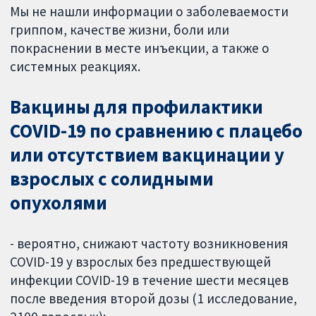
Мы не нашли информации о заболеваемости
гриппом, качестве жизни, боли или
покраснении в месте инъекции, а также о
системных реакциях.
Вакцины для профилактики
COVID-19 по сравнению с плацебо
или отсутствием вакцинации у
взрослых с солидными
опухолями
- вероятно, снижают частоту возникновения
COVID-19 у взрослых без предшествующей
инфекции COVID-19 в течение шести месяцев
после введения второй дозы (1 исследование,