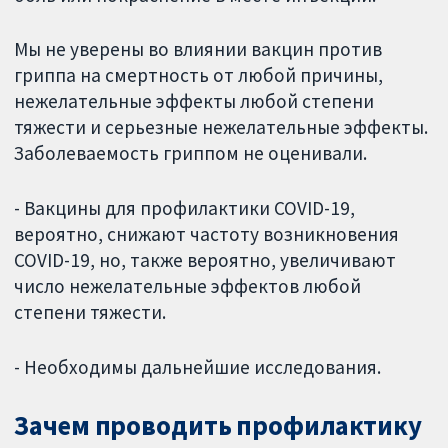
Мы не уверены во влиянии вакцин против
гриппа на смертность от любой причины,
нежелательные эффекты любой степени
тяжести и серьезные нежелательные эффекты.
Заболеваемость гриппом не оценивали.
- Вакцины для профилактики COVID-19,
вероятно, снижают частоту возникновения
COVID-19, но, также вероятно, увеличивают
число нежелательные эффектов любой
степени тяжести.
- Необходимы дальнейшие исследования.
Зачем проводить профилактику