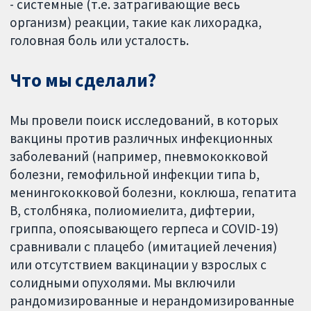
- системные (т.е. затрагивающие весь
организм) реакции, такие как лихорадка,
головная боль или усталость.
Что мы сделали?
Мы провели поиск исследований, в которых
вакцины против различных инфекционных
заболеваний (например, пневмококковой
болезни, гемофильной инфекции типа b,
менингококковой болезни, коклюша, гепатита
В, столбняка, полиомиелита, дифтерии,
гриппа, опоясывающего герпеса и COVID-19)
сравнивали с плацебо (имитацией лечения)
или отсутствием вакцинации у взрослых с
солидными опухолями. Мы включили
рандомизированные и нерандомизированные