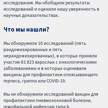
исследования. Мы обобщили результаты
исследований и оценили нашу уверенность в
научных доказательствах.
Что мы нашли?
Мы обнаружили 10 исследований (пять
рандомизированных и пять
нерандомизированных), в которых приняли
участие 81 823 взрослых с онкологическими
заболеваниями и в которых оценивали
вакцины для профилактики опоясывающего
герпеса, гриппа или COVID-19.
Мы не обнаружили исследований вакцин для
профилактики пневмококковой болезни,
гемофильной инфекции типа b,