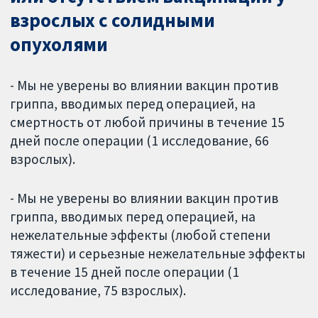
взрослых с солидными
опухолями
- Мы не уверены во влиянии вакцин против
гриппа, вводимых перед операцией, на
смертность от любой причины в течение 15
дней после операции (1 исследование, 66
взрослых).
- Мы не уверены во влиянии вакцин против
гриппа, вводимых перед операцией, на
нежелательные эффекты (любой степени
тяжести) и серьезные нежелательные эффекты
в течение 15 дней после операции (1
исследование, 75 взрослых).