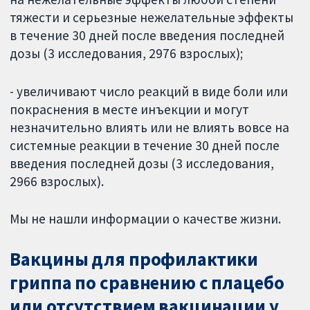
тяжести и серьезные нежелательные эффекты
в течение 30 дней после введения последней
дозы (3 исследования, 2976 взрослых);
- увеличивают число реакций в виде боли или
покраснения в месте инъекции и могут
незначительно влиять или не влиять вовсе на
системные реакции в течение 30 дней после
введения последней дозы (3 исследования,
2966 взрослых).
Мы не нашли информации о качестве жизни.
Вакцины для профилактики
гриппа по сравнению с плацебо
или отсутствием вакцинации у