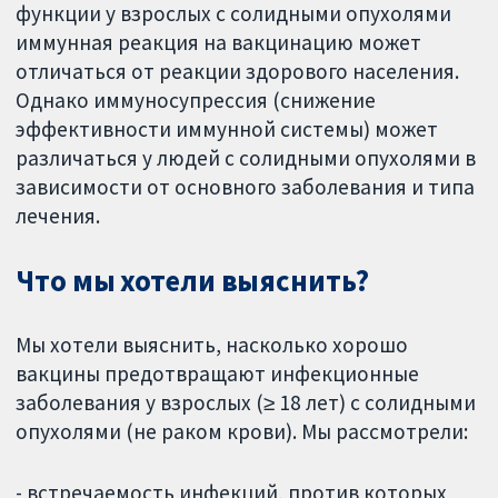
функции у взрослых с солидными опухолями
иммунная реакция на вакцинацию может
отличаться от реакции здорового населения.
Однако иммуносупрессия (снижение
эффективности иммунной системы) может
различаться у людей с солидными опухолями в
зависимости от основного заболевания и типа
лечения.
Что мы хотели выяснить?
Мы хотели выяснить, насколько хорошо
вакцины предотвращают инфекционные
заболевания у взрослых (≥ 18 лет) с солидными
опухолями (не раком крови). Мы рассмотрели:
- встречаемость инфекций, против которых