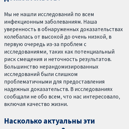
Мы не нашли исследований по всем
инфекционным заболеваниям. Наша
уверенность в обнаруженных доказательствах
колебалась от высокой до очень низкой, в
первую очередь из-за проблем с
исследованиями, таких как потенциальный
риск смещения и неточность результатов.
Большинство нерандомизированных
исследований были слишком
проблематичными для предоставления
надежных доказательств. В исследованиях
сообщали не обо всем, что нас интересовало,
включая качество жизни.
Насколько актуальны эти