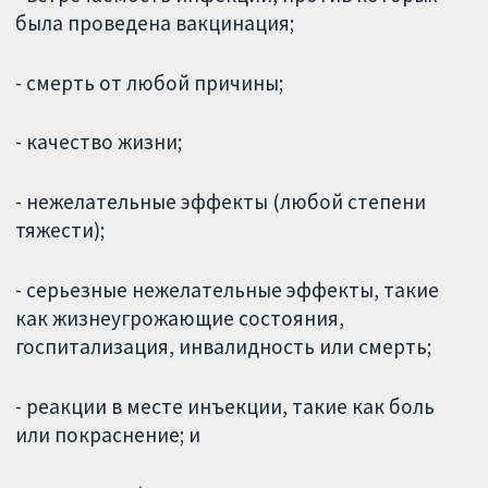
была проведена вакцинация;
- смерть от любой причины;
- качество жизни;
- нежелательные эффекты (любой степени
тяжести);
- серьезные нежелательные эффекты, такие
как жизнеугрожающие состояния,
госпитализация, инвалидность или смерть;
- реакции в месте инъекции, такие как боль
или покраснение; и