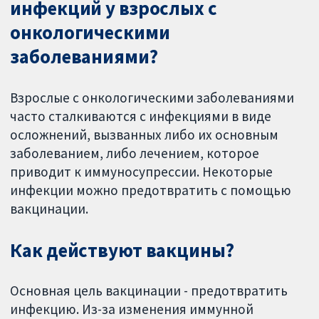
инфекций у взрослых с
онкологическими
заболеваниями?
Взрослые с онкологическими заболеваниями
часто сталкиваются с инфекциями в виде
осложнений, вызванных либо их основным
заболеванием, либо лечением, которое
приводит к иммуносупрессии. Некоторые
инфекции можно предотвратить с помощью
вакцинации.
Как действуют вакцины?
Основная цель вакцинации - предотвратить
инфекцию. Из-за изменения иммунной