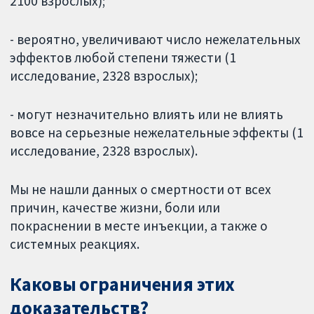
2100 взрослых);
- вероятно, увеличивают число нежелательных
эффектов любой степени тяжести (1
исследование, 2328 взрослых);
- могут незначительно влиять или не влиять
вовсе на серьезные нежелательные эффекты (1
исследование, 2328 взрослых).
Мы не нашли данных о смертности от всех
причин, качестве жизни, боли или
покраснении в месте инъекции, а также о
системных реакциях.
Каковы ограничения этих
доказательств?