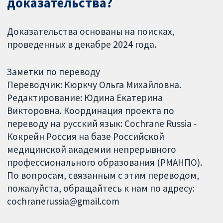
доказательства?
Доказательства основаны на поисках,
проведенных в декабре 2024 года.
Заметки по переводу
Переводчик: Кюркчу Ольга Михайловна.
Редактирование: Юдина Екатерина
Викторовна. Координация проекта по
переводу на русский язык: Cochrane Russia ‐
Кокрейн Россия на базе Российской
медицинской академии непрерывного
профессионального образования (РМАНПО).
По вопросам, связанным с этим переводом,
пожалуйста, обращайтесь к нам по адресу:
cochranerussia@gmail.com