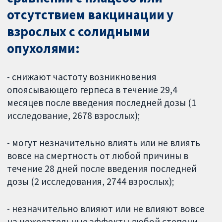
отсутствием вакцинации у
взрослых с солидными
опухолями:
- снижают частоту возникновения
опоясывающего герпеса в течение 29,4
месяцев после введения последней дозы (1
исследование, 2678 взрослых);
- могут незначительно влиять или не влиять
вовсе на смертность от любой причины в
течение 28 дней после введения последней
дозы (2 исследования, 2744 взрослых);
- незначительно влияют или не влияют вовсе
на нежелательные эффекты любой степени