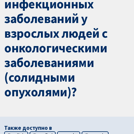
инфекционных
заболеваний у
взрослых людей с
онкологическими
заболеваниями
(солидными
опухолями)?
Также доступно в