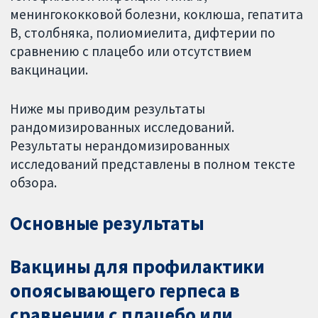
менингококковой болезни, коклюша, гепатита
В, столбняка, полиомиелита, дифтерии по
сравнению с плацебо или отсутствием
вакцинации.
Ниже мы приводим результаты
рандомизированных исследований.
Результаты нерандомизированных
исследований представлены в полном тексте
обзора.
Основные результаты
Вакцины для профилактики
опоясывающего герпеса в
сравнении с плацебо или