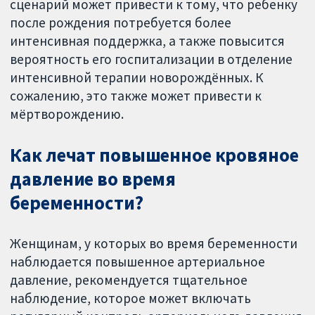
сценарий может привести к тому, что ребенку
после рождения потребуется более
интенсивная поддержка, а также повысится
вероятность его госпитализации в отделение
интенсивной терапии новорождённых. К
сожалению, это также может привести к
мёртворождению.
Как лечат повышенное кровяное
давление во время
беременности?
Женщинам, у которых во время беременности
наблюдается повышенное артериальное
давление, рекомендуется тщательное
наблюдение, которое может включать