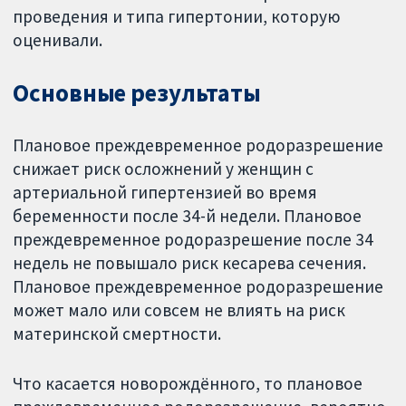
проведения и типа гипертонии, которую
оценивали.
Основные результаты
Плановое преждевременное родоразрешение
снижает риск осложнений у женщин с
артериальной гипертензией во время
беременности после 34-й недели. Плановое
преждевременное родоразрешение после 34
недель не повышало риск кесарева сечения.
Плановое преждевременное родоразрешение
может мало или совсем не влиять на риск
материнской смертности.
Что касается новорождённого, то плановое