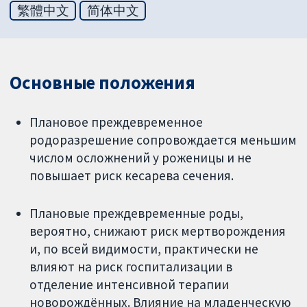
繁體中文
简体中文
Основные положения
Плановое преждевременное
родоразрешение сопровождается меньшим
числом осложнений у роженицы и не
повышает риск кесарева сечения.
Плановые преждевременные роды,
вероятно, снижают риск мертворождения
и, по всей видимости, практически не
влияют на риск госпитализации в
отделение интенсивной терапии
новорождённых. Влияние на младенческую