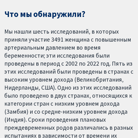
Что мы обнаружили?
Мы нашли шесть исследований, в которых
приняли участие 3491 женщина с повышенным
артериальным давлением во время
беременности; эти исследования были
проведены в период с 2002 по 2022 год. Пять из
этих исследований были проведены в странах с
высоким уровнем дохода (Великобритания,
Нидерланды, США). Одно из этих исследований
было проведено в двух странах, относящихся к
категории стран с низким уровнем дохода
(Замбия) и со средне-низким уровнем дохода
(Индия). Сроки проведения плановых
преждевременных родов различались в разных
испытаниях в зависимости от времени их