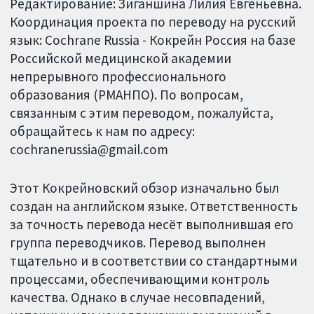
Редактирование: Зиганшина Лилия Евгеньевна.
Координация проекта по переводу на русский
язык: Cochrane Russia - Кокрейн Россия на базе
Российской медицинской академии
непрерывного профессионального
образования (РМАНПО). По вопросам,
связанным с этим переводом, пожалуйста,
обращайтесь к нам по адресу:
cochranerussia@gmail.com
Этот Кокрейновский обзор изначально был
создан на английском языке. Ответственность
за точность перевода несёт выполнившая его
группа переводчиков. Перевод выполнен
тщательно и в соответствии со стандартными
процессами, обеспечивающими контроль
качества. Однако в случае несовпадений,