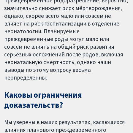
преждевременное родоразрешение, вероятно,
значительно снижает риск мёртворождения,
однако, скорее всего мало или совсем не
влияет на риск госпитализации в отделение
неонатологии. Планируемые
преждевременные роды могут мало или
совсем не влиять на общий риск развития
серьёзных осложнений после родов, включая
неонатальную смертность, однако наши
выводы по этому вопросу весьма
неопределённы.
Каковы ограничения
доказательств?
Мы уверены в наших результатах, касающихся
влияния планового преждевременного