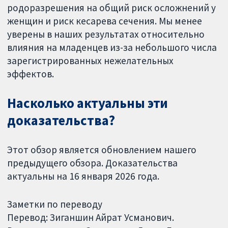
родоразрешения на общий риск осложнений у
женщин и риск кесарева сечения. Мы менее
уверены в наших результатах относительно
влияния на младенцев из-за небольшого числа
зарегистрированных нежелательных
эффектов.
Насколько актуальны эти
доказательства?
Этот обзор является обновлением нашего
предыдущего обзора. Доказательства
актуальны на 16 января 2026 года.
Заметки по переводу
Перевод: Зиганшин Айрат Усманович.