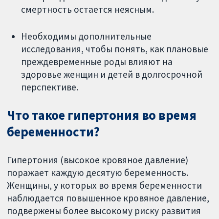
смертность остается неясным.
Необходимы дополнительные
исследования, чтобы понять, как плановые
преждевременные роды влияют на
здоровье женщин и детей в долгосрочной
перспективе.
Что такое гипертония во время
беременности?
Гипертония (высокое кровяное давление)
поражает каждую десятую беременность.
Женщины, у которых во время беременности
наблюдается повышенное кровяное давление,
подвержены более высокому риску развития