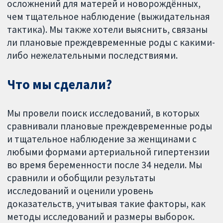
осложнений для матерей и новорождённых,
чем тщательное наблюдение (выжидательная
тактика). Мы также хотели выяснить, связаны
ли плановые преждевременные роды с какими-
либо нежелательными последствиями.
Что мы сделали?
Мы провели поиск исследований, в которых
сравнивали плановые преждевременные роды
и тщательное наблюдение за женщинами с
любыми формами артериальной гипертензии
во время беременности после 34 недели. Мы
сравнили и обобщили результаты
исследований и оценили уровень
доказательств, учитывая такие факторы, как
методы исследований и размеры выборок.