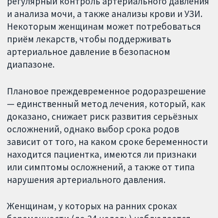
регулярный контроль артериального давления
и анализа мочи, а также анализы крови и УЗИ.
Некоторым женщинам может потребоваться
приём лекарств, чтобы поддерживать
артериальное давление в безопасном
диапазоне.
Плановое преждевременное родоразрешение
— единственный метод лечения, который, как
доказано, снижает риск развития серьёзных
осложнений, однако выбор срока родов
зависит от того, на каком сроке беременности
находится пациентка, имеются ли признаки
или симптомы осложнений, а также от типа
нарушения артериального давления.
Женщинам, у которых на ранних сроках