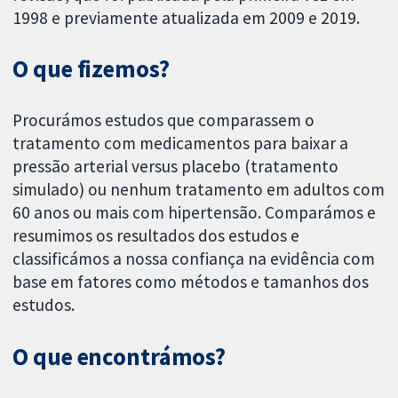
1998 e previamente atualizada em 2009 e 2019.
O que fizemos?
Procurámos estudos que comparassem o
tratamento com medicamentos para baixar a
pressão arterial versus placebo (tratamento
simulado) ou nenhum tratamento em adultos com
60 anos ou mais com hipertensão. Comparámos e
resumimos os resultados dos estudos e
classificámos a nossa confiança na evidência com
base em fatores como métodos e tamanhos dos
estudos.
O que encontrámos?