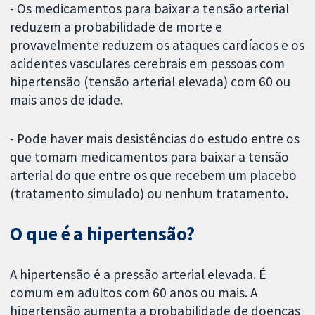
- Os medicamentos para baixar a tensão arterial
reduzem a probabilidade de morte e
provavelmente reduzem os ataques cardíacos e os
acidentes vasculares cerebrais em pessoas com
hipertensão (tensão arterial elevada) com 60 ou
mais anos de idade.
- Pode haver mais desistências do estudo entre os
que tomam medicamentos para baixar a tensão
arterial do que entre os que recebem um placebo
(tratamento simulado) ou nenhum tratamento.
O que é a hipertensão?
A hipertensão é a pressão arterial elevada. É
comum em adultos com 60 anos ou mais. A
hipertensão aumenta a probabilidade de doenças