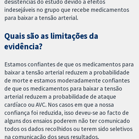
desistências do estudo devido a efeitos
indesejáveis no grupo que recebe medicamentos
para baixar a tensão arterial.
Quais são as limitações da
evidência?
Estamos confiantes de que os medicamentos para
baixar a tensão arterial reduzem a probabilidade
de morte e estamos moderadamente confiantes
de que os medicamentos para baixar a tensão
arterial reduzem a probabilidade de ataque
cardíaco ou AVC. Nos casos em que a nossa
confiança foi reduzida, isso deveu-se ao facto de
alguns dos ensaios poderem não ter comunicado
todos os dados recolhidos ou terem sido seletivos
na comunicação dos seus resultados.