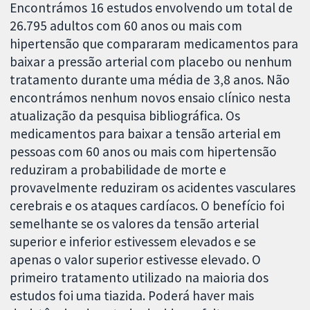
Encontrámos 16 estudos envolvendo um total de
26.795 adultos com 60 anos ou mais com
hipertensão que compararam medicamentos para
baixar a pressão arterial com placebo ou nenhum
tratamento durante uma média de 3,8 anos. Não
encontrámos nenhum novos ensaio clínico nesta
atualização da pesquisa bibliográfica. Os
medicamentos para baixar a tensão arterial em
pessoas com 60 anos ou mais com hipertensão
reduziram a probabilidade de morte e
provavelmente reduziram os acidentes vasculares
cerebrais e os ataques cardíacos. O benefício foi
semelhante se os valores da tensão arterial
superior e inferior estivessem elevados e se
apenas o valor superior estivesse elevado. O
primeiro tratamento utilizado na maioria dos
estudos foi uma tiazida. Poderá haver mais