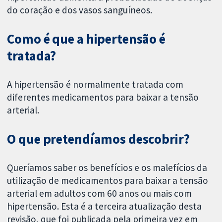
do coração e dos vasos sanguíneos.
Como é que a hipertensão é
tratada?
A hipertensão é normalmente tratada com
diferentes medicamentos para baixar a tensão
arterial.
O que pretendíamos descobrir?
Queríamos saber os benefícios e os malefícios da
utilização de medicamentos para baixar a tensão
arterial em adultos com 60 anos ou mais com
hipertensão. Esta é a terceira atualização desta
revisão, que foi publicada pela primeira vez em