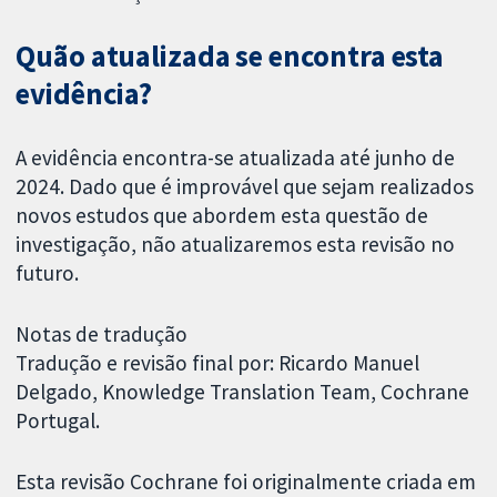
Quão atualizada se encontra esta
evidência?
A evidência encontra-se atualizada até junho de
2024. Dado que é improvável que sejam realizados
novos estudos que abordem esta questão de
investigação, não atualizaremos esta revisão no
futuro.
Notas de tradução
Tradução e revisão final por: Ricardo Manuel
Delgado, Knowledge Translation Team, Cochrane
Portugal.
Esta revisão Cochrane foi originalmente criada em