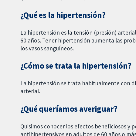
¿Qué es la hipertensión?
La hipertensión es la tensión (presión) arteria
60 años. Tener hipertensión aumenta las prob
los vasos sanguíneos.
¿Cómo se trata la hipertensión?
La hipertensión se trata habitualmente con d
arterial.
¿Qué queríamos averiguar?
Quisimos conocer los efectos beneficiosos y 
antihipertensivos en adultos de 60 años o más 