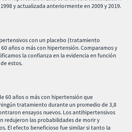
n 1998 y actualizada anteriormente en 2009 y 2019.
pertensivos con un placebo (tratamiento
e 60 años o más con hipertensión. Comparamos y
lificamos la confianza en la evidencia en función
de estos.
de 60 años o más con hipertensión que
ningún tratamiento durante un promedio de 3,8
ontraron ensayos nuevos. Los antihipertensivos
 redujeron las probabilidades de morir y
s. El efecto beneficioso fue similar si tanto la