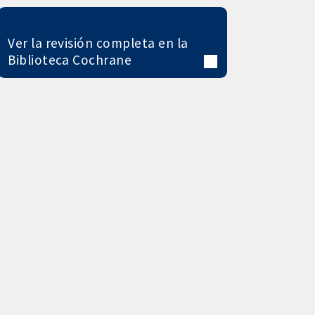
Ver la revisión completa en la
Biblioteca Cochrane