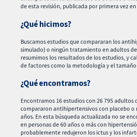
de esta revisión, publicada por primera vez e
¿Qué hicimos?
Buscamos estudios que compararan los antihi
simulado) o ningún tratamiento en adultos d
resumimos los resultados de los estudios, y ca
de factores como la metodología y el tamaño 
¿Qué encontramos?
Encontramos 16 estudios con 26 795 adultos 
compararon antihipertensivos con placebo o 
años. En esta búsqueda actualizada no se enc
en personas de 60 años o más con hipertensión
probablemente redujeron los ictus y los infarto